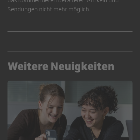
das Kommentieren bei älteren Artikeln und
Sendungen nicht mehr möglich.
Weitere Neuigkeiten