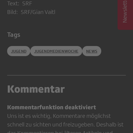
Text: SRF
Bild: SRF/Gian Vaitl
Tags
JUGEND
JUGENDMEDIENWOCHE
NEWS
Kommentar
Kommentarfunktion deaktiviert
Uns ist es wichtig, Kommentare möglichst
schnell zu sichten und freizugeben. Deshalb ist