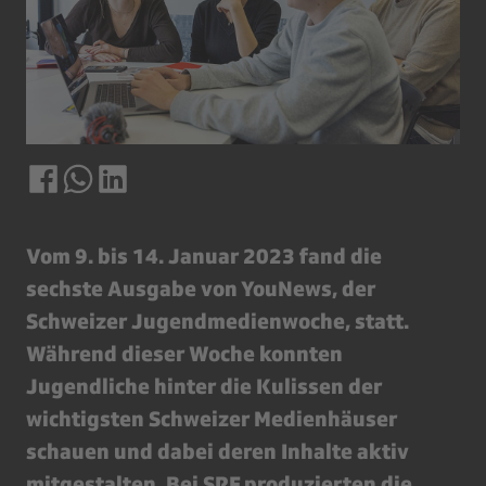
Vom 9. bis 14. Januar 2023 fand die
sechste Ausgabe von YouNews, der
Schweizer Jugendmedienwoche, statt.
Während dieser Woche konnten
Jugendliche hinter die Kulissen der
wichtigsten Schweizer Medienhäuser
schauen und dabei deren Inhalte aktiv
mitgestalten. Bei SRF produzierten die