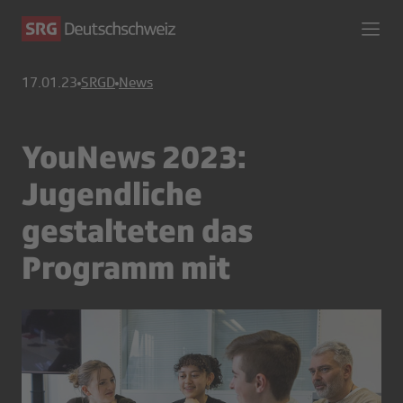
17.01.23
SRGD
News
YouNews 2023:
Jugendliche
gestalteten das
Programm mit