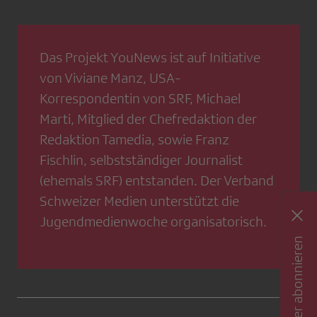
Das Projekt YouNews ist auf Initiative
von Viviane Manz, USA-
Korrespondentin von SRF, Michael
Marti, Mitglied der Chefredaktion der
Redaktion Tamedia, sowie Franz
Fischlin, selbstständiger Journalist
(ehemals SRF) entstanden. Der Verband
Schweizer Medien unterstützt die
Jugendmedienwoche organisatorisch.
Newsletter abonnieren