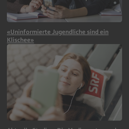
«Uninformierte Jugendliche sind ein
Klischee»