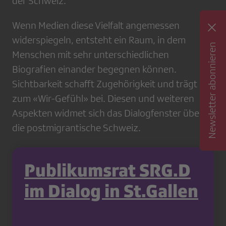
der Schweiz.
Wenn Medien diese Vielfalt angemessen
widerspiegeln, entsteht ein Raum, in dem
Newsletter abonnieren
Menschen mit sehr unterschiedlichen
Biografien einander begegnen können.
Sichtbarkeit schafft Zugehörigkeit und trägt
zum «Wir-Gefühl» bei. Diesen und weiteren
Aspekten widmet sich das Dialogfenster über
die postmigrantische Schweiz.
Publikumsrat SRG.D
im Dialog in St.Gallen