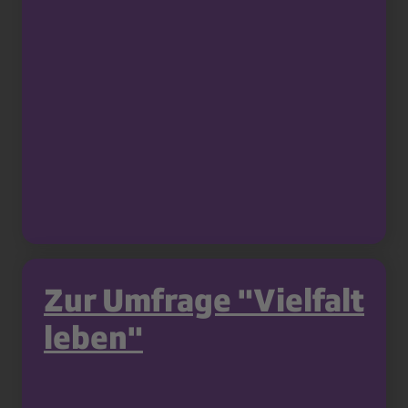
Zur Umfrage "Vielfalt
leben"