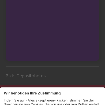
Bild: Depositphotos
Kontakt