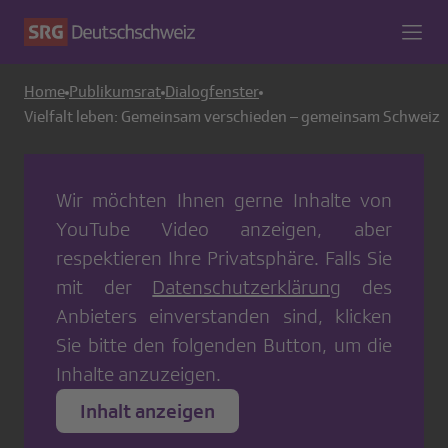
Home
Publikumsrat
Dialogfenster
Vielfalt leben: Gemeinsam verschieden – gemeinsam Schweiz
Wir möchten Ihnen gerne Inhalte von
YouTube Video
anzeigen, aber
respektieren Ihre Privatsphäre. Falls Sie
mit der
Datenschutzerklärung
des
Anbieters einverstanden sind, klicken
Sie bitte den folgenden Button, um die
Inhalte anzuzeigen.
Inhalt anzeigen