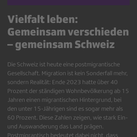
Vielfalt leben:
Gemeinsam verschieden
– gemeinsam Schweiz
Die Schweiz ist heute eine postmigrantische
Gesellschaft. Migration ist kein Sonderfall mehr,
sondern Realität: Ende 2023 hatte über 40
Prozent der ständigen Wohnbevölkerung ab 15
Jahren einen migrantischen Hintergrund, bei
den unter 15-Jährigen sind es sogar mehr als
60 Prozent. Diese Zahlen zeigen, wie stark Ein-
und Auswanderung das Land prägen.
Postmigrantisch bedeutet dabei nicht, dass