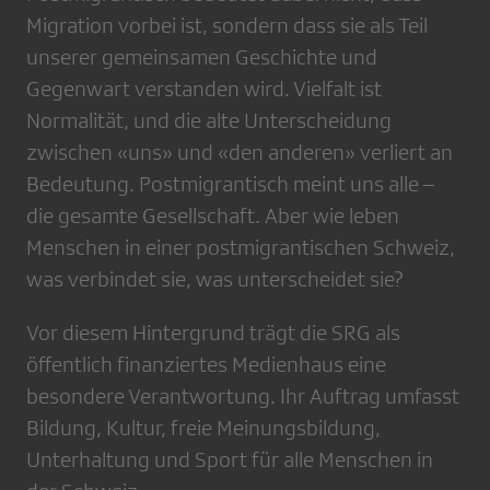
Migration vorbei ist, sondern dass sie als Teil
unserer gemeinsamen Geschichte und
Gegenwart verstanden wird. Vielfalt ist
Normalität, und die alte Unterscheidung
zwischen «uns» und «den anderen» verliert an
Bedeutung. Postmigrantisch meint uns alle –
die gesamte Gesellschaft. Aber wie leben
Menschen in einer postmigrantischen Schweiz,
was verbindet sie, was unterscheidet sie?
Vor diesem Hintergrund trägt die SRG als
öffentlich finanziertes Medienhaus eine
besondere Verantwortung. Ihr Auftrag umfasst
Bildung, Kultur, freie Meinungsbildung,
Unterhaltung und Sport für alle Menschen in