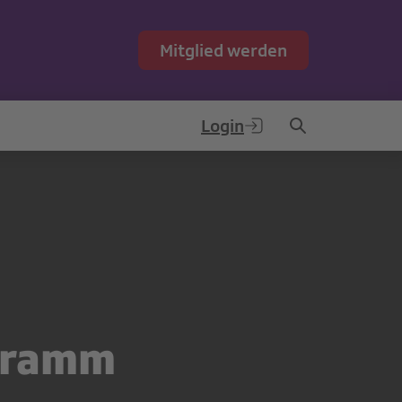
Mitglied werden
Login
ogramm