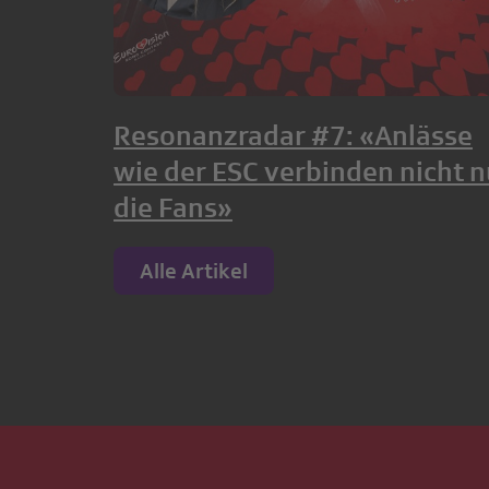
Resonanzradar #7: «Anlässe
wie der ESC verbinden nicht n
die Fans»
Alle Artikel