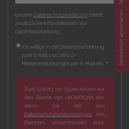
Newsletter abonnieren
Unsere
Datenschutzerklärung
bietet
zusätzliche Informationen zur
Datenbearbeitung.
Ich willige in die Datenbearbeitung
zum Erhalt von SRG.D-
Medienmitteilungen per E-Mail ein.
Zum Schutz vor Spam setzen wir
den Dienst von
reCAPTCHA
ein.
Wenn Sie mit den
Datenschutzbestimmungen
des
Dienstes einverstanden sind,