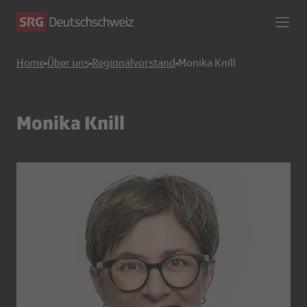
Home
Über uns
Regionalvorstand
Monika Knill
Monika Knill