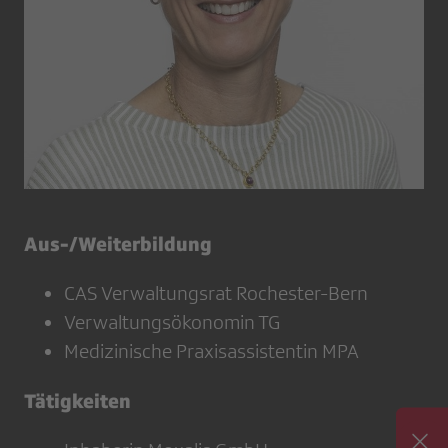
Aus-/Weiterbildung
CAS Verwaltungsrat Rochester-Bern
Verwaltungsökonomin TG
Medizinische Praxisassistentin MPA
Tätigkeiten