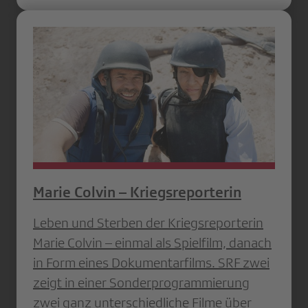
Marie Colvin – Kriegsreporterin
Leben und Sterben der Kriegsreporterin
Marie Colvin – einmal als Spielfilm, danach
in Form eines Dokumentarfilms. SRF zwei
zeigt in einer Sonderprogrammierung
zwei ganz unterschiedliche Filme über