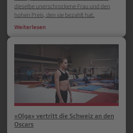
dieselbe unerschrockene Frau und den
hohen Preis, den sie bezahlt hat.
Weiterlesen
«Olga» vertritt die Schweiz an den
Oscars