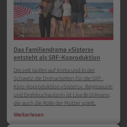
Das Familiendrama «Sisters»
entsteht als SRF-Koproduktion
Derzeit laufen auf Kreta und in der
Schweiz die Dreharbeiten für die SRF-
Kino-Koproduktion «Sisters». Regisseurin
und Drehbuchautorin ist Lisa Brühlmann,
die auch die Rolle der Mutter spielt.
Weiterlesen