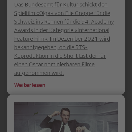
Das Bundesamt für Kultur schickt den
Spielfilm «Olga» von Elie Grappe für die
Schweiz ins Rennen für die 94. Academy
Awards in der Kategorie «International
Feature Film». Im Dezember 2021 wird
bekanntgegeben, ob die RTS-
Koproduktion in die Short List der für
einen Oscar nominierbaren Filme
aufgenommen wird.
Weiterlesen