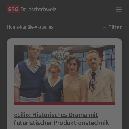
Filter
Home
Kanäle
Aktuelles
«Lili»: Historisches Drama mit
futuristischer Produktionstechnik