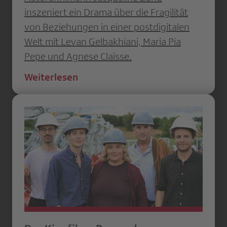
inszeniert ein Drama über die Fragilität
von Beziehungen in einer postdigitalen
Welt mit Levan Gelbakhiani, Maria Pia
Pepe und Agnese Claisse.
Weiterlesen