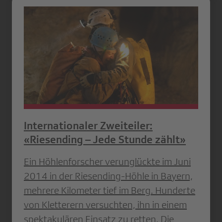
Internationaler Zweiteiler:
«Riesending – Jede Stunde zählt»
Ein Höhlenforscher verunglückte im Juni
2014 in der Riesending-Höhle in Bayern,
mehrere Kilometer tief im Berg. Hunderte
von Kletterern versuchten, ihn in einem
spektakulären Einsatz zu retten. Die