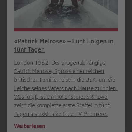
«Patrick Melrose» – Fünf Folgen in
fünf Tagen
London 1982. Der drogenabhängige
Patrick Melrose, Spross einer reichen
britischen Familie, reist in die USA, um die
Leiche seines Vaters nach Hause zu holen.
Was folgt, ist ein Höllensturz. SRF zwei
zeigt die komplette erste Staffel in fünf
Tagen als exklusive Free-TV-Premiere.
Weiterlesen