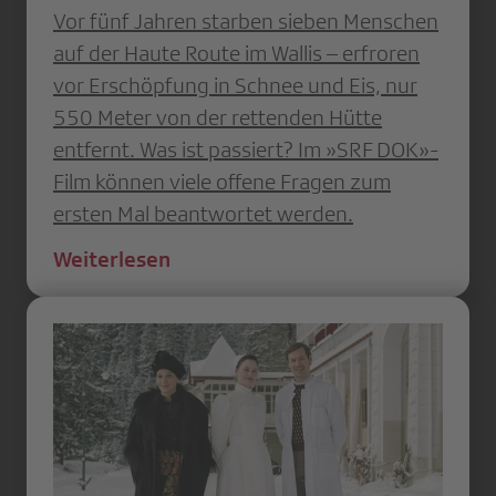
Vor fünf Jahren starben sieben Menschen
auf der Haute Route im Wallis – erfroren
vor Erschöpfung in Schnee und Eis, nur
550 Meter von der rettenden Hütte
entfernt. Was ist passiert? Im »SRF DOK»-
Film können viele offene Fragen zum
ersten Mal beantwortet werden.
Weiterlesen