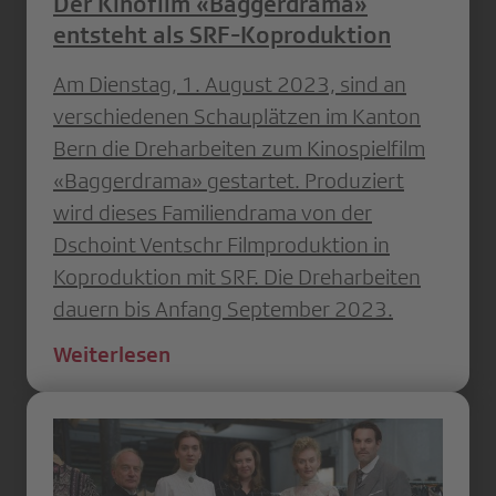
Der Kinofilm «Baggerdrama»
entsteht als SRF-Koproduktion
Am Dienstag, 1. August 2023, sind an
verschiedenen Schauplätzen im Kanton
Bern die Dreharbeiten zum Kinospielfilm
«Baggerdrama» gestartet. Produziert
wird dieses Familiendrama von der
Dschoint Ventschr Filmproduktion in
Koproduktion mit SRF. Die Dreharbeiten
dauern bis Anfang September 2023.
Weiterlesen