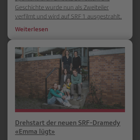
Geschichte wurde nun als Zweiteiler
verfilmt und wird auf SRF 1 ausgestrahlt.
Weiterlesen
Drehstart der neuen SRF-Dramedy
«Emma lügt»