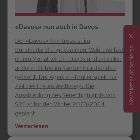
«Davos» nun auch in Davos
Der «Davos»-Filmtross ist im
Newsletter abonnieren
Bündnerland angekommen. Während fast
einem Monat wird in Davos und an vielen
anderen Orten im Kanton Graubünden
gedreht. Der Agenten-Thriller spielt zur
Zeit des Ersten Weltkriegs. Die
Ausstrahlung des Serienhighlights von
SRF ist für den Winter 2023/2024
geplant.
Weiterlesen