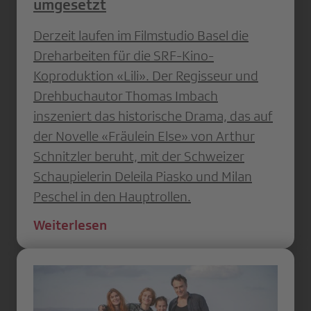
umgesetzt
Derzeit laufen im Filmstudio Basel die
Dreharbeiten für die SRF-Kino-
Koproduktion «Lili». Der Regisseur und
Drehbuchautor Thomas Imbach
inszeniert das historische Drama, das auf
der Novelle «Fräulein Else» von Arthur
Schnitzler beruht, mit der Schweizer
Schaupielerin Deleila Piasko und Milan
Peschel in den Hauptrollen.
Weiterlesen