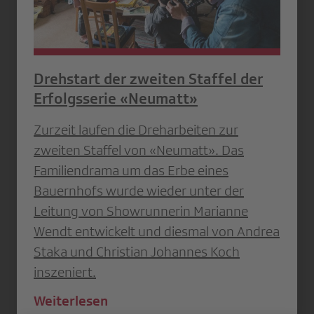
Drehstart der zweiten Staffel der
Erfolgsserie «Neumatt»
Zurzeit laufen die Dreharbeiten zur
zweiten Staffel von «Neumatt». Das
Familiendrama um das Erbe eines
Bauernhofs wurde wieder unter der
Leitung von Showrunnerin Marianne
Wendt entwickelt und diesmal von Andrea
Staka und Christian Johannes Koch
inszeniert.
Weiterlesen