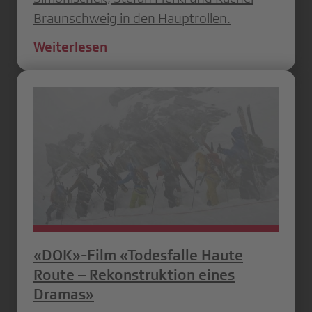
Braunschweig in den Hauptrollen.
Weiterlesen
«DOK»-Film «Todesfalle Haute
Route – Rekonstruktion eines
Dramas»