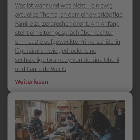
Was ist wahr und was nicht – ein ewig
aktuelles Thema, an dem eine vierköpfige
Familie zu zerbrechen droht. Am Anfang
steht ein Elterngespräch über Tochter
Emma: Die aufgeweckte Primarschülerin
lügt nämlich wie gedruckt. Eine
sechsteilige Dramedy von Bettina Oberli
und Laura de Weck.
Weiterlesen