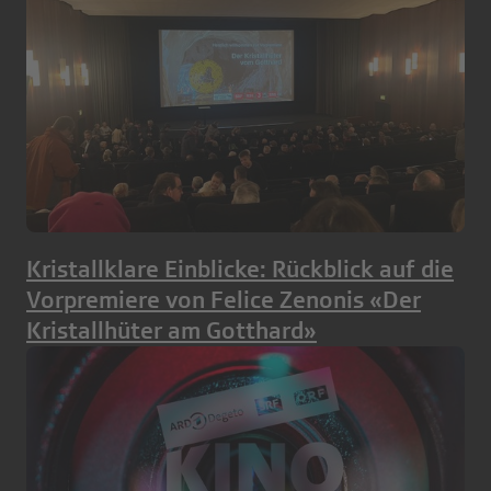
Kristallklare Einblicke: Rückblick auf die
Vorpremiere von Felice Zenonis «Der
Kristallhüter am Gotthard»