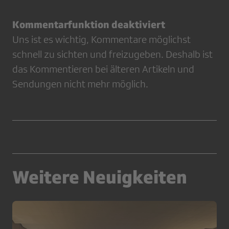
Kommentarfunktion deaktiviert
Uns ist es wichtig, Kommentare möglichst
schnell zu sichten und freizugeben. Deshalb ist
das Kommentieren bei älteren Artikeln und
Sendungen nicht mehr möglich.
Weitere Neuigkeiten