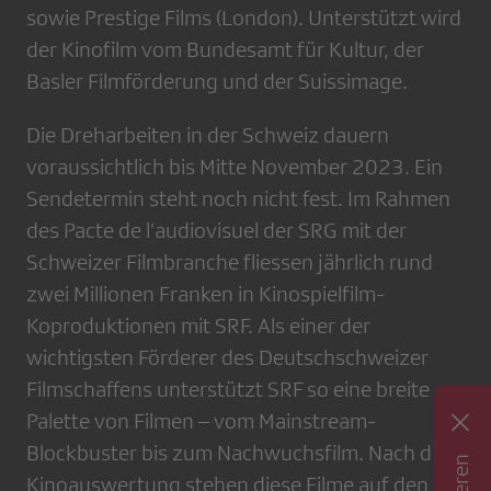
sowie Prestige Films (London). Unterstützt wird
der Kinofilm vom Bundesamt für Kultur, der
Basler Filmförderung und der Suissimage.
Die Dreharbeiten in der Schweiz dauern
voraussichtlich bis Mitte November 2023. Ein
Sendetermin steht noch nicht fest. Im Rahmen
des Pacte de l’audiovisuel der SRG mit der
Schweizer Filmbranche fliessen jährlich rund
zwei Millionen Franken in Kinospielfilm-
Koproduktionen mit SRF. Als einer der
wichtigsten Förderer des Deutschschweizer
Filmschaffens unterstützt SRF so eine breite
Palette von Filmen – vom Mainstream-
Blockbuster bis zum Nachwuchsfilm. Nach der
Kinoauswertung stehen diese Filme auf den