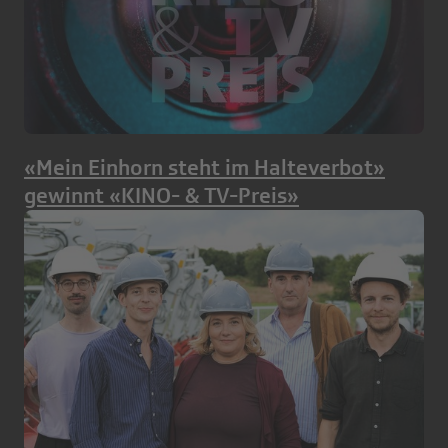
«Mein Einhorn steht im Halteverbot»
gewinnt «KINO- & TV-Preis»