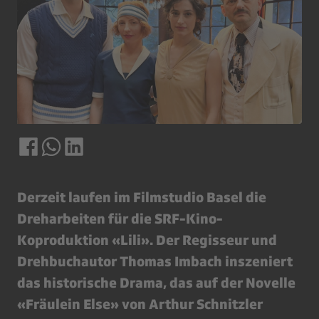
Derzeit laufen im Filmstudio Basel die
Dreharbeiten für die SRF-Kino-
Koproduktion «Lili». Der Regisseur und
Drehbuchautor Thomas Imbach inszeniert
das historische Drama, das auf der Novelle
«Fräulein Else» von Arthur Schnitzler