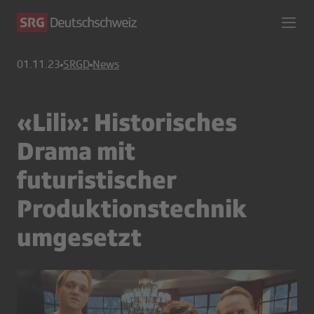
01.11.23
SRGD
News
«Lili»: Historisches
Drama mit
futuristischer
Produktionstechnik
umgesetzt