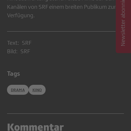
Newsletter abonnieren
Kanälen von SRF einem breiten Publikum zur
Verfügung.
Text: SRF
Bild: SRF
Tags
DRAMA
KINO
Kommentar