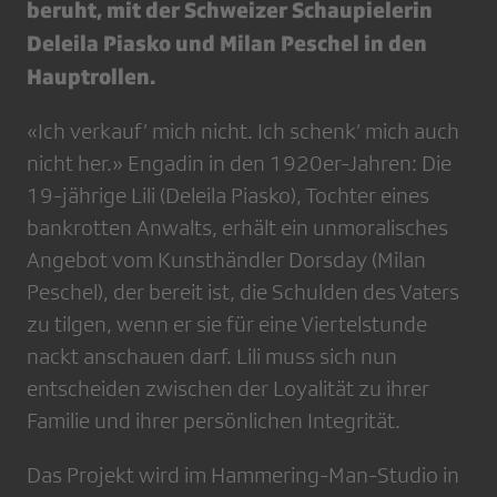
beruht, mit der Schweizer Schaupielerin
Deleila Piasko und Milan Peschel in den
Hauptrollen.
«Ich verkauf’ mich nicht. Ich schenk’ mich auch
nicht her.» Engadin in den 1920er-Jahren: Die
19-jährige Lili (Deleila Piasko), Tochter eines
bankrotten Anwalts, erhält ein unmoralisches
Angebot vom Kunsthändler Dorsday (Milan
Peschel), der bereit ist, die Schulden des Vaters
zu tilgen, wenn er sie für eine Viertelstunde
nackt anschauen darf. Lili muss sich nun
entscheiden zwischen der Loyalität zu ihrer
Familie und ihrer persönlichen Integrität.
Das Projekt wird im Hammering-Man-Studio in