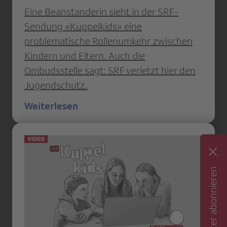
Eine Beanstanderin sieht in der SRF-
Sendung «Kuppelkids» eine
problematische Rollenumkehr zwischen
Kindern und Eltern. Auch die
Ombudsstelle sagt: SRF verletzt hier den
Jugendschutz.
Weiterlesen
Newsletter abonnieren