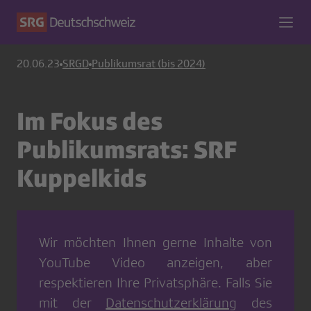
20.06.23
SRGD
Publikumsrat (bis 2024)
Im Fokus des
Publikumsrats: SRF
Kuppelkids
Wir möchten Ihnen gerne Inhalte von
YouTube Video
anzeigen, aber
respektieren Ihre Privatsphäre. Falls Sie
mit der
Datenschutzerklärung
des