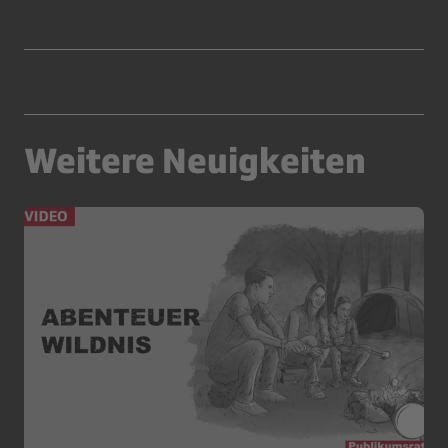
Weitere Neuigkeiten