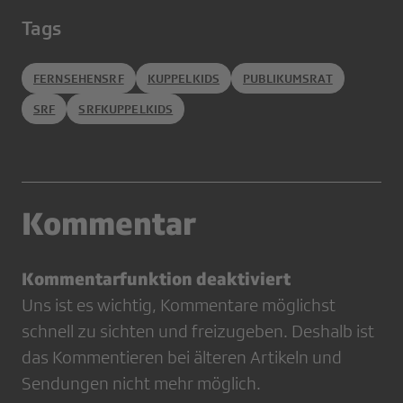
Tags
FERNSEHENSRF
KUPPELKIDS
PUBLIKUMSRAT
SRF
SRFKUPPELKIDS
Kommentar
Kommentarfunktion deaktiviert
Uns ist es wichtig, Kommentare möglichst
schnell zu sichten und freizugeben. Deshalb ist
das Kommentieren bei älteren Artikeln und
Sendungen nicht mehr möglich.