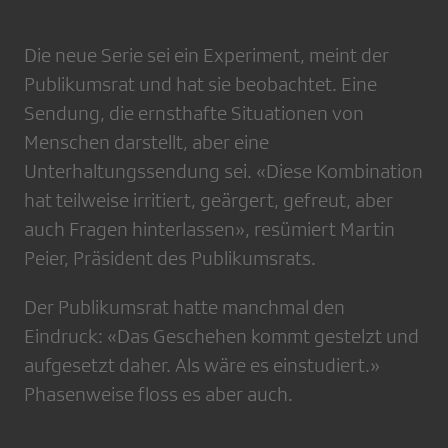
Die neue Serie sei ein Experiment, meint der
Publikumsrat und hat sie beobachtet. Eine
Sendung, die ernsthafte Situationen von
Menschen darstellt, aber eine
Unterhaltungssendung sei. «Diese Kombination
hat teilweise irritiert, geärgert, gefreut, aber
auch Fragen hinterlassen», resümiert Martin
Peier, Präsident des Publikumsrats.
Der Publikumsrat hatte manchmal den
Eindruck: «Das Geschehen kommt gestelzt und
aufgesetzt daher. Als wäre es einstudiert.»
Phasenweise floss es aber auch.