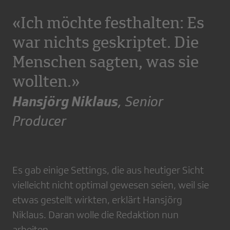
«Ich möchte festhalten: Es
war nichts geskriptet. Die
Menschen sagten, was sie
wollten.»
Hansjörg Niklaus
, Senior
Producer
Es gab einige Settings, die aus heutiger Sicht
vielleicht nicht optimal gewesen seien, weil sie
etwas gestellt wirkten, erklärt Hansjörg
Niklaus. Daran wolle die Redaktion nun
arbeiten.