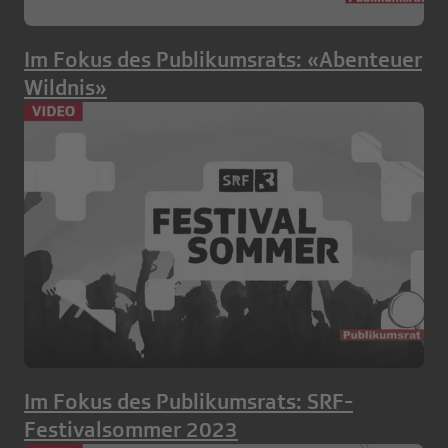
Im Fokus des Publikumsrats: «Abenteuer
Wildnis»
Im Fokus des Publikumsrats: SRF-
Festivalsommer 2023