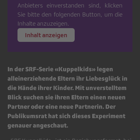
Anbieters einverstanden sind, klicken
Sie bitte den folgenden Button, um die
Inhalte anzuzeigen.
Inhalt anzeigen
In der SRF-Serie «Kuppelkids» legen
alleinerziehende Eltern ihr Liebesglück in
die Hände ihrer Kinder. Mit unverstelltem
Blick suchen sie ihren Eltern einen neuen
Partner oder eine neue Partnerin. Der
Publikumsrat hat sich dieses Experiment
genauer angeschaut.