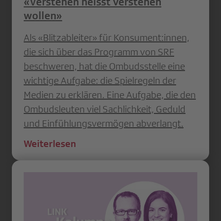
«Verstehen heisst verstehen
wollen»
Als «Blitzableiter» für Konsument:innen,
die sich über das Programm von SRF
beschweren, hat die Ombudsstelle eine
wichtige Aufgabe: die Spielregeln der
Medien zu erklären. Eine Aufgabe, die den
Ombudsleuten viel Sachlichkeit, Geduld
und Einfühlungsvermögen abverlangt.
Weiterlesen