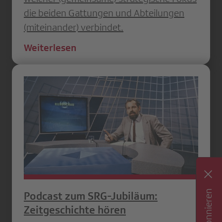
die beiden Gattungen und Abteilungen
(miteinander) verbindet.
Weiterlesen
Podcast zum SRG-Jubiläum:
Zeitgeschichte hören