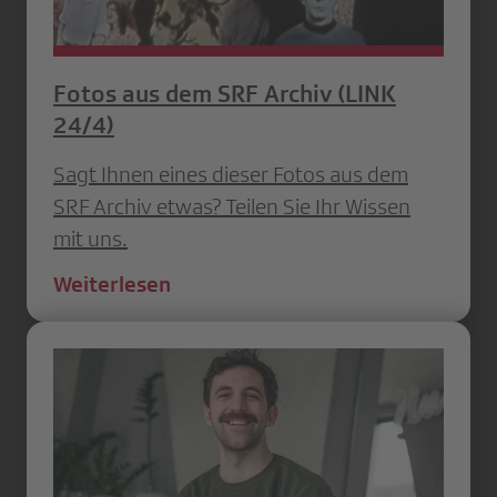
Fotos aus dem SRF Archiv (LINK
24/4)
Sagt Ihnen eines dieser Fotos aus dem
SRF Archiv etwas? Teilen Sie Ihr Wissen
mit uns.
Weiterlesen