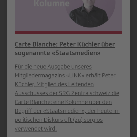
Carte Blanche: Peter Küchler über
sogenannte «Staatsmedien»
Für die neue Ausgabe unseres
Mitgliedermagazins «LINK» erhält Peter
Küchler, Mitglied des Leitenden
Ausschusses der SRG Zentralschweiz die
Carte Blanche: eine Kolumne über den
Begriff der «Staatsmedien», der heute im
politischen Diskurs oft (zu) sorglos
verwendet wird.