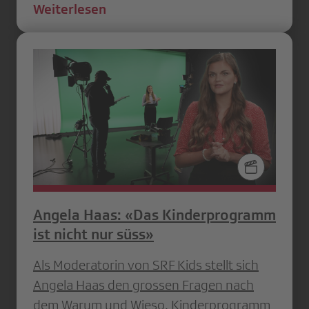
Weiterlesen
Angela Haas: «Das Kinderprogramm
ist nicht nur süss»
Als Moderatorin von SRF Kids stellt sich
Angela Haas den grossen Fragen nach
dem Warum und Wieso. Kinderprogramm