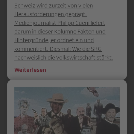
Schweiz wird zurzeit von vielen
Herausforderungen geprägt.
Medienjournalist Philipp Cueni liefert
darum in dieser Kolumne Fakten und
Hintergründe, er ordnet ein und
kommentiert. Diesmal: Wie die SRG
nachweislich die Volkswirtschaft stärkt.
Weiterlesen