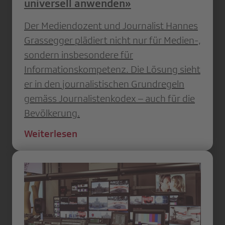
universell anwenden»
Der Mediendozent und Journalist Hannes
Grassegger plädiert nicht nur für Medien-,
sondern insbesondere für
Informationskompetenz. Die Lösung sieht
er in den journalistischen Grundregeln
gemäss Journalistenkodex – auch für die
Bevölkerung.
Weiterlesen