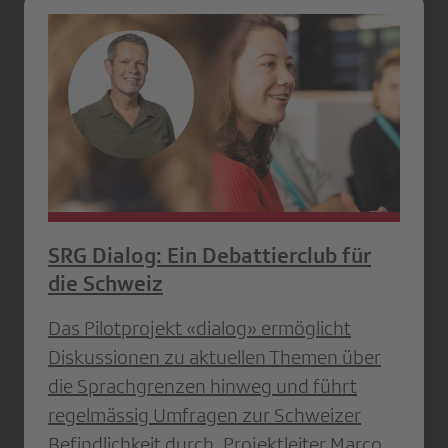
SRG Dialog: Ein Debattierclub für
die Schweiz
Das Pilotprojekt «dialog» ermöglicht
Diskussionen zu aktuellen Themen über
die Sprachgrenzen hinweg und führt
regelmässig Umfragen zur Schweizer
Befindlichkeit durch. Projekt­leiter Marco