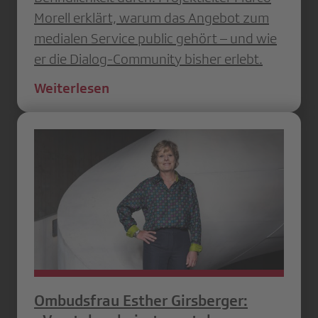
Morell erklärt, warum das Angebot zum
medialen Service public gehört – und wie
er die Dialog­-Community bisher erlebt.
Weiterlesen
Ombudsfrau Esther Girsberger: