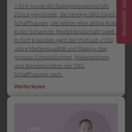
Newsletter abonnieren
1924 wurde die Radiogenossenschaft
Zürich ge­gründet, die heutige SRG Zürich
Schaffhausen, die seither eine aktive Rolle
in der Schweizer Medienlandschaft spielt.
In fünf Episoden geht der Podcast «100
Jahre Medienqualität und Dialog» den
grossen Entwicklungen, Meilensteinen
und Wendepunkten der SRG
Schaffhausen nach.
Weiterlesen