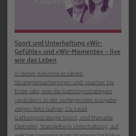
Sport und Unterhaltung «Wir-
Gefühle» und «Wir-Momente» – live
wie das Leben
In dieser Kolumne erzählen
Strategiemacherinnen und -macher bis
Ende Jahr, was die Gattungsstrategien
verändern. In der vorliegenden Ausgabe
zeigen Reto Gafner, Co-Lead
Gattungsstrategie Sport, und Manuela
Diethelm, Stabsleiterin Unterhaltung, auf,
welcher (gemeinsame) strategische Fokus