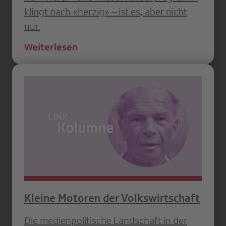
klingt nach «herzig» – ist es, aber nicht
nur.
Weiterlesen
Kleine Motoren der Volkswirtschaft
Die medienpolitische Landschaft in der