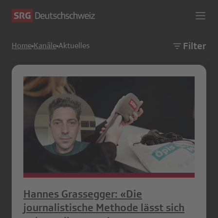
Filter
Home
Kanäle
Aktuelles
Hannes Grassegger: «Die
journalistische Methode lässt sich