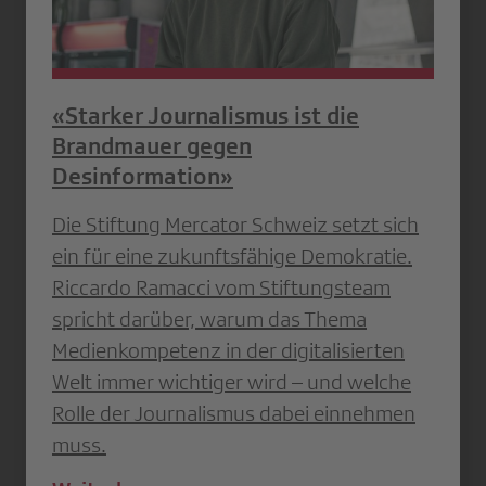
«Starker Journalismus ist die
Brandmauer gegen
Desinformation»
Die Stiftung Mercator Schweiz setzt sich
ein für eine zukunftsfähige Demokratie.
Riccardo Ramacci vom Stiftungsteam
spricht darüber, warum das Thema
Medienkompetenz in der digitalisierten
Welt immer wichtiger wird – und welche
Rolle der Journalismus dabei einnehmen
muss.