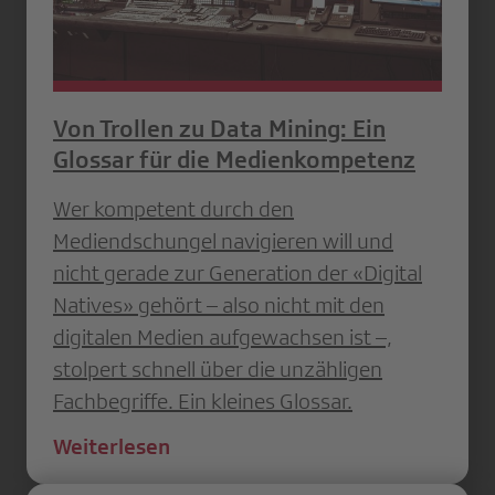
Von Trollen zu Data Mining: Ein
Glossar für die Medienkompetenz
Wer kompetent durch den
Mediendschungel navigieren will und
nicht gerade zur Generation der «Digital
Natives» gehört – also nicht mit den
digitalen Medien aufgewachsen ist –,
stolpert schnell über die unzähligen
Fachbegriffe. Ein kleines Glossar.
Weiterlesen