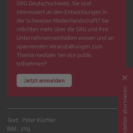
SRG Deutschschweiz. Sie sind
interessiert an den Entwicklungen in
der Schweizer Medienlandschaft? Sie
möchten mehr über die SRG und ihre
Unternehmenseinheiten wissen und an
spannenden Veranstaltungen zum
Thema medialer Service public
teilnehmen?
Jetzt anmelden
Newsletter abonnieren
Text: Peter Küchler
Bild: zVg