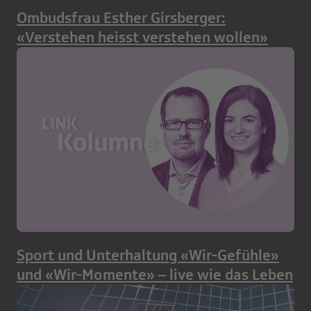
Ombudsfrau Esther Girsberger:
«Verstehen heisst verstehen wollen»
Sport und Unterhaltung «Wir-Gefühle»
und «Wir-Momente» – live wie das Leben