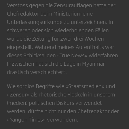
Verstoss gegen die Zensurauflagen hatte der
Chefredaktor beim Ministerium eine
Unterlassungsurkunde zu unterzeichnen. In
schweren oder sich wiederholenden Fällen
wurde die Zeitung für zwei, drei Wochen
eingestellt. Während meines Aufenthalts war
dieses Schicksal den «True News» widerfahren.
Inzwischen hat sich die Lage in Myanmar
drastisch verschlechtert.
Wie sorglos Begriffe wie «Staatsmedien» und
«Zensur» als rhetorische Floskeln in unserem
(medien) politischen Diskurs verwendet
werden, dürfte nicht nur den Chefredaktor der
«Yangon Times» verwundern.