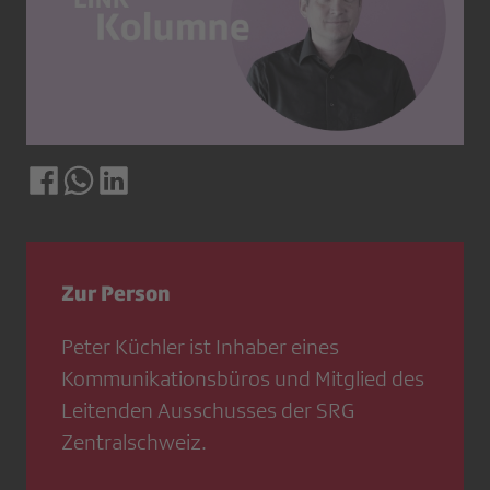
Zur Person
Peter Küchler ist Inhaber eines
Kommunikationsbüros und Mitglied des
Leitenden Ausschusses der SRG
Zentralschweiz.