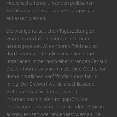
Medienschaffende unter den politischen
Häftlingen sollten aus den Gefängnissen
entlassen werden.
Die wenigen staatlichen Tageszeitungen
wurden vom Informationsministerium
herausgegeben. Alle anderen Printmedien
durften nur wöchentlich erscheinen und
unterlagen immer noch einer strengen Zensur.
Diese «Journals» waren meist eine Woche vor
dem eigentlichen Veröffentlichungsdatum
fertig. Der Entwurf wurde anschliessend
während zwei bis drei Tagen vom
Informationsministerium geprüft. Vor
Drucklegung mussten beanstandete Berichte
ausgewechselt oder angepasst werden. Bei