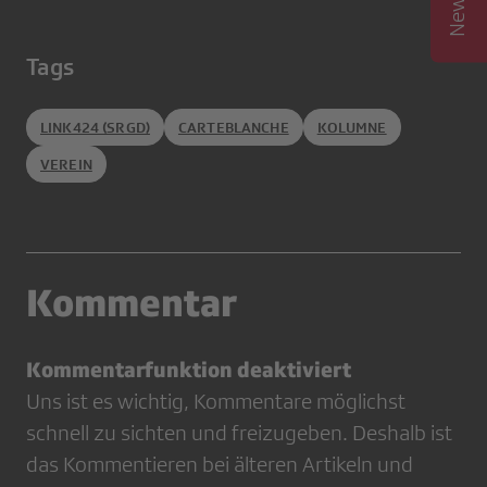
Tags
LINK424 (SRGD)
CARTEBLANCHE
KOLUMNE
VEREIN
Kommentar
Kommentarfunktion deaktiviert
Uns ist es wichtig, Kommentare möglichst
schnell zu sichten und freizugeben. Deshalb ist
das Kommentieren bei älteren Artikeln und