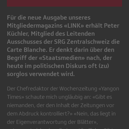
Für die neue Ausgabe unseres
Mitgliedermagazins «LINK» erhält Peter
Küchler, Mitglied des Leitenden
Ausschusses der SRG Zentralschweiz die
Carte Blanche. Er denkt darin über den
Begriff der «Staatsmedien» nach, der
heute im politischen Diskurs oft (zu)
sorglos verwendet wird.
Der Chefredaktor der Wochenzeitung «Yangon
Times» schaute mich ungläubig an: «Gibt es
niemanden, der den Inhalt der Zeitungen vor
dem Abdruck kontrolliert?» «Nein, das liegt in
der Eigenverantwortung der Blätter»,