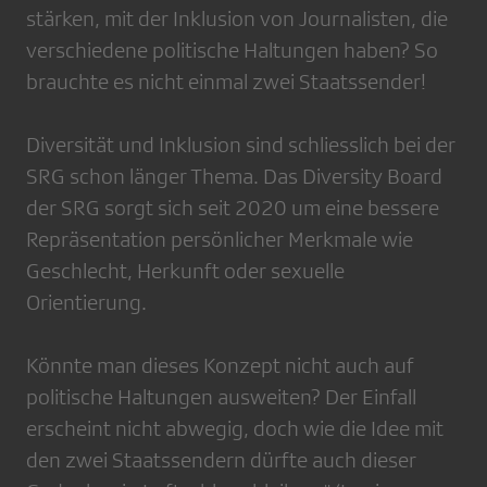
stärken, mit der Inklusion von Journalisten, die
verschiedene politische Haltungen haben? So
brauchte es nicht einmal zwei Staatssender!
Diversität und Inklusion sind schliesslich bei der
SRG schon länger Thema. Das Diversity Board
der SRG sorgt sich seit 2020 um eine bessere
Repräsentation persönlicher Merkmale wie
Geschlecht, Herkunft oder sexuelle
Orientierung.
Könnte man dieses Konzept nicht auch auf
politische Haltungen ausweiten? Der Einfall
erscheint nicht abwegig, doch wie die Idee mit
den zwei Staatssendern dürfte auch dieser