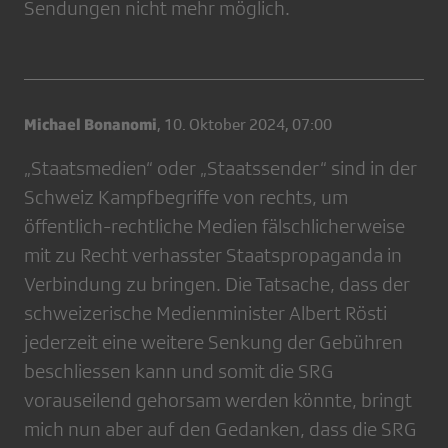
Sendungen nicht mehr möglich.
Michael Bonanomi
,
10. Oktober 2024, 07:00
„Staatsmedien“ oder „Staatssender“ sind in der
Schweiz Kampfbegriffe von rechts, um
öffentlich-rechtliche Medien fälschlicherweise
mit zu Recht verhasster Staatspropaganda in
Verbindung zu bringen. Die Tatsache, dass der
schweizerische Medienminister Albert Rösti
jederzeit eine weitere Senkung der Gebühren
beschliessen kann und somit die SRG
vorauseilend gehorsam werden könnte, bringt
mich nun aber auf den Gedanken, dass die SRG