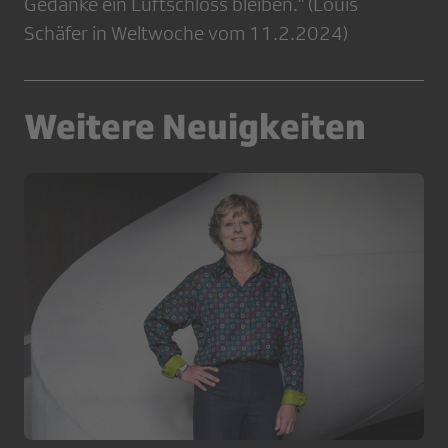
Gedanke ein Luftschloss bleiben." (Louis
Schäfer in Weltwoche vom 11.2.2024)
Weitere Neuigkeiten