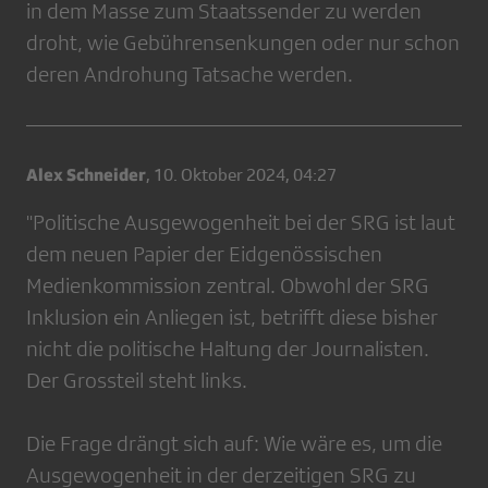
in dem Masse zum Staatssender zu werden
droht, wie Gebührensenkungen oder nur schon
deren Androhung Tatsache werden.
Alex Schneider
,
10. Oktober 2024, 04:27
"Politische Ausgewogenheit bei der SRG ist laut
dem neuen Papier der Eidgenössischen
Medienkommission zentral. Obwohl der SRG
Inklusion ein Anliegen ist, betrifft diese bisher
nicht die politische Haltung der Journalisten.
Der Grossteil steht links.
Die Frage drängt sich auf: Wie wäre es, um die
Ausgewogenheit in der derzeitigen SRG zu