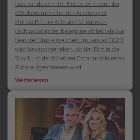
Das Bundesamt für Kultur wird den Film
«Wolkenbruch» bei der Academy of
Motion Picture Arts and Sciences in
Hollywood in der Kategorie «International
Feature Film» einreichen. Im Januar 2020
wird bekanntgegeben, ob der Film in die
Short List der für einen Oscar nominierten
Filme aufgenommen wird.
Weiterlesen