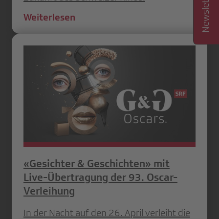
Weiterlesen
«Gesichter & Geschichten» mit
Live-Übertragung der 93. Oscar-
Verleihung
In der Nacht auf den 26. April verleiht die