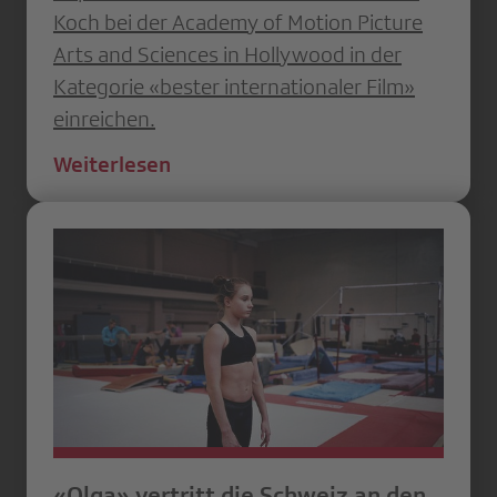
Koch bei der Academy of Motion Picture
Arts and Sciences in Hollywood in der
Kategorie «bester internationaler Film»
einreichen.
Weiterlesen
«Olga» vertritt die Schweiz an den