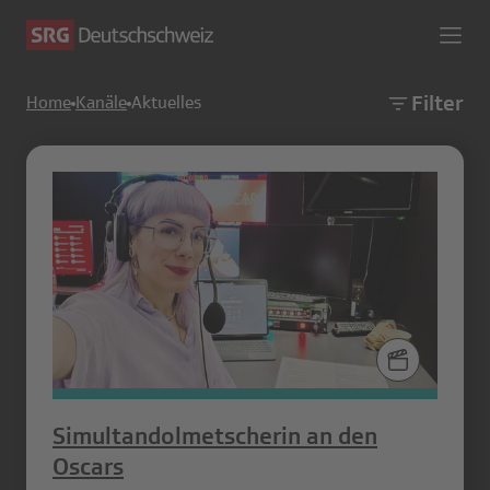
Filter
Home
Kanäle
Aktuelles
Simultandolmetscherin an den
Oscars