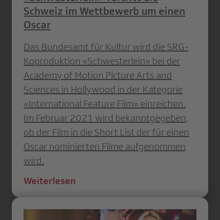
Schweiz im Wettbewerb um einen
Oscar
Das Bundesamt für Kultur wird die SRG-
Koproduktion «Schwesterlein» bei der
Academy of Motion Picture Arts and
Sciences in Hollywood in der Kategorie
«International Feature Film» einreichen.
Im Februar 2021 wird bekanntgegeben,
ob der Film in die Short List der für einen
Oscar nominierten Filme aufgenommen
wird.
Weiterlesen