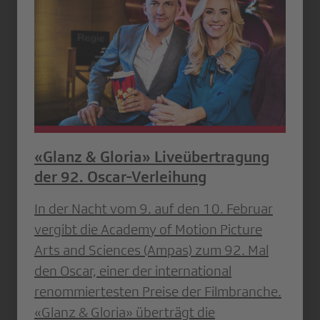
«Glanz & Gloria» Liveübertragung
der 92. Oscar-Verleihung
In der Nacht vom 9. auf den 10. Februar
vergibt die Academy of Motion Picture
Arts and Sciences (Ampas) zum 92. Mal
den Oscar, einer der international
renommiertesten Preise der Filmbranche.
«Glanz & Gloria» überträgt die