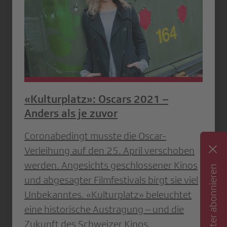
«Kulturplatz»: Oscars 2021 –
Anders als je zuvor
Coronabedingt musste die Oscar-
Verleihung auf den 25. April verschoben
werden. Angesichts geschlossener Kinos
Newsletter abonnieren
und abgesagter Filmfestivals birgt sie viel
Unbekanntes. «Kulturplatz» beleuchtet
eine historische Austragung – und die
Zukunft des Schweizer Kinos.