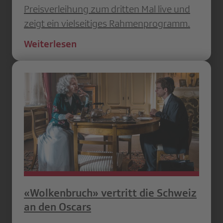
Preisverleihung zum dritten Mal live und
zeigt ein vielseitiges Rahmenprogramm.
Weiterlesen
«Wolkenbruch» vertritt die Schweiz
an den Oscars