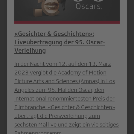
«Gesichter & Geschichten»:
Liveübertragung der 95. Oscar-
Verleihung
In der Nacht vom 12. auf den 13. März
2023 vergibt die Academy of Motion
Picture Arts and Sciences (Ampas) in Los
Angeles zum 95. Mal den Oscar, den
international renommiertesten Preis der
Filmbranche. «Gesichter & Geschichten»
überträgt die Preisverleihung zum
sechsten Mal live und zeigt ein vielseitiges
Rahmenprogramm.