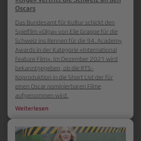
Oscars
Das Bundesamt für Kultur schickt den
Spielfilm «Olga» von Elie Grappe für die
Schweiz ins Rennen für die 94. Academy
Awards in der Kategorie «International
Feature Film». Im Dezember 2021 wird
bekanntgegeben, ob die RTS-
Koproduktion in die Short List der für
einen Oscar nominierbaren Filme
aufgenommen wird.
Weiterlesen