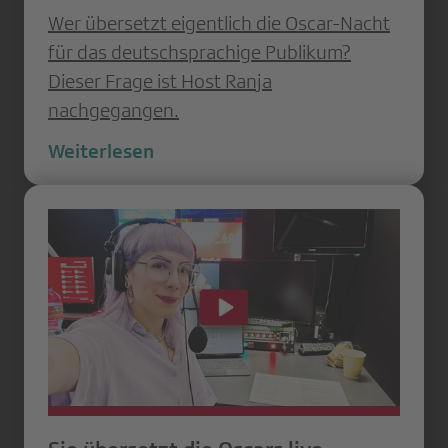
Wer übersetzt eigentlich die Oscar-Nacht
für das deutschsprachige Publikum?
Dieser Frage ist Host Ranja
nachgegangen.
Weiterlesen