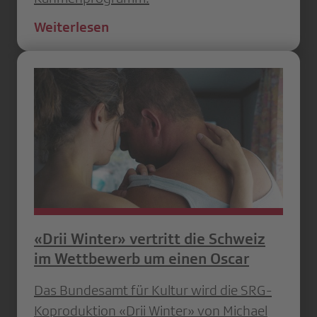
Weiterlesen
«Drii Winter» vertritt die Schweiz
im Wettbewerb um einen Oscar
Das Bundesamt für Kultur wird die SRG-
Koproduktion «Drii Winter» von Michael