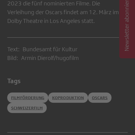
Newsletter abonnieren
2023 die fünf nominierten Filme. Die
Verleihung der Oscars findet am 12. März im
Dolby Theatre in Los Angeles statt.
Text: Bundesamt für Kultur
Bild: Armin Dierolf/hugofilm
Tags
FILMFÖRDERUNG
KOPRODUKTION
OSCARS
SCHWEIZERFILM