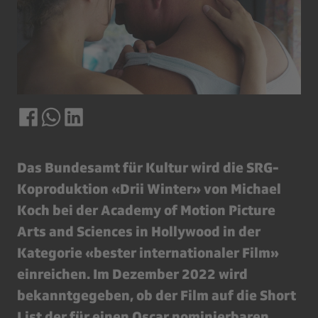
Das Bundesamt für Kultur wird die SRG-
Koproduktion «Drii Winter» von Michael
Koch bei der Academy of Motion Picture
Arts and Sciences in Hollywood in der
Kategorie «bester internationaler Film»
einreichen. Im Dezember 2022 wird
bekanntgegeben, ob der Film auf die Short
List der für einen Oscar nominierbaren