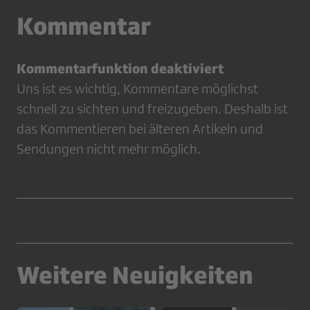
Kommentar
Kommentarfunktion deaktiviert
Uns ist es wichtig, Kommentare möglichst
schnell zu sichten und freizugeben. Deshalb ist
das Kommentieren bei älteren Artikeln und
Sendungen nicht mehr möglich.
Weitere Neuigkeiten