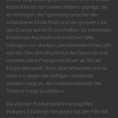
Kochs Film ist von starken Bildern geprägt, die
es vermögen, die Spannung zwischen der
scheinbaren Einfachheit und der grossen Last
des Dramas aufrecht zu erhalten. So entwickeln
Emotionen Nachhall und erreichen Tiefe.
Getragen von starken Laiendarsteller:innen gibt
sich der Film dem Rhythmus der Natur hin und
versteht seine Protagonist:innen als Teil der
kargen Bergwelt. Ihre Liebe behauptet sich so
nicht nur gegen die widrigen Umstände,
sondern wagt es, die Unabwendbarkeit des
Todes in Frage zu stellen.»
Die Zürcher Produktionsfirma Hugofilm
Features (Christoph Neracher) hat den Film mit