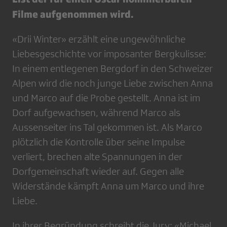
Filme aufgenommen wird.
«Drii Winter» erzählt eine ungewöhnliche
Liebesgeschichte vor imposanter Bergkulisse:
In einem entlegenen Bergdorf in den Schweizer
Alpen wird die noch junge Liebe zwischen Anna
und Marco auf die Probe gestellt. Anna ist im
Dorf aufgewachsen, während Marco als
Aussenseiter ins Tal gekommen ist. Als Marco
plötzlich die Kontrolle über seine Impulse
verliert, brechen alte Spannungen in der
Dorfgemeinschaft wieder auf. Gegen alle
Widerstände kämpft Anna um Marco und ihre
Liebe.
In ihrer Begründung schreibt die Jury: «Michael