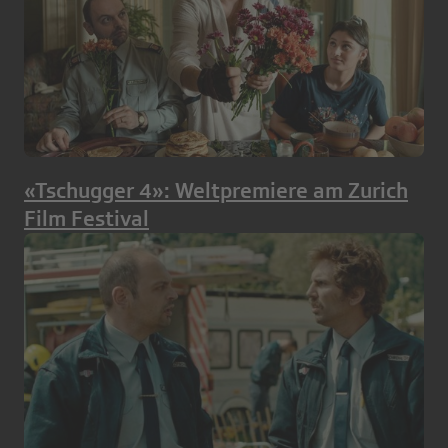
«Tschugger 4»: Weltpremiere am Zurich
Film Festival