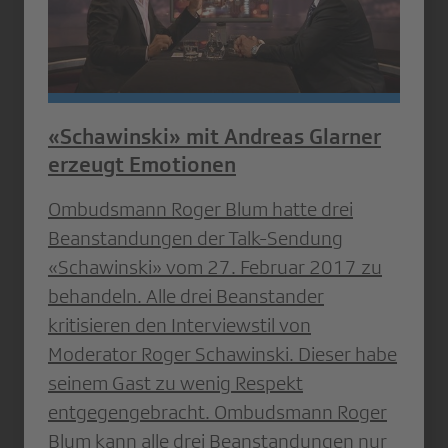
«Schawinski» mit Andreas Glarner
erzeugt Emotionen
Ombudsmann Roger Blum hatte drei
Beanstandungen der Talk-Sendung
«Schawinski» vom 27. Februar 2017 zu
behandeln. Alle drei Beanstander
kritisieren den Interviewstil von
Moderator Roger Schawinski. Dieser habe
seinem Gast zu wenig Respekt
entgegengebracht. Ombudsmann Roger
Blum kann alle drei Beanstandungen nur