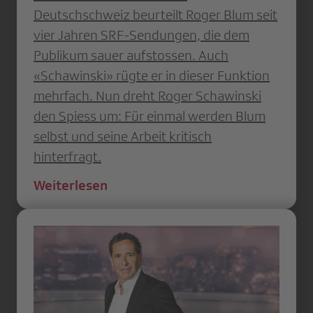
Deutschschweiz beurteilt Roger Blum seit
vier Jahren SRF-Sendungen, die dem
Publikum sauer aufstossen. Auch
«Schawinski» rügte er in dieser Funktion
mehrfach. Nun dreht Roger Schawinski
den Spiess um: Für einmal werden Blum
selbst und seine Arbeit kritisch
hinterfragt.
Weiterlesen