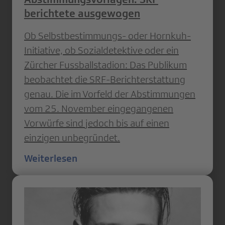
berichtete ausgewogen
Ob Selbstbestimmungs- oder Hornkuh-
Initiative, ob Sozialdetektive oder ein
Zürcher Fussballstadion: Das Publikum
beobachtet die SRF-Berichterstattung
genau. Die im Vorfeld der Abstimmungen
vom 25. November eingegangenen
Vorwürfe sind jedoch bis auf einen
einzigen unbegründet.
Weiterlesen