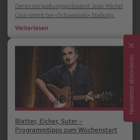
Deren Verwaltungspräsident Jean-Michel
Cina nimmt bei «Schawinski» Stellung.
Weiterlesen
Newsletter abonnieren
Blatter, Eicher, Suter –
Programmtipps zum Wochenstart