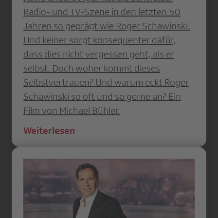
Radio- und TV-Szene in den letzten 50
Jahren so geprägt wie Roger Schawinski.
Und keiner sorgt konsequenter dafür,
dass dies nicht vergessen geht, als er
selbst. Doch woher kommt dieses
Selbstvertrauen? Und warum eckt Roger
Schawinski so oft und so gerne an? Ein
Film von Michael Bühler.
Weiterlesen