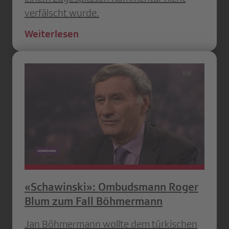
verfälscht wurde.
Weiterlesen
«Schawinski»: Ombudsmann Roger
Blum zum Fall Böhmermann
Jan Böhmermann wollte dem türkischen