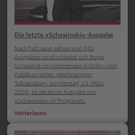
Die letzte «Schawinski»-Ausgabe
Nach fast neun Jahren und 340
Ausgaben verabschiedet sich Roger
Schawinski im kommenden Frühling vom
Publikum seiner gleichnamigen
Talksendung. Am Montag, 23. März
2020, ist die letzte Ausgabe von
«Schawinski» im Programm.
Weiterlesen