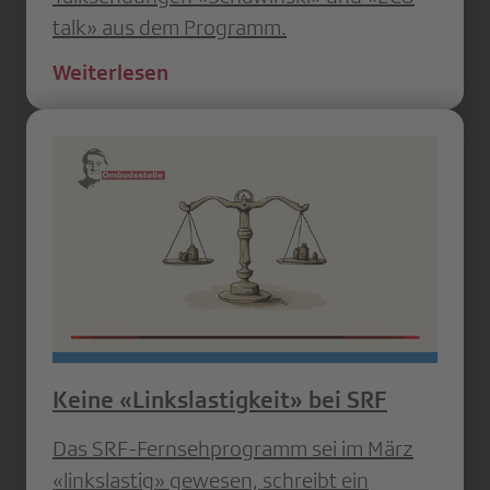
talk» aus dem Programm.
Weiterlesen
Keine «Linkslastigkeit» bei SRF
Das SRF-Fernsehprogramm sei im März
«linkslastig» gewesen, schreibt ein