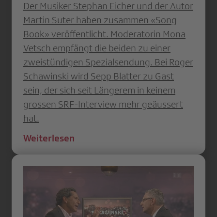
Der Musiker Stephan Eicher und der Autor
Martin Suter haben zusammen «Song
Book» veröffentlicht. Moderatorin Mona
Vetsch empfängt die beiden zu einer
zweistündigen Spezialsendung. Bei Roger
Schawinski wird Sepp Blatter zu Gast
sein, der sich seit Längerem in keinem
grossen SRF-Interview mehr geäussert
hat.
Weiterlesen