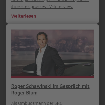
ihr erstes grosses TV-Interview.
Weiterlesen
Roger Schawinski im Gespräch mit
Roger Blum
Als Ombudsmann der SRG