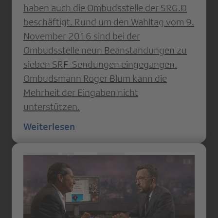
haben auch die Ombudsstelle der SRG.D
beschäftigt. Rund um den Wahltag vom 9.
November 2016 sind bei der
Ombudsstelle neun Beanstandungen zu
sieben SRF-Sendungen eingegangen.
Ombudsmann Roger Blum kann die
Mehrheit der Eingaben nicht
unterstützen.
Weiterlesen