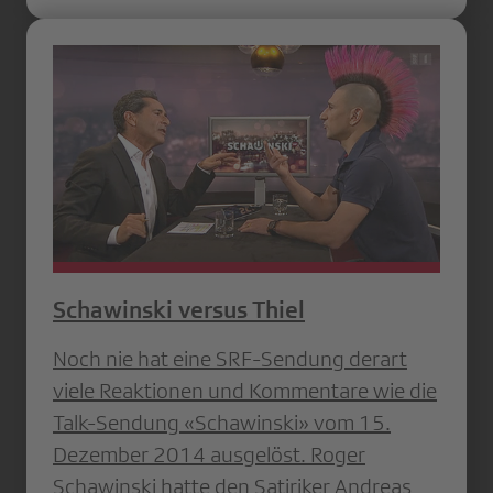
Schawinski versus Thiel
Noch nie hat eine SRF-Sendung derart
viele Reaktionen und Kommentare wie die
Talk-Sendung «Schawinski» vom 15.
Dezember 2014 ausgelöst. Roger
Schawinski hatte den Satiriker Andreas