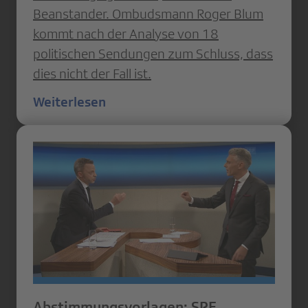
Beanstander. Ombudsmann Roger Blum
kommt nach der Analyse von 18
politischen Sendungen zum Schluss, dass
dies nicht der Fall ist.
Weiterlesen
Abstimmungsvorlagen: SRF