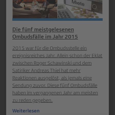
Die fünf meistgelesenen
Ombudsfälle im Jahr 2015
2015 war für die Ombudsstelle ein
ereignisreiches Jahr. Allein schon der Eklat
zwischen Roger Schawinski und dem
Satiriker Andreas Thiel hat mehr
Reaktionen ausgelöst, als jemals eine
Sendung zuvor. Diese fünf Ombudsfälle
haben im vergangenen Jahr am meisten
zu reden gegeben.
Weiterlesen