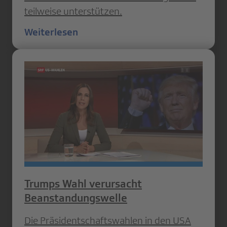
teilweise unterstützen.
Weiterlesen
Trumps Wahl verursacht
Beanstandungswelle
Die Präsidentschaftswahlen in den USA