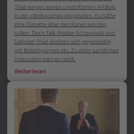
Thiel wegen seines umstrittenen Artikels
in der «Weltwoche» eingeladen. Es hätte
eine Debatte über den Koran werden
sollen. Doch Talk-Master Schawinski und
Satiriker Thiel deckten sich gegenseitig
mit Beleidigungen ein. Zu einer sachlichen
Diskussion kam es nicht.
Weiterlesen