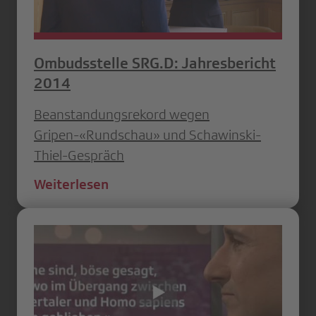
Ombudsstelle SRG.D: Jahresbericht
2014
Beanstandungsrekord wegen
Gripen-«Rundschau» und Schawinski-
Thiel-Gespräch
Weiterlesen