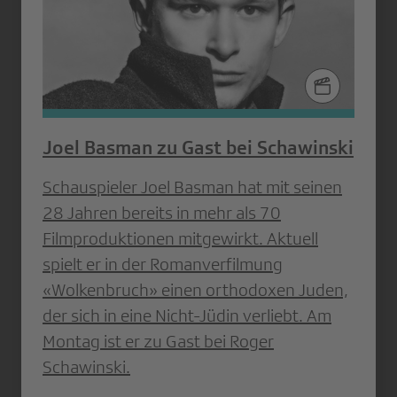
Joel Basman zu Gast bei Schawinski
Schauspieler Joel Basman hat mit seinen
28 Jahren bereits in mehr als 70
Filmproduktionen mitgewirkt. Aktuell
spielt er in der Romanverfilmung
«Wolkenbruch» einen orthodoxen Juden,
der sich in eine Nicht-Jüdin verliebt. Am
Montag ist er zu Gast bei Roger
Schawinski.