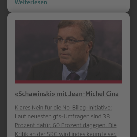
Weiterlesen
«Schawinski» mit Jean-Michel Cina
Klares Nein für die No-Billag-Initiative:
Laut neuesten gfs-Umfragen sind 38
Prozent dafür, 60 Prozent dagegen. Die
Kritik an der SRG wird indes kaum leiser.