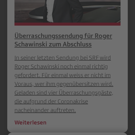
Überraschungssendung für Roger
Schawinski zum Abschluss
In seiner letzten Sendung bei SRF wird
Roger Schawinski noch einmal richtig
gefordert. Für einmal weiss er nicht im
Voraus, wer ihm gegenübersitzen wird.
Geladen sind vier Überraschungsgäste,
die aufgrund der Coronakrise
nacheinander auftreten.
Weiterlesen