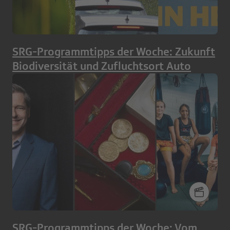
SRG-Programmtipps der Woche: Zukunft
Biodiversität und Zufluchtsort Auto
SRG-Programmtipps der Woche: Vom