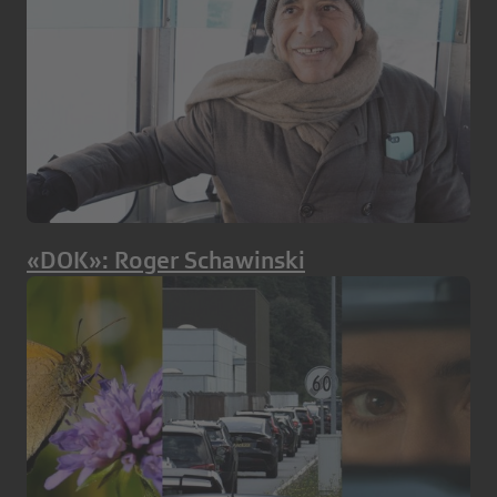
«DOK»: Roger Schawinski