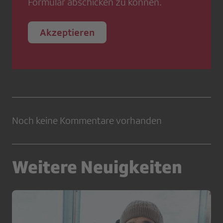
Formular abschicken zu können.
Akzeptieren
Noch keine Kommentare vorhanden
Weitere Neuigkeiten