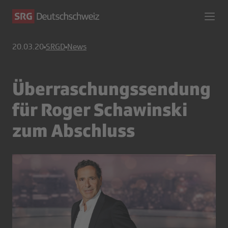
20.03.20
SRGD
News
Überraschungssendung
für Roger Schawinski
zum Abschluss