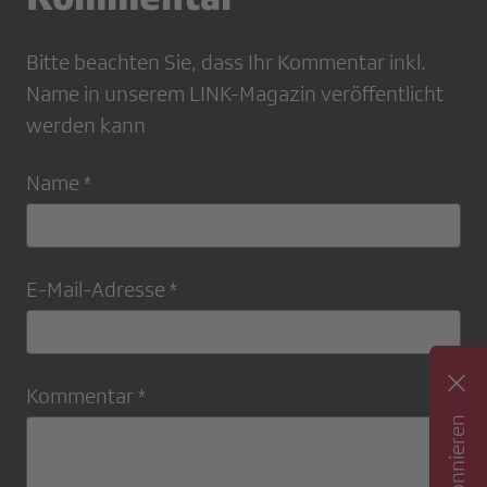
Bitte beachten Sie, dass Ihr Kommentar inkl.
Name in unserem LINK-Magazin veröffentlicht
werden kann
Name *
E-Mail-Adresse *
Kommentar *