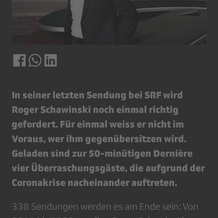
In seiner letzten Sendung bei SRF wird
Roger Schawinski noch einmal richtig
gefordert. Für einmal weiss er nicht im
Voraus, wer ihm gegenübersitzen wird.
Geladen sind zur 50-minütigen Dernière
vier Überraschungsgäste, die aufgrund der
Coronakrise nacheinander auftreten.
338 Sendungen werden es am Ende sein: Von