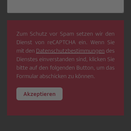
Zum Schutz vor Spam setzen wir den
Dienst von
reCAPTCHA
ein. Wenn Sie
mit den
Datenschutzbestimmungen
des
Dienstes einverstanden sind, klicken Sie
bitte auf den folgenden Button, um das
Formular abschicken zu können.
Akzeptieren