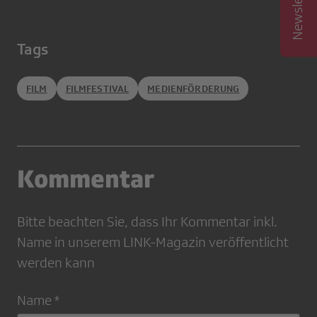
Tags
FILM
FILMFESTIVAL
MEDIENFÖRDERUNG
Kommentar
Bitte beachten Sie, dass Ihr Kommentar inkl.
Name in unserem LINK-Magazin veröffentlicht
werden kann
Name *