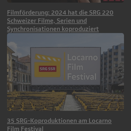
Filmförderung: 2024 hat die SRG 220
Schweizer Filme, Serien und
Synchronisationen koproduziert
35 SRG-Koproduktionen am Locarno
Film Festival