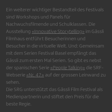
Ein weiterer wichtiger Bestandteil des Festivals
sind Workshops und Panels für
Nachwuchsfilmende und Schulklassen. Die
Ausstellung
«Innovative Storytelling»
im Gässli
Filmhaus entführt Besucherinnen und
Besucher in die virtuelle Welt. Und: Gemeinsam
mit dem Serien Festival Basel empfängt das
Gässli zum ersten Mal Serien. So gibt es nebst
der spanischen Serie
«People Talking»
die SRF-
Webserie
«Nr. 47»
auf der grossen Leinwand zu
sehen.
Die SRG unterstützt das Gässli Film Festival als
Medienpartnerin und stiftet den Preis für die
beste Regie.