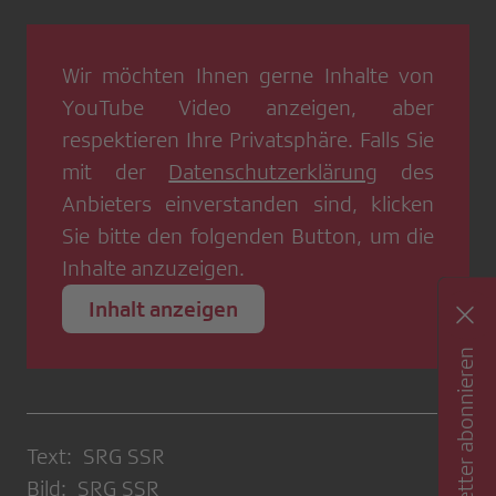
Wir möchten Ihnen gerne Inhalte von
YouTube Video
anzeigen, aber
respektieren Ihre Privatsphäre. Falls Sie
mit der
Datenschutzerklärung
des
Anbieters einverstanden sind, klicken
Sie bitte den folgenden Button, um die
Inhalte anzuzeigen.
Inhalt anzeigen
Newsletter abonnieren
Text: SRG SSR
Bild: SRG SSR