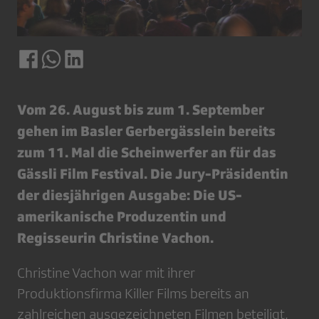
Vom 26. August bis zum 1. September
gehen im Basler Gerbergässlein bereits
zum 11. Mal die Scheinwerfer an für das
Gässli Film Festival. Die Jury-Präsidentin
der diesjährigen Ausgabe: Die US-
amerikanische Produzentin und
Regisseurin Christine Vachon.
Christine Vachon war mit ihrer
Produktionsfirma Killer Films bereits an
zahlreichen ausgezeichneten Filmen beteiligt,