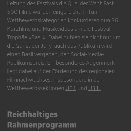
Leitung des Festivals die Qual der Wahl: Fast
500 Filme wurden eingereicht. In fünf
Wettbewerbskategorien konkurrieren nun 36
Kurzfilme und Musikvideos um die Festival-
Trophäe «Basil». Dabei buhlen sie nicht nur um
die Gunst der Jury, auch das Publikum wird
einen Basil vergeben, den Social-Media-
Publikumspreis. Ein besonderes Augenmerk
liegt dabei auf der Förderung des regionalen
Filmnachwuchses, insbesondere in den
Wettbewerbssektionen
U21
und
U31.
Reichhaltiges
Rahmenprogramm