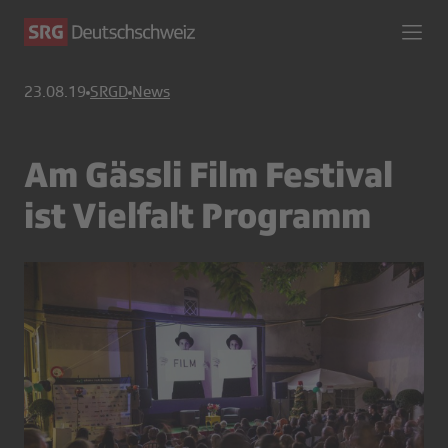
23.08.19
SRGD
News
Am Gässli Film Festival
ist Vielfalt Programm