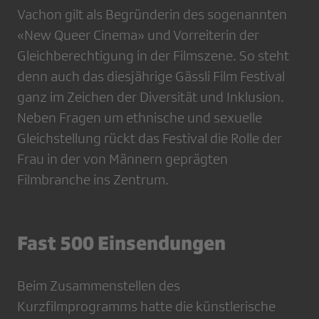
Vachon gilt als Begründerin des sogenannten
«New Queer Cinema» und Vorreiterin der
Gleichberechtigung in der Filmszene. So steht
denn auch das diesjährige Gässli Film Festival
ganz im Zeichen der Diversität und Inklusion.
Neben Fragen um ethnische und sexuelle
Gleichstellung rückt das Festival die Rolle der
Frau in der von Männern geprägten
Filmbranche ins Zentrum.
Fast 500 Einsendungen
Beim Zusammenstellen des
Kurzfilmprogramms hatte die künstlerische