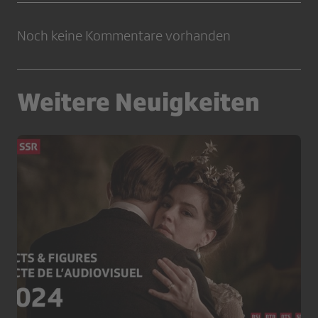
Noch keine Kommentare vorhanden
Weitere Neuigkeiten