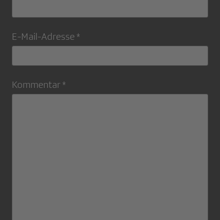
E-Mail-Adresse *
Kommentar *