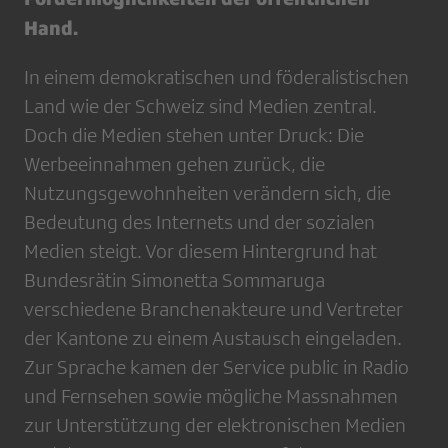
Hand.
In einem demokratischen und föderalistischen
Land wie der Schweiz sind Medien zentral.
Doch die Medien stehen unter Druck: Die
Werbeeinnahmen gehen zurück, die
Nutzungsgewohnheiten verändern sich, die
Bedeutung des Internets und der sozialen
Medien steigt. Vor diesem Hintergrund hat
Bundesrätin Simonetta Sommaruga
verschiedene Branchenakteure und Vertreter
der Kantone zu einem Austausch eingeladen.
Zur Sprache kamen der Service public in Radio
und Fernsehen sowie mögliche Massnahmen
zur Unterstützung der elektronischen Medien