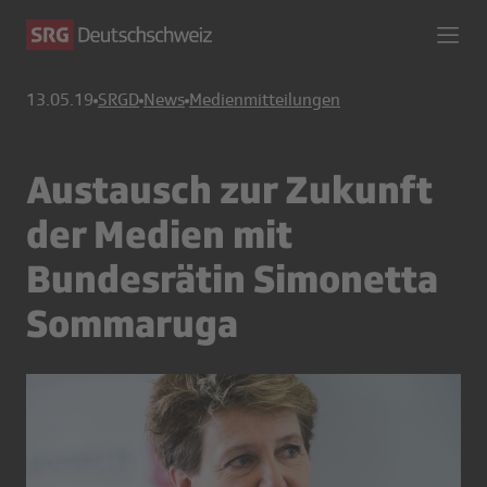
13.05.19
SRGD
News
Medienmitteilungen
Austausch zur Zukunft
der Medien mit
Bundesrätin Simonetta
Sommaruga