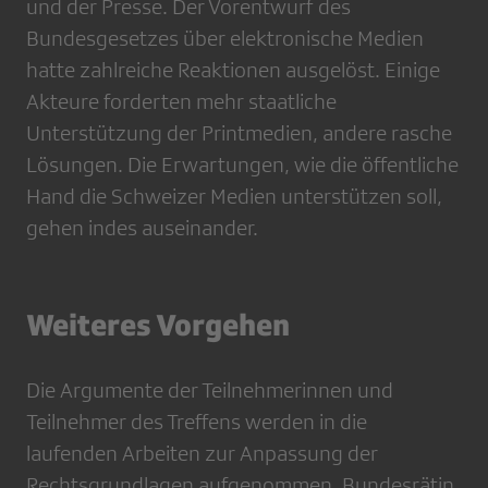
und der Presse. Der Vorentwurf des
Bundesgesetzes über elektronische Medien
hatte zahlreiche Reaktionen ausgelöst. Einige
Akteure forderten mehr staatliche
Unterstützung der Printmedien, andere rasche
Lösungen. Die Erwartungen, wie die öffentliche
Hand die Schweizer Medien unterstützen soll,
gehen indes auseinander.
Weiteres Vorgehen
Die Argumente der Teilnehmerinnen und
Teilnehmer des Treffens werden in die
laufenden Arbeiten zur Anpassung der
Rechtsgrundlagen aufgenommen. Bundesrätin