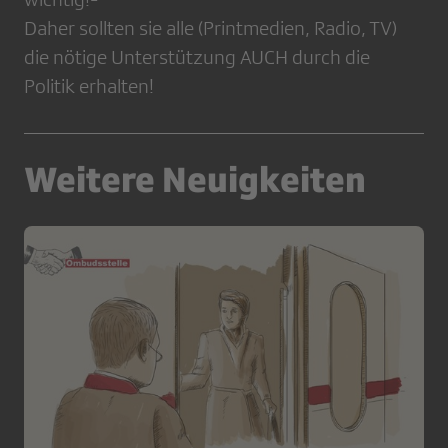
Daher sollten sie alle (Printmedien, Radio, TV)
die nötige Unterstützung AUCH durch die
Politik erhalten!
Weitere Neuigkeiten