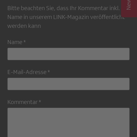
Bitte beachten Sie, dass Ihr Kommentar inkl.
Name in unserem LINK-Magazin veröffentlicht
werden kann
Name *
E-Mail-Adresse *
Kommentar *