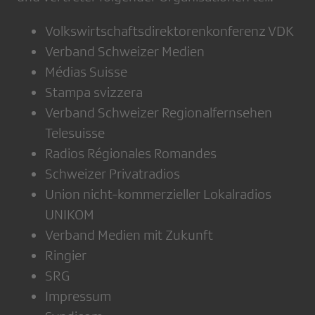
Volkswirtschaftsdirektorenkonferenz VDK
Verband Schweizer Medien
Médias Suisse
Stampa svizzera
Verband Schweizer Regionalfernsehen
Telesuisse
Radios Régionales Romandes
Schweizer Privatradios
Union nicht-kommerzieller Lokalradios
UNIKOM
Verband Medien mit Zukunft
Ringier
SRG
Impressum