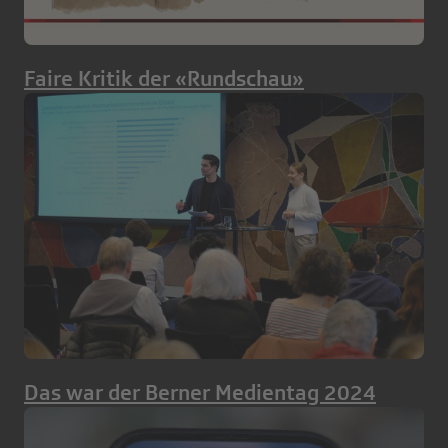
Faire Kritik der «Rundschau»
Das war der Berner Medientag 2024