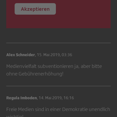
Akzeptieren
Alex Schneider
,
15. Mai 2019, 03:36
Medienvielfalt subventionieren ja, aber bitte
ohne Gebührenerhöhung!
Regula Imboden
,
14. Mai 2019, 16:16
Freie Medien sind in einer Demokratie unendlich
wichtig!-