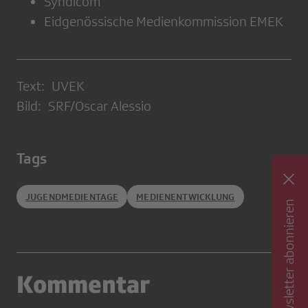
Syndicom
Eidgenössische Medienkommission EMEK
Text: UVEK
Bild: SRF/Oscar Alessio
Tags
JUGENDMEDIENTAGE
MEDIENENTWICKLUNG
Newsletter abonnieren
Kommentar