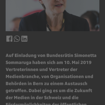
Auf Einladung von Bundesrätin Simonetta
Sommaruga haben sich am 10. Mai 2019
Vertreterinnen und Vertreter der
Medienbranche, von Organisationen und
Behörden in Bern zu einem Austausch
getroffen. Dabei ging es um die Zukunft
der Medien in der Schweiz und die
Fördermöglichkeiten der öffentlichen