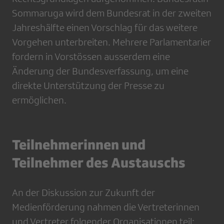
Sommaruga wird dem Bundesrat in der zweiten
Jahreshälfte einen Vorschlag für das weitere
Vorgehen unterbreiten. Mehrere Parlamentarier
fordern in Vorstössen ausserdem eine
Änderung der Bundesverfassung, um eine
direkte Unterstützung der Presse zu
ermöglichen.
Teilnehmerinnen und
Teilnehmer des Austauschs
An der Diskussion zur Zukunft der
Medienförderung nahmen die Vertreterinnen
und Vertreter folgender Organisationen teil: