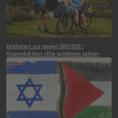
Drehstart zur neuen SRF/ZDF-
Koproduktion «Die goldenen Jahre»