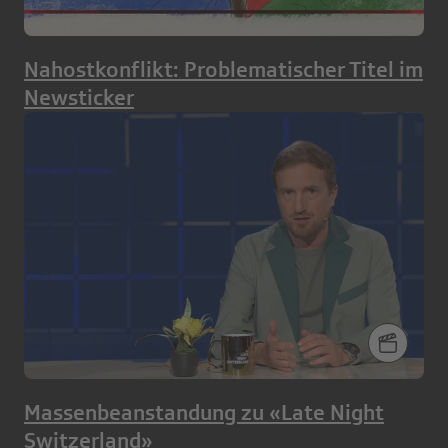
Nahostkonflikt: Problematischer Titel im
Newsticker
Massenbeanstandung zu «Late Night
Switzerland»