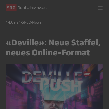
14.09.21
SRGD
News
«Deville»: Neue Staffel,
neues Online-Format