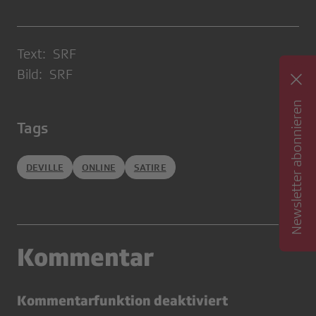
Text: SRF
Bild: SRF
Newsletter abonnieren
Tags
DEVILLE
ONLINE
SATIRE
Kommentar
Kommentarfunktion deaktiviert