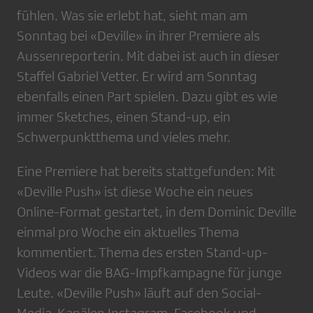
fühlen. Was sie erlebt hat, sieht man am
Sonntag bei «Deville» in ihrer Premiere als
Aussenreporterin. Mit dabei ist auch in dieser
Staffel Gabriel Vetter. Er wird am Sonntag
ebenfalls einen Part spielen. Dazu gibt es wie
immer Sketches, einen Stand-up, ein
Schwerpunktthema und vieles mehr.
Eine Premiere hat bereits stattgefunden: Mit
«Deville Push» ist diese Woche ein neues
Online-Format gestartet, in dem Dominic Deville
einmal pro Woche ein aktuelles Thema
kommentiert. Thema des ersten Stand-up-
Videos war die BAG-Impfkampagne für junge
Leute. «Deville Push» läuft auf den Social-