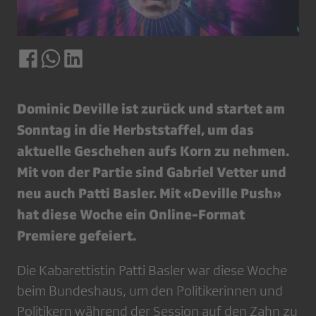
Dominic Deville ist zurück und startet am
Sonntag in die Herbststaffel, um das
aktuelle Geschehen aufs Korn zu nehmen.
Mit von der Partie sind Gabriel Vetter und
neu auch Patti Basler. Mit «Deville Push»
hat diese Woche ein Online-Format
Premiere gefeiert.
Die Kabarettistin Patti Basler war diese Woche
beim Bundeshaus, um den Politikerinnen und
Politikern während der Session auf den Zahn zu