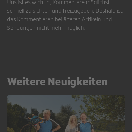
Uns ist es wichtig, Kommentare möglichst
schnell zu sichten und freizugeben. Deshalb ist
das Kommentieren bei älteren Artikeln und
Sendungen nicht mehr möglich.
Weitere Neuigkeiten