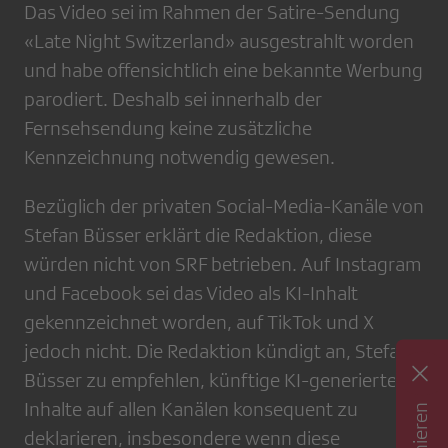
Das Video sei im Rahmen der Satire-Sendung
«Late Night Switzerland» ausgestrahlt worden
und habe offensichtlich eine bekannte Werbung
parodiert. Deshalb sei innerhalb der
Fernsehsendung keine zusätzliche
Kennzeichnung notwendig gewesen.
Bezüglich der privaten Social-Media-Kanäle von
Stefan Büsser erklärt die Redaktion, diese
würden nicht von SRF betrieben. Auf Instagram
und Facebook sei das Video als KI-Inhalt
gekennzeichnet worden, auf TikTok und X
jedoch nicht. Die Redaktion kündigt an, Stefan
Büsser zu empfehlen, künftige KI-generierte
Inhalte auf allen Kanälen konsequent zu
deklarieren, insbesondere wenn diese