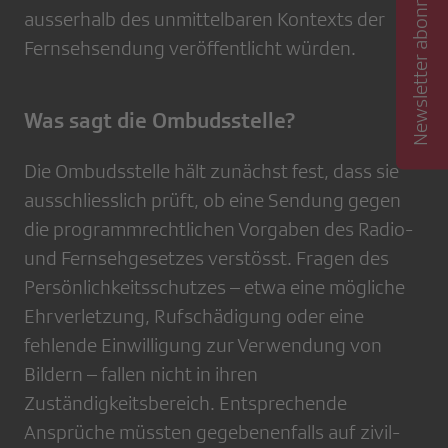
Newsletter abonnieren
ausserhalb des unmittelbaren Kontexts der
Fernsehsendung veröffentlicht würden.
Was sagt die Ombudsstelle?
Die Ombudsstelle hält zunächst fest, dass sie
ausschliesslich prüft, ob eine Sendung gegen
die programmrechtlichen Vorgaben des Radio-
und Fernsehgesetzes verstösst. Fragen des
Persönlichkeitsschutzes – etwa eine mögliche
Ehrverletzung, Rufschädigung oder eine
fehlende Einwilligung zur Verwendung von
Bildern – fallen nicht in ihren
Zuständigkeitsbereich. Entsprechende
Ansprüche müssten gegebenenfalls auf zivil-