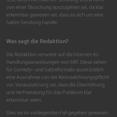
von einer Täuschung auszugehen sei, da klar
erkennbar gewesen sei, dass es sich um eine
Satire-Sendung handle.
Was sagt die Redaktion?
Die Redaktion verweist auf die internen KI-
Handlungsanweisungen von SRF. Diese sehen
für Comedy- und Satireformate ausdrücklich
eine Ausnahme von der Kennzeichnungspflicht
vor. Voraussetzung sei, dass die Überhöhung
und Verfremdung für das Publikum klar
erkennbar seien.
Dies sei im vorliegenden Fall gegeben gewesen.