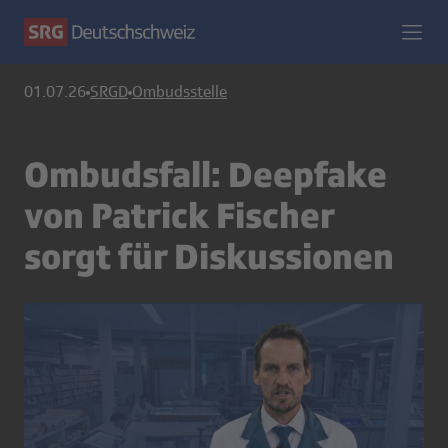
01.07.26
SRGD
Ombudsstelle
Ombudsfall: Deepfake
von Patrick Fischer
sorgt für Diskussionen