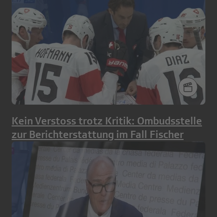
Kein Verstoss trotz Kritik: Ombudsstelle
zur Berichterstattung im Fall Fischer