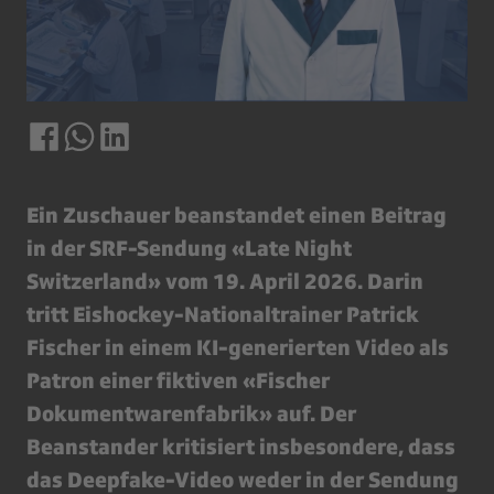
Ein Zuschauer beanstandet einen Beitrag
in der SRF-Sendung «Late Night
Switzerland» vom 19. April 2026. Darin
tritt Eishockey-Nationaltrainer Patrick
Fischer in einem KI-generierten Video als
Patron einer fiktiven «Fischer
Dokumentwarenfabrik» auf. Der
Beanstander kritisiert insbesondere, dass
das Deepfake-Video weder in der Sendung