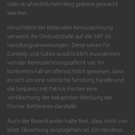
oder strafrechtlichem Weg geltend gemacht
werden.
Hinsichtlich der fehlenden Kennzeichnung
verweist die Ombudsstelle auf die SRF-KI-
Handlungsanweisungen. Diese sehen für
Comedy und Satire ausdrücklich Ausnahmen
von der Kennzeichnungspflicht vor. Im
konkreten Fall sei offensichtlich gewesen, dass
es sich um eine satirische Sendung handle und
die Sequenz mit Patrick Fischer eine
Verfälschung der bekannten Werbung der
Fischer Bettwaren darstelle.
Auch der Beanstander halte fest, dass nicht von
einer Täuschung auszugehen sei. Ein Verstoss