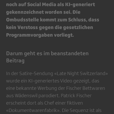
noch auf Social Media als KI-generiert
gekennzeichnet worden sei. Die
Ombudsstelle kommt zum Schluss, dass
kein Verstoss gegen die gesetzlichen
Programmvorgaben vorliegt.
Darum geht es im beanstandeten
Beitrag
In der Satire-Sendung «Late Night Switzerland»
wurde ein KI-generiertes Video gezeigt, das
eine bekannte Werbung der Fischer Bettwaren
aus Wädenswil parodiert. Patrick Fischer
erscheint dort als Chef einer fiktiven
«Dokumentwarenfabrik». Die Sequenz ist als