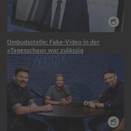
Ombudsstelle: Fake-Video in der
«Tagesschau» war zulässig