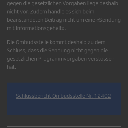
gegen die gesetzlichen Vorgaben liege deshalb
nicht vor. Zudem handle es sich beim
beanstandeten Beitrag nicht um eine «Sendung
mit Informationsgehalt».
Die Ombudsstelle kommt deshalb zu dem
Schluss, dass die Sendung nicht gegen die
gesetzlichen Programmvorgaben verstossen
hat.
Schlussbericht Ombudsstelle Nr. 12402