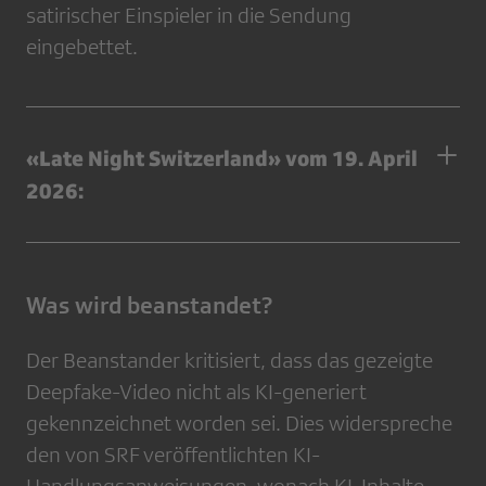
satirischer Einspieler in die Sendung
eingebettet.
«Late Night Switzerland» vom 19. April
2026:
Was wird beanstandet?
Der Beanstander kritisiert, dass das gezeigte
Deepfake-Video nicht als KI-generiert
gekennzeichnet worden sei. Dies widerspreche
den von SRF veröffentlichten KI-