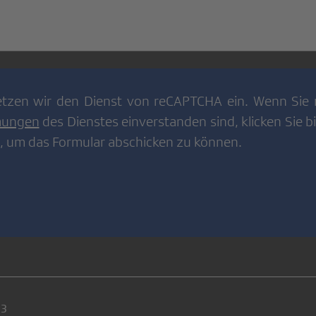
tzen wir den Dienst von
reCAPTCHA
ein. Wenn Sie 
mungen
des Dienstes einverstanden sind, klicken Sie bi
, um das Formular abschicken zu können.
23