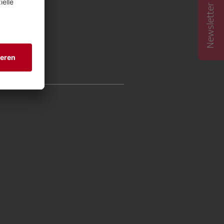
Newsletter abonnieren