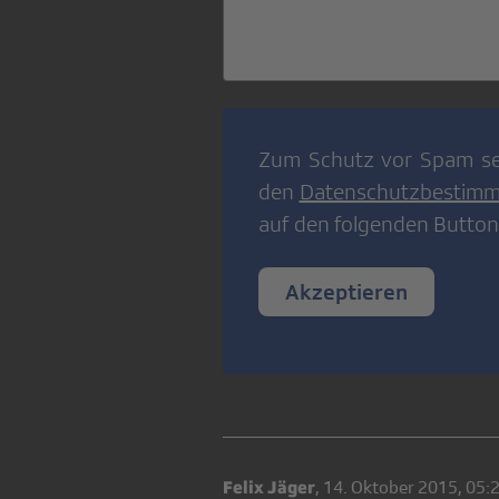
Zum Schutz vor Spam se
den
Datenschutzbestim
auf den folgenden Button
Akzeptieren
Felix Jäger
,
14. Oktober 2015, 05: