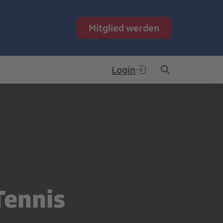
Mitglied werden
Login
Tennis