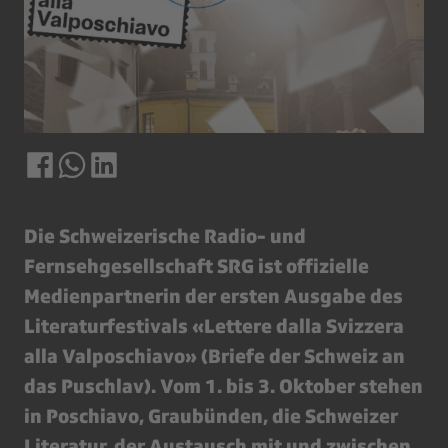
Die Schweizerische Radio- und
Fernsehgesellschaft SRG ist offizielle
Medienpartnerin der ersten Ausgabe des
Literaturfestivals «Lettere dalla Svizzera
alla Valposchiavo» (Briefe der Schweiz an
das Puschlav). Vom 1. bis 3. Oktober stehen
in Poschiavo, Graubünden, die Schweizer
Literatur, der Austausch mit und zwischen