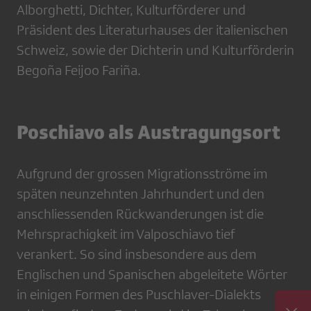
Alborghetti, Dichter, Kulturförderer und
Präsident des Literaturhauses der italienischen
Schweiz, sowie der Dichterin und Kulturförderin
Begoña Feijoo Fariña.
Poschiavo als Austragungsort
Aufgrund der grossen Migrationsströme im
späten neunzehnten Jahrhundert und den
anschliessenden Rückwanderungen ist die
Mehrsprachigkeit im Valposchiavo tief
verankert. So sind insbesondere aus dem
Englischen und Spanischen abgeleitete Wörter
in einigen Formen des Puschlaver-Dialekts