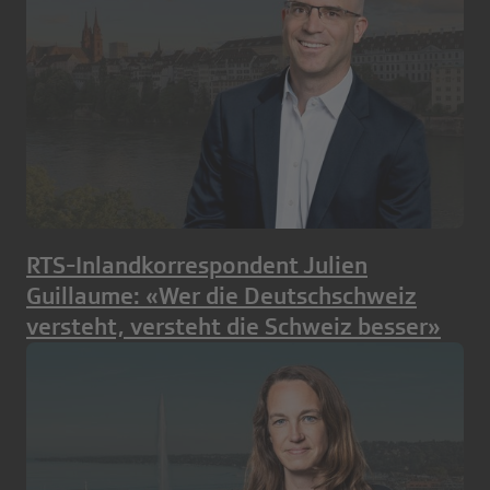
RTS-Inlandkorrespondent Julien
Guillaume: «Wer die Deutschschweiz
versteht, versteht die Schweiz besser»