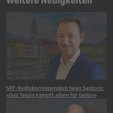
Weitere Neuigkeiten
SRF-Radiokorrespondent Iwan Santoro:
«Das Tessin kämpft allein für Gehör»