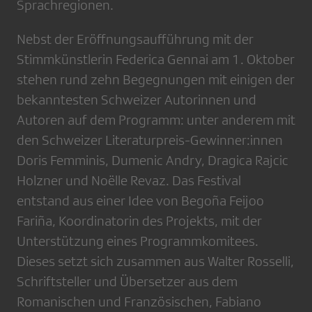
Sprachregionen.
Nebst der Eröffnungsaufführung mit der
Stimmkünstlerin Federica Gennai am 1. Oktober
stehen rund zehn Begegnungen mit einigen der
bekanntesten Schweizer Autorinnen und
Autoren auf dem Programm: unter anderem mit
den Schweizer Literaturpreis-Gewinner:innen
Doris Femminis, Dumenic Andry, Dragica Rajcic
Holzner und Noëlle Revaz. Das Festival
entstand aus einer Idee von Begoña Feijoo
Fariña, Koordinatorin des Projekts, mit der
Unterstützung eines Programmkomitees.
Dieses setzt sich zusammen aus Walter Rosselli,
Schriftsteller und Übersetzer aus dem
Romanischen und Französischen, Fabiano