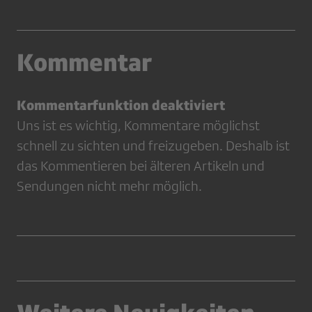
Kommentar
Kommentarfunktion deaktiviert
Uns ist es wichtig, Kommentare möglichst
schnell zu sichten und freizugeben. Deshalb ist
das Kommentieren bei älteren Artikeln und
Sendungen nicht mehr möglich.