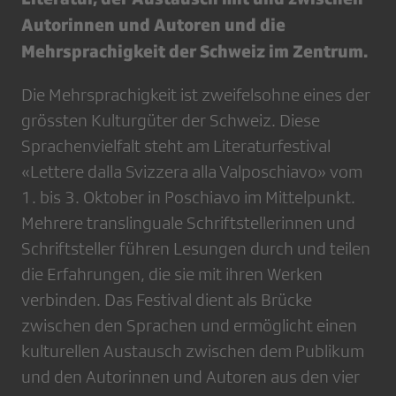
Autorinnen und Autoren und die
Mehrsprachigkeit der Schweiz im Zentrum.
Die Mehrsprachigkeit ist zweifelsohne eines der
grössten Kulturgüter der Schweiz. Diese
Sprachenvielfalt steht am Literaturfestival
«Lettere dalla Svizzera alla Valposchiavo» vom
1. bis 3. Oktober in Poschiavo im Mittelpunkt.
Mehrere translinguale Schriftstellerinnen und
Schriftsteller führen Lesungen durch und teilen
die Erfahrungen, die sie mit ihren Werken
verbinden. Das Festival dient als Brücke
zwischen den Sprachen und ermöglicht einen
kulturellen Austausch zwischen dem Publikum
und den Autorinnen und Autoren aus den vier