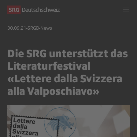
30.09.21
SRGD
News
Die SRG unterstützt das
Literaturfestival
«Lettere dalla Svizzera
alla Valposchiavo»