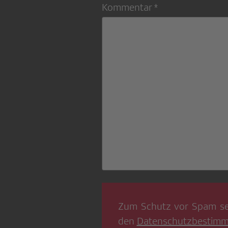
Kommentar *
Zum Schutz vor Spam se
den
Datenschutzbestim