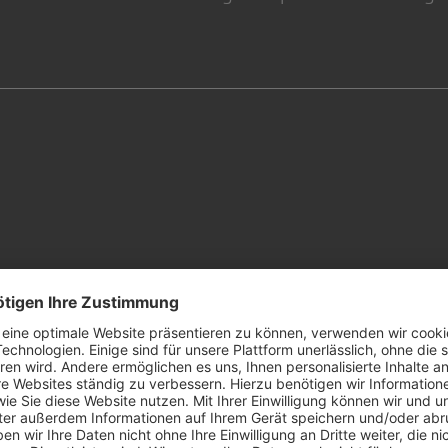
SUPERLEAGUE