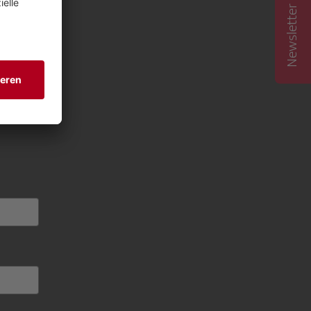
Newsletter abonnieren