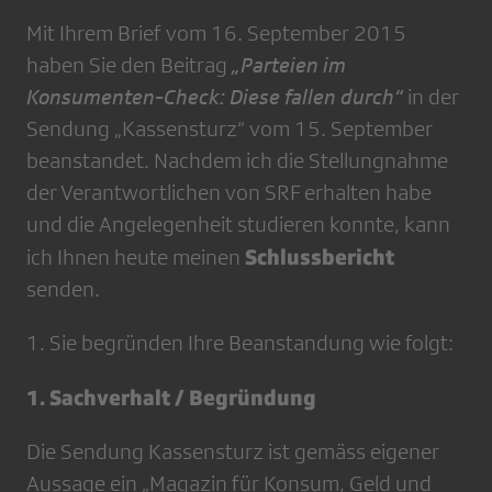
Mit Ihrem Brief vom 16. September 2015
haben Sie den Beitrag
„Parteien im
Konsumenten-Check: Diese fallen durch“
in der
Sendung „Kassensturz“ vom 15. September
beanstandet. Nachdem ich die Stellungnahme
der Verantwortlichen von SRF erhalten habe
und die Angelegenheit studieren konnte, kann
Schlussbericht
ich Ihnen heute meinen
senden.
1. Sie begründen Ihre Beanstandung wie folgt:
1. Sachverhalt / Begründung
Die Sendung Kassensturz ist gemäss eigener
Aussage ein „Magazin für Konsum, Geld und