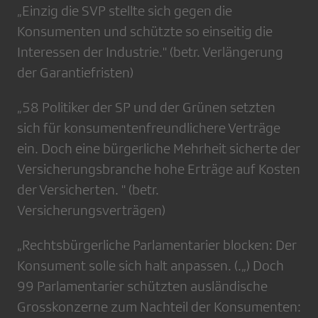
„Einzig die SVP stellte sich gegen die
Konsumenten und schützte so einseitig die
Interessen der Industrie." (betr. Verlängerung
der Garantiefristen)
„58 Politiker der SP und der Grünen setzten
sich für konsumentenfreundlichere Verträge
ein. Doch eine bürgerliche Mehrheit sicherte der
Versicherungsbranche hohe Erträge auf Kosten
der Versicherten. " (betr.
Versicherungsverträgen)
„Rechtsbürgerliche Parlamentarier blocken: Der
Konsument solle sich halt anpassen. (.„) Doch
99 Parlamentarier schützten ausländische
Grosskonzerne zum Nachteil der Konsumenten: