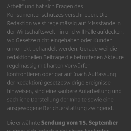
Arbeit" und hat sich Fragen des
Konsumentenschutzes verschrieben. Die
Redaktion weist regelmässig auf Missstände in
der Wirtschaftswelt hin und will Fälle aufdecken,
wo Gesetze nicht eingehalten oder Kunden
unkorrekt behandelt werden. Gerade weil die
redaktionellen Beiträge die betroffenen Akteure
regelmässig mit harten Vorwürfen
konfrontieren oder gar auf (nach Auffassung
der Redaktion) gesetzeswidrige Ereignisse
hinweisen, sind eine saubere Aufarbeitung und
sachliche Darstellung der Inhalte sowie eine
ausgewogene Berichterstattung zwingend.
Sendung vom 15. September
Die erwähnte