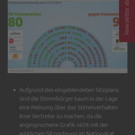
Newsletter abonnieren
Aufgrund des eingeblendeten Sitzplans
sind die Stimmbürger kaum in der Lage
eine Meinung über das Stimmverhalten
ihrer Vertreter zu machen, da die
angesprochene Grafik nicht mit der
wirklichen Sitzordnung im Nationalrat