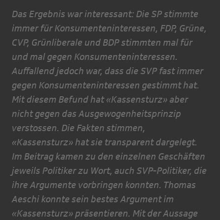
Das Ergebnis war interessant: Die SP stimmte
immer für Konsumenteninteressen, FDP, Grüne,
CVP, Grünliberale und BDP stimmten mal für
und mal gegen Konsumenteninteressen.
Auffallend jedoch war, dass die SVP fast immer
gegen Konsumenteninteressen gestimmt hat.
Mit diesem Befund hat «Kassensturz» aber
nicht gegen das Ausgewogenheitsprinzip
verstossen. Die Fakten stimmen,
«Kassensturz» hat sie transparent dargelegt.
Im Beitrag kamen zu den einzelnen Geschäften
jeweils Politiker zu Wort, auch SVP-Politiker, die
ihre Argumente vorbringen konnten. Tho­mas
Aeschi konnte sein bestes Argument im
«Kassensturz» präsentieren. Mit der Aussage