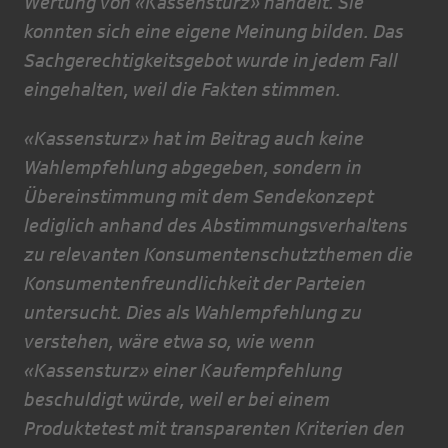
Wertung von «Kassensturz» handelt. Sie
konnten sich eine eigene Meinung bilden. Das
Sachgerechtigkeitsgebot wurde in jedem Fall
eingehalten, weil die Fakten stimmen.
«Kassensturz» hat im Beitrag auch keine
Wahlempfehlung abgegeben, sondern in
Übereinstimmung mit dem Sendekonzept
lediglich anhand des Abstimmungsverhaltens
zu relevanten Konsumentenschutzthemen die
Konsumentenfreundlichkeit der Parteien
untersucht. Dies als Wahlempfehlung zu
verstehen, wäre etwa so, wie wenn
«Kassensturz» einer Kaufempfehlung
beschuldigt würde, weil er bei einem
Produktetest mit transparenten Kriterien den