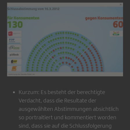
Kurzum: Es besteht der berechtigte
Verdacht, dass die Resultate der
ausgewählten Abstimmungen absichtlich
so portraitiert und kommentiert worden
sind, dass sie auf die Schlussfolgerung