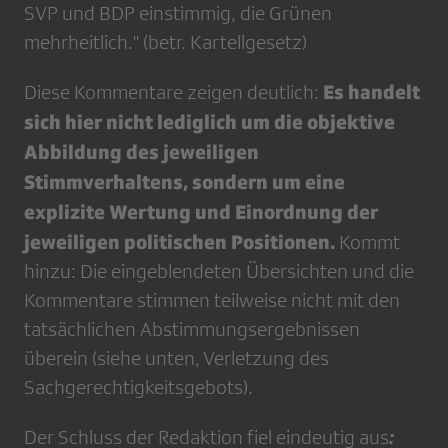
SVP und BDP einstimmig, die Grünen
mehrheitlich." (betr. Kartellgesetz)
Es handelt
Diese Kommentare zeigen deutlich:
sich hier nicht lediglich um die objektive
Abbildung des jeweiligen
Stimmverhaltens, sondern um eine
explizite Wertung und Einordnung der
jeweiligen politischen Positionen.
Kommt
hinzu: Die eingeblendeten Übersichten und die
Kommentare stimmen teilweise nicht mit den
tatsächlichen Abstimmungsergebnissen
überein (siehe unten, Verletzung des
Sachgerechtigkeitsgebots).
:
Der Schluss der Redaktion fiel eindeutig aus