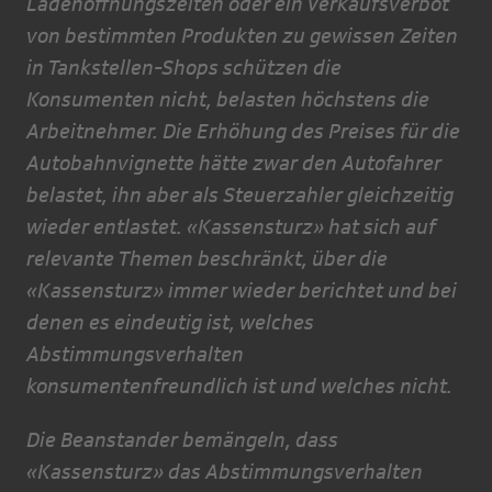
Ladenöffnungszeiten oder ein Verkaufsverbot
von bestimmten Produkten zu gewissen Zeiten
in Tankstellen-Shops schützen die
Konsumenten nicht, belasten höchstens die
Arbeitnehmer. Die Erhöhung des Preises für die
Autobahnvignette hätte zwar den Autofahrer
belastet, ihn aber als Steuerzahler gleichzeitig
wieder entlastet. «Kassensturz» hat sich auf
relevante Themen beschränkt, über die
«Kassensturz» immer wieder berichtet und bei
denen es eindeutig ist, welches
Abstimmungsverhalten
konsumentenfreundlich ist und welches nicht.
Die Beanstander bemängeln, dass
«Kassensturz» das Abstimmungsverhalten