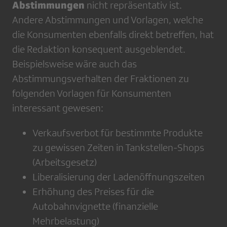
Abstimmungen
nicht repräsentativ ist.
Andere Abstimmungen und Vorlagen, welche
die Konsumenten ebenfalls direkt betreffen, hat
die Redaktion konsequent ausgeblendet.
Beispielsweise wäre auch das
Abstimmungsverhalten der Fraktionen zu
folgenden Vorlagen für Konsumenten
interessant gewesen:
Verkaufsverbot für bestimmte Produkte
zu gewissen Zeiten in Tankstellen-Shops
(Arbeitsgesetz)
Liberalisierung der Ladenöffnungszeiten
Erhöhung des Preises für die
Autobahnvignette (finanzielle
Mehrbelastung)