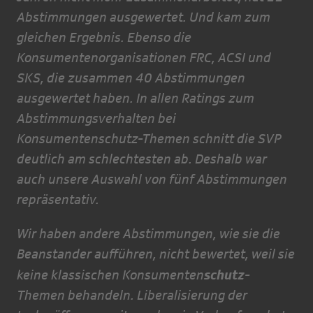
Abstimmungen ausgewertet. Und kam zum
gleichen Ergebnis. Ebenso die
Konsumentenorganisationen FRC, ACSI und
SKS, die zusammen 40 Abstimmungen
ausgewertet haben. In allen Ratings zum
Abstimmungsverhalten bei
Konsumentenschutz-Themen schnitt die SVP
deutlich am schlechtesten ab. Deshalb war
auch unsere Auswahl von fünf Abstimmungen
repräsentativ.
Wir haben andere Abstimmungen, wie sie die
Beanstander aufführen, nicht bewertet, weil sie
schutz
keine klassischen Konsumenten
-
Themen behandeln. Liberalisierung der