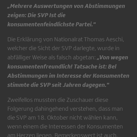
„Mehrere Auswertungen von Abstimmungen
zeigen: Die SVP Ist die
konsumentenfeindlichste Partei."
Die Erklärung von Nationalrat Thomas Aeschi,
welcher die Sicht der SVP darlegte, wurde in
„Von wegen
abfälliger Weise als falsch abgetan:
konsumentenfreundlich! Tatsache ist: Bel
Abstimmungen im Interesse der Konsumenten
stimmte die SVP seit Jahren dagegen."
Zweifellos mussten die Zuschauer diese
Folgerung dahingehend verstehen, dass man
die SVP am 18. Oktober nicht wählen kann,
wenn einem die Interessen der Konsumenten
am Herzen liegen. Bemerkenswert ist auch,