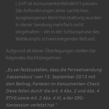
(„SVP ist konsumentenfeindlich") passen.
Die Anforderungen einer sachlichen,
ausgewogenen Berichterstattung wurden
in dieser Sendung mehrfach nicht
eingehalten – ein in der Schlussphase des
Wahlkampfs schwerwiegender Befund.
Aufgrund all dieser Überlegungen stellen Sie
folgendes Rechtsbegehren:
„Es sei festzustellen, dass die Fernsehsendung
‚Kassensturz’ vom 15. September 2015 mit
dem Beitrag ‚Parteien im Konsumenten-Check:
Diese fallen durch’ die Art. 4 Abs. 2 und Abs. 4
RTVG sowie Art. 2 Abs. 4 lit. a der SRG-
Konzession verletzt hat.“