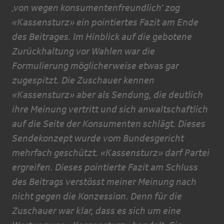
‚von wegen konsumentenfreundlich’ zog
«Kassensturz» ein pointiertes Fazit am Ende
des Beitrages. Im Hinblick auf die gebotene
Zurückhaltung vor Wahlen war die
Formulierung möglicherweise etwas gar
zugespitzt. Die Zuschauer kennen
«Kassensturz» aber als Sendung, die deutlich
ihre Meinung vertritt und sich anwaltschaftlich
auf die Seite der Konsumenten schlägt. Dieses
Sendekonzept wurde vom Bundesgericht
mehrfach geschützt. «Kassensturz» darf Partei
ergreifen. Dieses pointierte Fazit am Schluss
des Beitrags verstösst meiner Meinung nach
nicht gegen die Konzession. Denn für die
Zuschauer war klar, dass es sich um eine