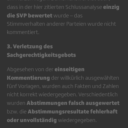
einzig
dass in der hier zitierten Schlussanalyse
die SVP bewertet
wurde – das
Stimmverhalten anderer Parteien wurde nicht
kommentiert.
3. Verletzung des
Sachgerechtigkeitsgebots
einseitigen
Abgesehen von der
Kommentierung
der willkürlich ausgewählten
fünf Vorlagen, wurden auch Fakten und Zahlen
nicht korrekt wiedergegeben. Verschiedentlich
Abstimmungen falsch ausgewertet
wurden
Abstimmungsresultate fehlerhaft
bzw. die
oder unvollständig
wiedergegeben.