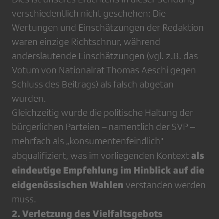
verschiedentlich nicht geschehen: Die
Wertungen und Einschätzungen der Redaktion
waren einzige Richtschnur, während
anderslautende Einschätzungen (vgl. z.B. das
Votum von Nationalrat Thomas Aeschi gegen
Schluss des Beitrags) als falsch abgetan
wurden.
Gleichzeitig wurde die politische Haltung der
bürgerlichen Parteien – namentlich der SVP –
mehrfach als „konsumentenfeindlich"
als
abqualifiziert, was im vorliegenden Kontext
eindeutige Empfehlung im Hinblick auf die
eidgenössischen Wahlen
verstanden werden
muss.
2. Verletzung des Vielfaltsgebots