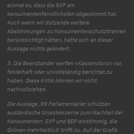
einmal so, dass die SVP am
konsumentenfeindlichsten abgestimmt hat.
Auch wenn wir dutzende weitere
Abstimmungen zu Konsumentenschutzthemen
berücksichtigt hätten, hätte sich an dieser
Aussage nichts geändert.
3. Die Beanstander werfen «Kassensturz» vor,
fehlerhaft oder unvollständig berichtet zu
haben. Diese Kritik können wir nicht
nachvollziehen.
Die Aussage ‚99 Parlamentarier schützen
ausländische Grosskonzerne zum Nachteil der
Konsumenten: SVP und BDP einstimmig, die
Grünen mehrheitlich’ trifft zu. Auf der Grafik