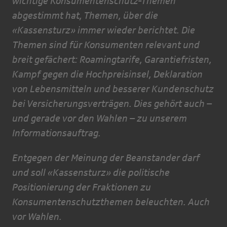
wichtige Konsumentenschutz-Themen
abgestimmt hat, Themen, über die
«Kassensturz» immer wieder berichtet. Die
Themen sind für Konsumenten relevant und
breit gefächert: Roamingtarife, Garantiefristen,
Kampf gegen die Hochpreisinsel, Deklaration
von Lebensmitteln und besserer Kundenschutz
bei Versicherungsverträgen. Dies gehört auch –
und gerade vor den Wahlen – zu unserem
Informationsauftrag.
Entgegen der Meinung der Beanstander darf
und soll «Kassensturz» die politische
Positionierung der Fraktionen zu
Konsumentenschutzthemen beleuchten. Auch
vor Wahlen.