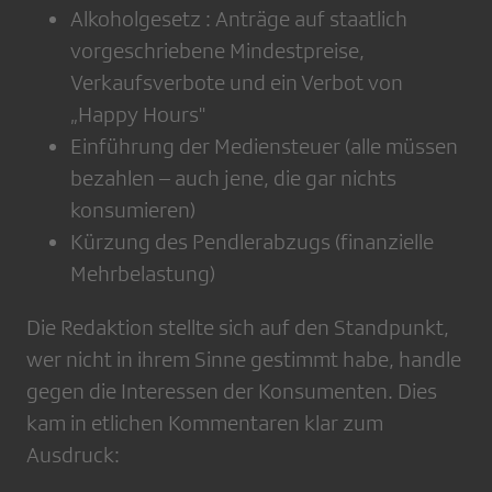
Alkoholgesetz : Anträge auf staatlich
vorgeschriebene Mindestpreise,
Verkaufsverbote und ein Verbot von
„Happy Hours"
Einführung der Mediensteuer (alle müssen
bezahlen – auch jene, die gar nichts
konsumieren)
Kürzung des Pendlerabzugs (finanzielle
Mehrbelastung)
Die Redaktion stellte sich auf den Standpunkt,
wer nicht in ihrem Sinne gestimmt habe, handle
gegen die Interessen der Konsumenten. Dies
kam in etlichen Kommentaren klar zum
Ausdruck: