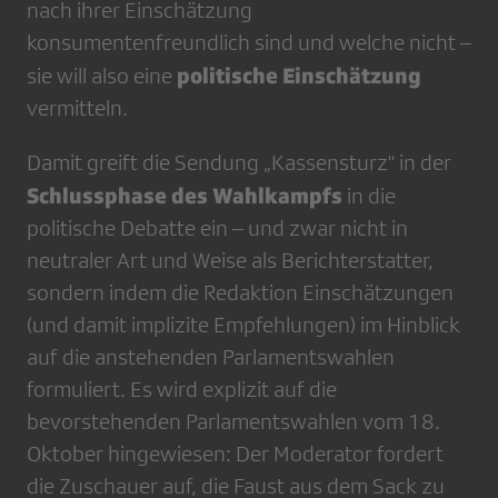
nach ihrer Einschätzung
konsumentenfreundlich sind und welche nicht –
politische Einschätzung
sie will also eine
vermitteln.
Damit greift die Sendung „Kassensturz" in der
Schlussphase des Wahlkampfs
in die
politische Debatte ein – und zwar nicht in
neutraler Art und Weise als Berichterstatter,
sondern indem die Redaktion Einschätzungen
(und damit implizite Empfehlungen) im Hinblick
auf die anstehenden Parlamentswahlen
formuliert. Es wird explizit auf die
bevorstehenden Parlamentswahlen vom 18.
Oktober hingewiesen: Der Moderator fordert
die Zuschauer auf, die Faust aus dem Sack zu