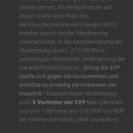
übereinstimmt. Ein Beispiel ist der auf
obiger Grafik leere Platz des
Rechtsunterzeichnenden (Gregor Rutz),
welcher jedoch bei der Abstimmung
anwesend war. In der Kommentierung der
Abstimmung zu Art. 210 OR (Pa.Iv.
Leutenegger Oberholzer, Verlängerung der
Garantiefristen) hiess es:
„Einzig die SVP
stellte sich gegen die Konsumenten und
schützte so einseitig die Interessen der
Industrie."
Dass bei dieser Abstimmung
5 Vertreter der CVP
auch
Nein stimmten
und sich 7 Vertreter aus CVP, FDP und BOP
der Stimme enthielten, blieb unerwähnt