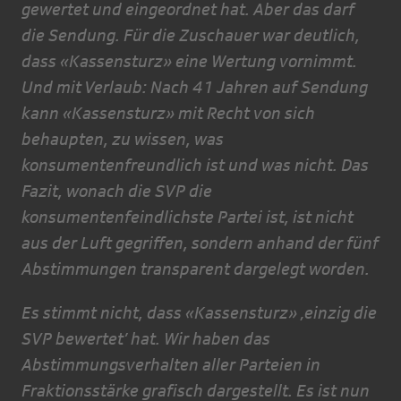
gewertet und eingeordnet hat. Aber das darf
die Sendung. Für die Zuschauer war deutlich,
dass «Kassensturz» eine Wertung vornimmt.
Und mit Verlaub: Nach 41 Jahren auf Sendung
kann «Kassensturz» mit Recht von sich
behaupten, zu wissen, was
konsumentenfreundlich ist und was nicht. Das
Fazit, wonach die SVP die
konsumentenfeindlichste Partei ist, ist nicht
aus der Luft gegriffen, sondern anhand der fünf
Abstimmungen transparent dargelegt worden.
Es stimmt nicht, dass «Kassensturz» ‚einzig die
SVP bewertet’ hat. Wir haben das
Abstimmungsverhalten aller Parteien in
Fraktionsstärke grafisch dargestellt. Es ist nun