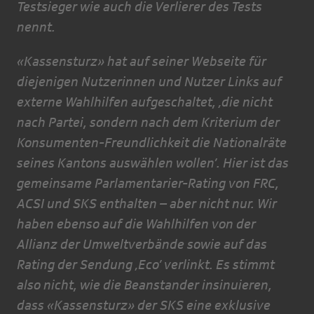
Testsieger wie auch die Verlierer des Tests
nennt.
«Kassensturz» hat auf seiner Webseite für
diejenigen Nutzerinnen und Nutzer Links auf
externe Wahlhilfen aufgeschaltet, ‚die nicht
nach Partei, sondern nach dem Kriterium der
Konsumenten-Freundlichkeit die Nationalräte
seines Kantons auswählen wollen’. Hier ist das
gemeinsame Parlamentarier-Rating von FRC,
ACSI und SKS enthalten – aber nicht nur. Wir
haben ebenso auf die Wahlhilfen von der
Allianz der Umweltverbände sowie auf das
Rating der Sendung ‚Eco’ verlinkt. Es stimmt
also nicht, wie die Beanstander insinuieren,
dass «Kassensturz» der SKS eine exklusive