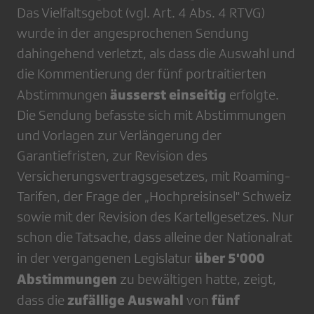
Das Vielfaltsgebot (vgl. Art. 4 Abs. 4 RTVG)
wurde in der angesprochenen Sendung
dahingehend verletzt, als dass die Auswahl und
die Kommentierung der fünf portraitierten
äusserst einseitig
Abstimmungen
erfolgte.
Die Sendung befasste sich mit Abstimmungen
und Vorlagen zur Verlängerung der
Garantiefristen, zur Revision des
Versicherungsvertragsgesetzes, mit Roaming-
Tarifen, der Frage der „Hochpreisinsel" Schweiz
sowie mit der Revision des Kartellgesetzes. Nur
schon die Tatsache, dass alleine der Nationalrat
über 5'000
in der vergangenen Legislatur
Abstimmungen
zu bewältigen hatte, zeigt,
zufällige Auswahl
fünf
dass die
von