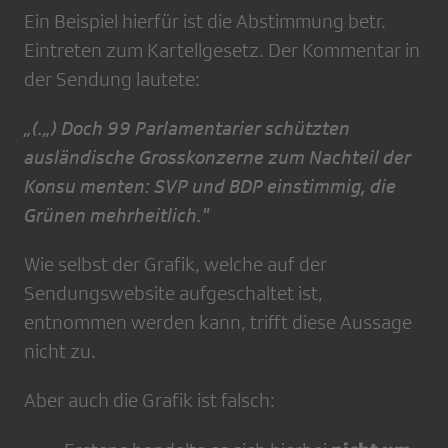
Ein Beispiel hierfür ist die Abstimmung betr.
Eintreten zum Kartellgesetz. Der Kommentar in
der Sendung lautete:
„(.„) Doch 99 Parlamentarier schützten
ausländische Grosskonzerne zum Nachteil der
Konsu menten: SVP und BDP einstimmig, die
Grünen mehrheitlich."
Wie selbst der Grafik, welche auf der
Sendungswebsite aufgeschaltet ist,
entnommen werden kann, trifft diese Aussage
nicht zu.
Aber auch die Grafik ist falsch: