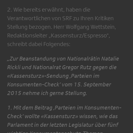
2. Wie bereits erwähnt, haben die
Verantwortlichen von SRF zu Ihren Kritiken
Stellung bezogen. Herr Wolfgang Wettstein,
Redaktionsleiter „Kassensturz/Espresso“,
schreibt dabei Folgendes:
„Zur Beanstandung von Nationalrätin Natalie
Rickli und Nationalrat Gregor Rutz gegen die
«Kassensturz»-Sendung ‚Parteien im
Konsumenten-Check’ vom 15. September
2015 nehme ich gerne Stellung.
1. Mit dem Beitrag ‚Parteien im Konsumenten-
Check’ wollte «Kassensturz» wissen, wie das
Parlament in der letzten Legislatur über fünf