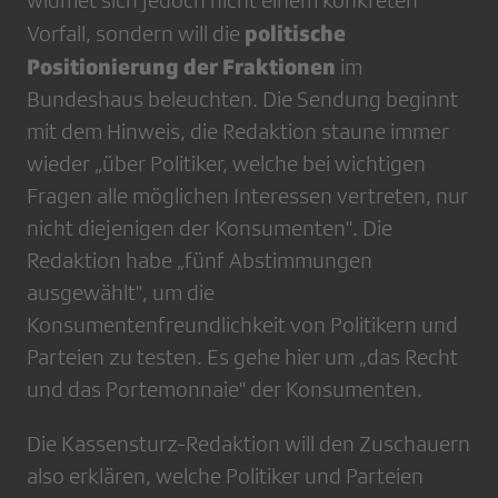
widmet sich jedoch nicht einem konkreten
politische
Vorfall, sondern will die
Positionierung der Fraktionen
im
Bundeshaus beleuchten. Die Sendung beginnt
mit dem Hinweis, die Redaktion staune immer
wieder „über Politiker, welche bei wichtigen
Fragen alle möglichen Interessen vertreten, nur
nicht diejenigen der Konsumenten". Die
Redaktion habe „fünf Abstimmungen
ausgewählt", um die
Konsumentenfreundlichkeit von Politikern und
Parteien zu testen. Es gehe hier um „das Recht
und das Portemonnaie" der Konsumenten.
Die Kassensturz-Redaktion will den Zuschauern
also erklären, welche Politiker und Parteien