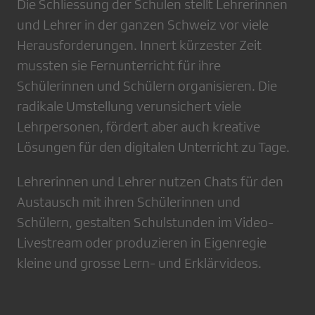
Die Schliessung der Schulen stellt Lehrerinnen
und Lehrer in der ganzen Schweiz vor viele
Herausforderungen. Innert kürzester Zeit
mussten sie Fernunterricht für ihre
Schülerinnen und Schülern organisieren. Die
radikale Umstellung verunsichert viele
Lehrpersonen, fördert aber auch kreative
Lösungen für den digitalen Unterricht zu Tage.
Lehrerinnen und Lehrer nutzen Chats für den
Austausch mit ihren Schülerinnen und
Schülern, gestalten Schulstunden im Video-
Livestream oder produzieren in Eigenregie
kleine und grosse Lern- und Erklärvideos.