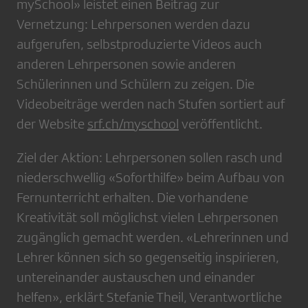
mySchool» leistet einen Beitrag zur
Vernetzung: Lehrpersonen werden dazu
aufgerufen, selbstproduzierte Videos auch
anderen Lehrpersonen sowie anderen
Schülerinnen und Schülern zu zeigen. Die
Videobeiträge werden nach Stufen sortiert auf
der Website
srf.ch/myschool
veröffentlicht.
Ziel der Aktion: Lehrpersonen sollen rasch und
niederschwellig «Soforthilfe» beim Aufbau von
Fernunterricht erhalten. Die vorhandene
Kreativität soll möglichst vielen Lehrpersonen
zugänglich gemacht werden. «Lehrerinnen und
Lehrer können sich so gegenseitig inspirieren,
untereinander austauschen und einander
helfen», erklärt Stefanie Theil, Verantwortliche