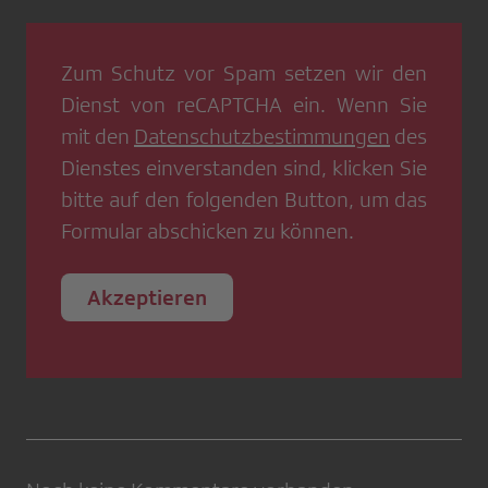
Zum Schutz vor Spam setzen wir den
Dienst von
reCAPTCHA
ein. Wenn Sie
mit den
Datenschutzbestimmungen
des
Dienstes einverstanden sind, klicken Sie
bitte auf den folgenden Button, um das
Formular abschicken zu können.
Akzeptieren