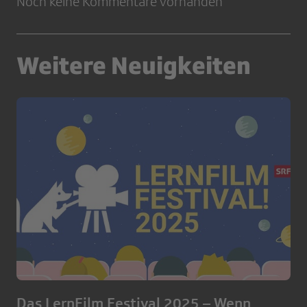
Noch keine Kommentare vorhanden
Weitere Neuigkeiten
Das LernFilm Festival 2025 – Wenn