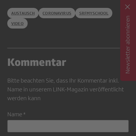
AUSTAUSCH
CORONAVIRUS
SRFMYSCHOOL
Newsletter abonnieren
VIDEO
Kommentar
Bitte beachten Sie, dass Ihr Kommentar inkl.
Name in unserem LINK-Magazin veröffentlicht
werden kann
Name *