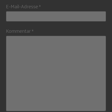
E-Mail-Adresse *
Kommentar *