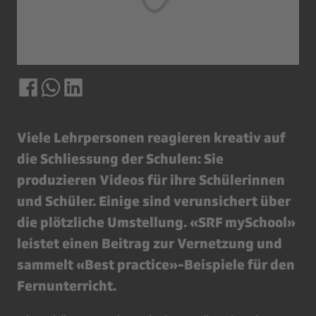
Viele Lehrpersonen reagieren kreativ auf
die Schliessung der Schulen: Sie
produzieren Videos für ihre Schülerinnen
und Schüler. Einige sind verunsichert über
die plötzliche Umstellung. «SRF mySchool»
leistet einen Beitrag zur Vernetzung und
sammelt «Best practice»-Beispiele für den
Fernunterricht.