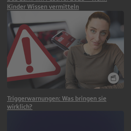
Kinder Wissen vermitteln
Triggerwarnungen: Was bringen sie
wirklich?