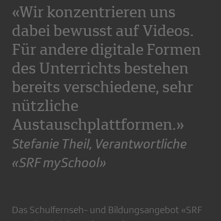
«Wir konzentrieren uns
dabei bewusst auf Videos.
Für andere digitale Formen
des Unterrichts bestehen
bereits verschiedene, sehr
nützliche
Austauschplattformen.»
Stefanie Theil, Verantwortliche
«SRF mySchool»
Das Schulfernseh- und Bildungsangebot «SRF