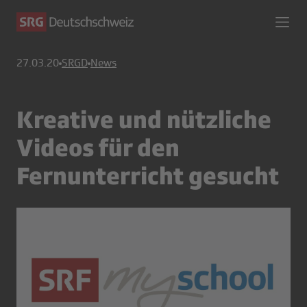
27.03.20
SRGD
News
Kreative und nützliche
Videos für den
Fernunterricht gesucht