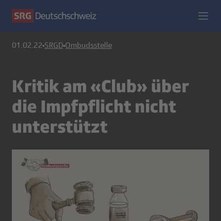
01.02.22
SRGD
Ombudsstelle
Kritik am «Club» über
die Impfpflicht nicht
unterstützt