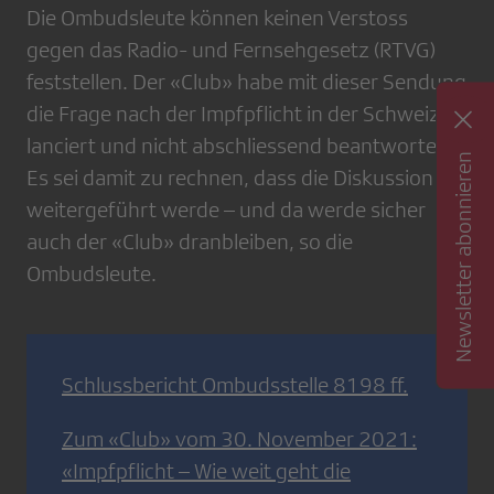
Die Ombudsleute können keinen Verstoss
gegen das Radio- und Fernsehgesetz (RTVG)
feststellen. Der «Club» habe mit dieser Sendung
die Frage nach der Impfpflicht in der Schweiz
lanciert und nicht abschliessend beantwortet.
Newsletter abonnieren
Es sei damit zu rechnen, dass die Diskussion
weitergeführt werde – und da werde sicher
auch der «Club» dranbleiben, so die
Ombudsleute.
Schlussbericht Ombudsstelle 8198 ff.
Zum «Club» vom 30. November 2021:
«Impfpflicht – Wie weit geht die