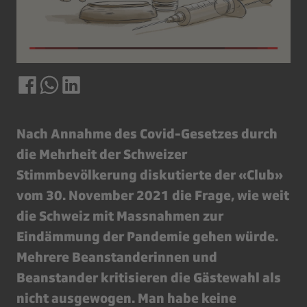
Nach Annahme des Covid-Gesetzes durch
die Mehrheit der Schweizer
Stimmbevölkerung diskutierte der «Club»
vom 30. November 2021 die Frage, wie weit
die Schweiz mit Massnahmen zur
Eindämmung der Pandemie gehen würde.
Mehrere Beanstanderinnen und
Beanstander kritisieren die Gästewahl als
nicht ausgewogen. Man habe keine