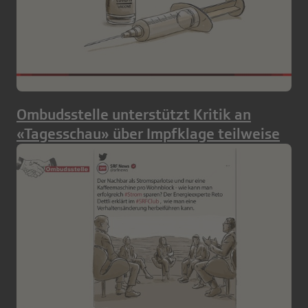
Ombudsstelle unterstützt Kritik an
«Tagesschau» über Impfklage teilweise