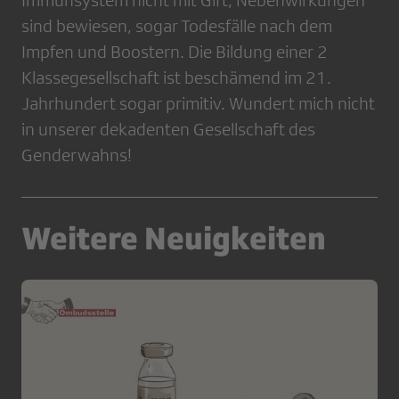
Immunsystem nicht mit Gift, Nebenwirkungen
sind bewiesen, sogar Todesfälle nach dem
Impfen und Boostern. Die Bildung einer 2
Klassegesellschaft ist beschämend im 21.
Jahrhundert sogar primitiv. Wundert mich nicht
in unserer dekadenten Gesellschaft des
Genderwahns!
Weitere Neuigkeiten