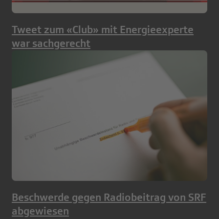
Tweet zum «Club» mit Energieexperte
war sachgerecht
Beschwerde gegen Radiobeitrag von SRF
abgewiesen