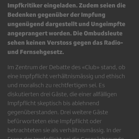
Impfkritiker eingeladen. Zudem seien die
Bedenken gegenüber der Impfung
ungenügend dargestellt und Ungeimpfte
angeprangert worden. Die Ombudsleute
sehen keinen Verstoss gegen das Radio-
und Fernsehgesetz.
Im Zentrum der Debatte des «Club» stand, ob
eine Impfpflicht verhältnismässig und ethisch
und moralisch zu rechtfertigen sei. Es
diskutierten drei Gäste, die einer allfälligen
Impfpflicht skeptisch bis ablehnend
gegenüberstanden. Drei weitere Gäste
befürworteten eine Impfpflicht oder
betrachteten sie als verhältnismässig. In der