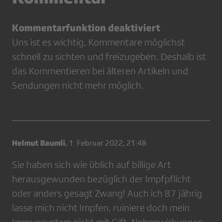
Kommentarfunktion deaktiviert
Uns ist es wichtig, Kommentare möglichst
schnell zu sichten und freizugeben. Deshalb ist
das Kommentieren bei älteren Artikeln und
Sendungen nicht mehr möglich.
Helmut Baumli
,
1. Februar 2022, 21:48
Sie haben sich wie üblich auf billige Art
herausgewunden bezüglich der Impfpflicht
oder anders gesagt Zwang! Auch ich 87 jährig
lasse mich nicht Impfen, ruiniere doch mein