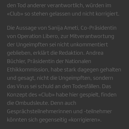
den Tod anderer verantwortlich, würden im
«Club» so stehen gelassen und nicht korrigiert.
Die Aussage von Sanija Ameti, Co-Präsidentin
von Operation Libero, zur Mitverantwortung
der Ungeimpften sei nicht unkommentiert
geblieben, erklärt die Redaktion. Andrea
Büchler, Präsidentin der Nationalen
Ethikkommission, habe stark dagegen gehalten
und gesagt, nicht die Ungeimpften, sondern
das Virus sei schuld an den Todesfällen. Das
Konzept des «Club» habe hier gespielt, finden
die Ombudsleute. Denn auch
Gesprächsteilnehmerinnen und -teilnehmer
könnten sich gegenseitig «korrigieren».