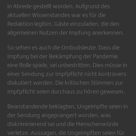
in Abrede gestellt worden. Aufgrund des
aktuellen Wissenstandes war es für die
Redaktion legitim, Gäste einzuladen, die den
allgemeinen Nutzen der Impfung anerkennen.
So sehen es auch die Ombudsleute. Dass die
Impfung bei der Bekämpfung der Pandemie
eine Rolle spiele, sei unbestritten. Dies müsse in
einer Sendung zur Impfpflicht nicht kontrovers
diskutiert werden. Die kritischen Stimmen zur
Impfpflicht seien durchaus zu hören gewesen.
Beanstandende beklagten, Ungeimpfte seien in
der Sendung angeprangert worden, was
diskriminierend sei und die Menschenwürde
verletze. Aussagen, die Ungeimpften seien für