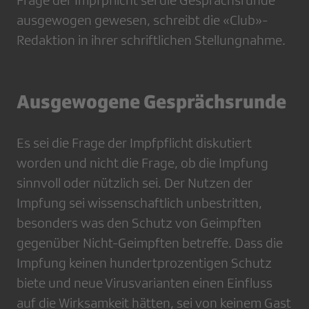
Frage der Impfpflicht sei die Gesprächsrunde
ausgewogen gewesen, schreibt die «Club»-
Redaktion in ihrer schriftlichen Stellungnahme.
Ausgewogene Gesprächsrunde
Es sei die Frage der Impfpflicht diskutiert
worden und nicht die Frage, ob die Impfung
sinnvoll oder nützlich sei. Der Nutzen der
Impfung sei wissenschaftlich unbestritten,
besonders was den Schutz von Geimpften
gegenüber Nicht-Geimpften betreffe. Dass die
Impfung keinen hundertprozentigen Schutz
biete und neue Virusvarianten einen Einfluss
auf die Wirksamkeit hätten, sei von keinem Gast