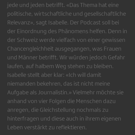
jede und jeden betrifft. «Das Thema hat eine
politische, wirtschaftliche und gesellschaftliche
Relevanz», sagt Isabelle. Der Podcast soll bei
der Einordnung des Phänomens helfen. Denn in
der Schweiz werde vielfach von einer gewissen
Chancengleichheit ausgegangen, was Frauen
und Männer betrifft. Wir würden jedoch Gefahr
laufen, auf halbem Weg stehen zu bleiben.
Isabelle stellt aber klar: «Ich will damit
niemanden bekehren, das ist nicht meine
Aufgabe als Journalistin.» Vielmehr möchte sie
anhand von vier Folgen die Menschen dazu
anregen, die Gleichstellung nochmals zu
hinterfragen und diese auch in ihrem eigenen
Leben verstärkt zu reflektieren.