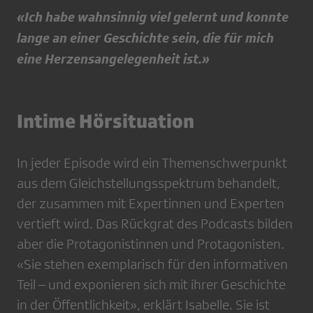
«Ich habe wahnsinnig viel gelernt und konnte
lange an einer Geschichte sein, die für mich
eine Herzensangelegenheit ist.»
Intime Hörsituation
In jeder Episode wird ein Themenschwerpunkt
aus dem Gleichstellungsspektrum behandelt,
der zusammen mit Expertinnen und Experten
vertieft wird. Das Rückgrat des Podcasts bilden
aber die Protagonistinnen und Protagonisten.
«Sie stehen exemplarisch für den informativen
Teil – und exponieren sich mit ihrer Geschichte
in der Öffentlichkeit», erklärt Isabelle. Sie ist