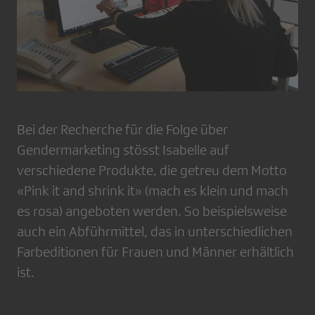
Bei der Recherche für die Folge über
Gendermarketing stösst Isabelle auf
verschiedene Produkte, die getreu dem Motto
«Pink it and shrink it» (mach es klein und mach
es rosa) angeboten werden. So beispielsweise
auch ein Abführmittel, das in unterschiedlichen
Farbeditionen für Frauen und Männer erhältlich
ist.