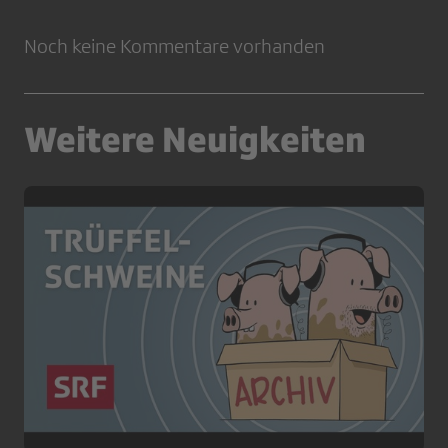
Noch keine Kommentare vorhanden
Weitere Neuigkeiten