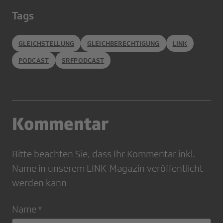
Tags
GLEICHSTELLUNG
GLEICHBERECHTIGUNG
LINK
PODCAST
SRFPODCAST
Kommentar
Bitte beachten Sie, dass Ihr Kommentar inkl.
Name in unserem LINK-Magazin veröffentlicht
werden kann
Name *