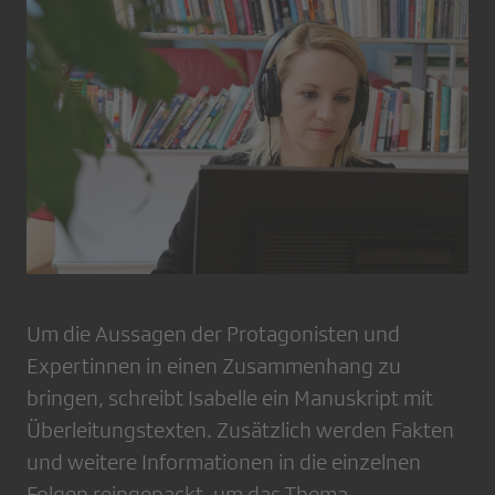
Um die Aussagen der Protagonisten und
Expertinnen in einen Zusammenhang zu
bringen, schreibt Isabelle ein Manuskript mit
Überleitungstexten. Zusätzlich werden Fakten
und weitere Informationen in die einzelnen
Folgen reingepackt, um das Thema