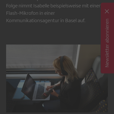
Folge nimmt Isabelle beispielsweise mit einem
Flash-Mikrofon in einer
Kommunikationsagentur in Basel auf.
Newsletter abonnieren