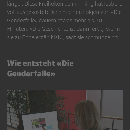
länger. Diese Freiheiten beim Timing hat Isabelle
voll ausgekostet: Die einzelnen Folgen von «Die
Genderfalle» dauern etwas mehr als 20
Minuten. «Die Geschichte ist dann fertig, wenn
sie zu Ende erzählt ist», sagt sie schmunzelnd.
Wie entsteht «Die
Genderfalle»