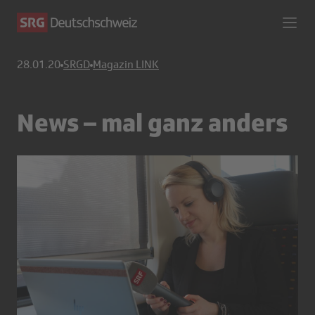
28.01.20
SRGD
Magazin LINK
News – mal ganz anders