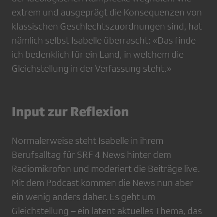
extrem und ausgeprägt die Konsequenzen von
klassischen Geschlechtszuordnungen sind, hat
nämlich selbst Isabelle überrascht: «Das finde
ich bedenklich für ein Land, in welchem die
Gleichstellung in der Verfassung steht.»
Input zur Reflexion
Normalerweise steht Isabelle in ihrem
Berufsalltag für SRF 4 News hinter dem
Radiomikrofon und moderiert die Beiträge live.
Mit dem Podcast kommen die News nun aber
ein wenig anders daher. Es geht um
Gleichstellung – ein latent aktuelles Thema, das