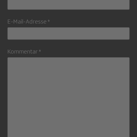
E-Mail-Adresse *
Kommentar *