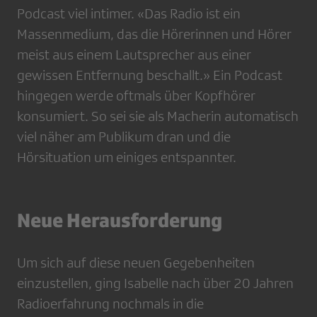
Podcast viel intimer. «Das Radio ist ein
Massenmedium, das die Hörerinnen und Hörer
meist aus einem Lautsprecher aus einer
gewissen Entfernung beschallt.» Ein Podcast
hingegen werde oftmals über Kopfhörer
konsumiert. So sei sie als Macherin automatisch
viel näher am Publikum dran und die
Hörsituation um einiges entspannter.
Neue Herausforderung
Um sich auf diese neuen Gegebenheiten
einzustellen, ging Isabelle nach über 20 Jahren
Radioerfahrung nochmals in die