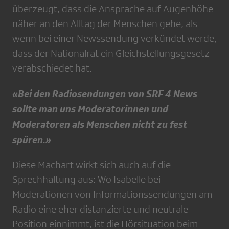
überzeugt, dass die Ansprache auf Augenhöhe
näher an den Alltag der Menschen gehe, als
wenn bei einer Newssendung verkündet werde,
dass der Nationalrat ein Gleichstellungsgesetz
verabschiedet hat.
«Bei den Radiosendungen von SRF 4 News
sollte man uns Moderatorinnen und
Moderatoren als Menschen nicht zu fest
spüren.»
Diese Machart wirkt sich auch auf die
Sprechhaltung aus: Wo Isabelle bei
Moderationen von Informationssendungen am
Radio eine eher distanzierte und neutrale
Position einnimmt, ist die Hörsituation beim