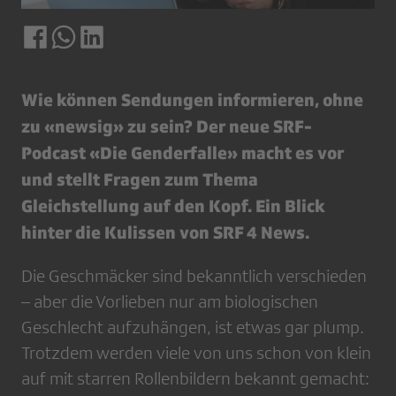
Wie können Sendungen informieren, ohne
zu «newsig» zu sein? Der neue SRF-
Podcast «Die Genderfalle» macht es vor
und stellt Fragen zum Thema
Gleichstellung auf den Kopf. Ein Blick
hinter die Kulissen von SRF 4 News.
Die Geschmäcker sind bekanntlich verschieden
– aber die Vorlieben nur am biologischen
Geschlecht aufzuhängen, ist etwas gar plump.
Trotzdem werden viele von uns schon von klein
auf mit starren Rollenbildern bekannt gemacht: