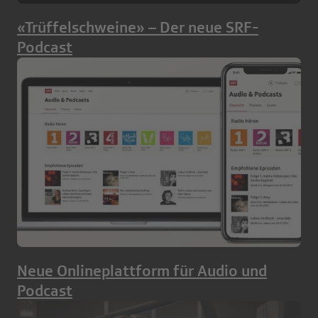
«Trüffelschweine» – Der neue SRF-
Podcast
Neue Onlineplattform für Audio und
Podcast