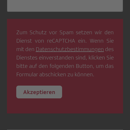
Zum Schutz vor Spam setzen wir den
Dienst von
reCAPTCHA
ein. Wenn Sie
mit den
Datenschutzbestimmungen
des
Dienstes einverstanden sind, klicken Sie
bitte auf den folgenden Button, um das
Formular abschicken zu können.
Akzeptieren