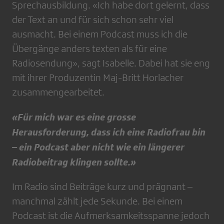
Sprechausbildung. «Ich habe dort gelernt, dass
der Text an und für sich schon sehr viel
ausmacht. Bei einem Podcast muss ich die
Übergänge anders texten als für eine
Radiosendung», sagt Isabelle. Dabei hat sie eng
mit ihrer Produzentin Maj-Britt Horlacher
zusammengearbeitet.
«Für mich war es eine grosse
Herausforderung, dass ich eine Radiofrau bin
– ein Podcast aber nicht wie ein längerer
Radiobeitrag klingen sollte.»
Im Radio sind Beiträge kurz und prägnant –
manchmal zählt jede Sekunde. Bei einem
Podcast ist die Aufmerksamkeitsspanne jedoch