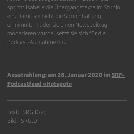
spricht Isabelle die Übergangstexte im Studio
ein. Damit sie nicht die Sprechhaltung
einnimmt, mit der sie einen Newsbeitrag
moderieren würde, setzt sie sich für die
Podcast-Aufnahme hin.
Ausstrahlung: am 28. Januar 2020 im
SRF-
Podcastfeed «Hotspot»
Text: SRG.D/vg
Bild: SRG.D