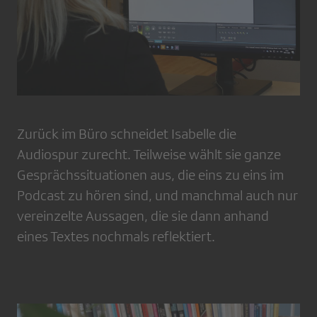
Zurück im Büro schneidet Isabelle die
Audiospur zurecht. Teilweise wählt sie ganze
Gesprächssituationen aus, die eins zu eins im
Podcast zu hören sind, und manchmal auch nur
vereinzelte Aussagen, die sie dann anhand
eines Textes nochmals reflektiert.