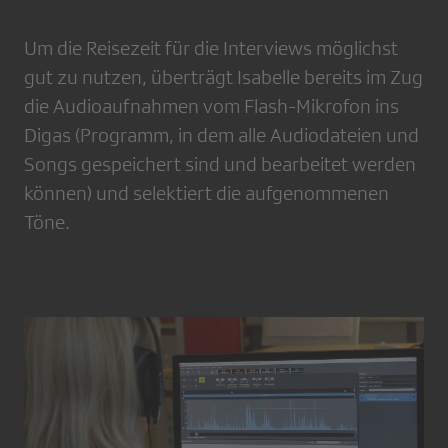
Um die Reisezeit für die Interviews möglichst
gut zu nutzen, überträgt Isabelle bereits im Zug
die Audioaufnahmen vom Flash-Mikrofon ins
Digas (Programm, in dem alle Audiodateien und
Songs gespeichert sind und bearbeitet werden
können) und selektiert die aufgenommenen
Töne.