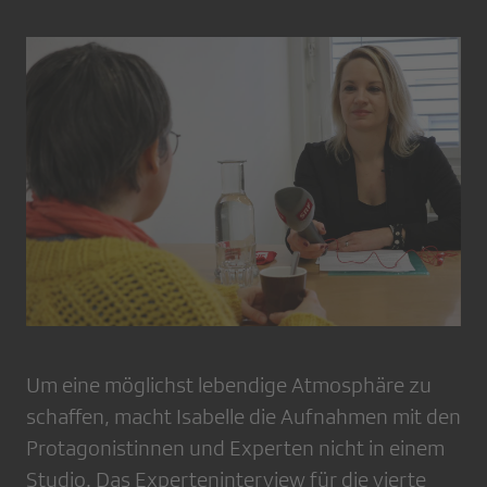
Um eine möglichst lebendige Atmosphäre zu
schaffen, macht Isabelle die Aufnahmen mit den
Protagonistinnen und Experten nicht in einem
Studio. Das Experteninterview für die vierte