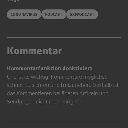
CORONAVIRUS
PODCAST
SRFPODCAST
Kommentar
Kommentarfunktion deaktiviert
Uns ist es wichtig, Kommentare möglichst
schnell zu sichten und freizugeben. Deshalb ist
das Kommentieren bei älteren Artikeln und
Sendungen nicht mehr möglich.