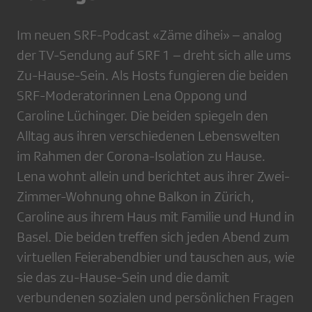
Im neuen SRF-Podcast «Zäme dihei» – analog
der TV-Sendung auf SRF 1 – dreht sich alle ums
Zu-Hause-Sein. Als Hosts fungieren die beiden
SRF-Moderatorinnen Lena Oppong und
Caroline Lüchinger. Die beiden spiegeln den
Alltag aus ihren verschiedenen Lebenswelten
im Rahmen der Corona-Isolation zu Hause.
Lena wohnt allein und berichtet aus ihrer Zwei-
Zimmer-Wohnung ohne Balkon in Zürich,
Caroline aus ihrem Haus mit Familie und Hund in
Basel. Die beiden treffen sich jeden Abend zum
virtuellen Feierabendbier und tauschen aus, wie
sie das zu-Hause-Sein und die damit
verbundenen sozialen und persönlichen Fragen