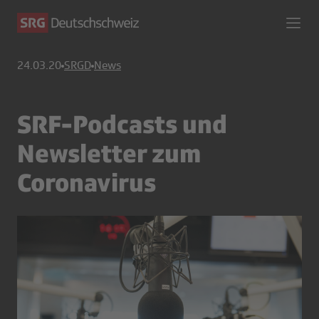
24.03.20
SRGD
News
SRF-Podcasts und
Newsletter zum
Coronavirus