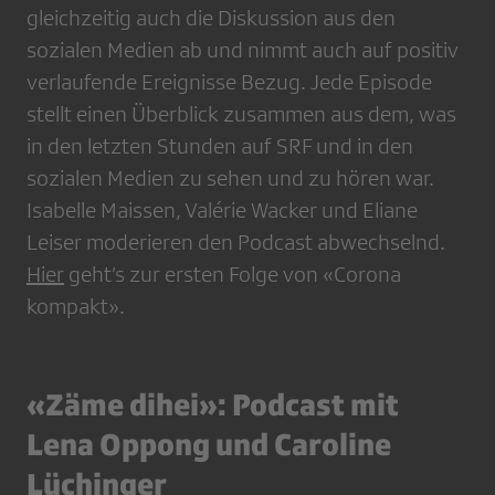
gleichzeitig auch die Diskussion aus den
sozialen Medien ab und nimmt auch auf positiv
verlaufende Ereignisse Bezug. Jede Episode
stellt einen Überblick zusammen aus dem, was
in den letzten Stunden auf SRF und in den
sozialen Medien zu sehen und zu hören war.
Isabelle Maissen, Valérie Wacker und Eliane
Leiser moderieren den Podcast abwechselnd.
Hier
geht’s zur ersten Folge von «Corona
kompakt».
«Zäme dihei»: Podcast mit
Lena Oppong und Caroline
Lüchinger