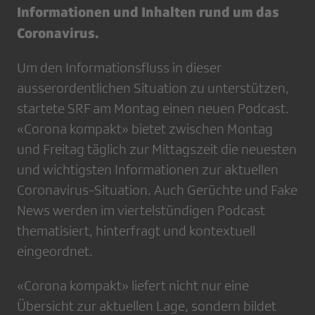
Informationen und Inhalten rund um das
Coronavirus.
Um den Informationsfluss in dieser
ausserordentlichen Situation zu unterstützen,
startete SRF am Montag einen neuen Podcast.
«Corona kompakt» bietet zwischen Montag
und Freitag täglich zur Mittagszeit die neuesten
und wichtigsten Informationen zur aktuellen
Coronavirus-Situation. Auch Gerüchte und Fake
News werden im viertelstündigen Podcast
thematisiert, hinterfragt und kontextuell
eingeordnet.
«Corona kompakt» liefert nicht nur eine
Übersicht zur aktuellen Lage, sondern bildet