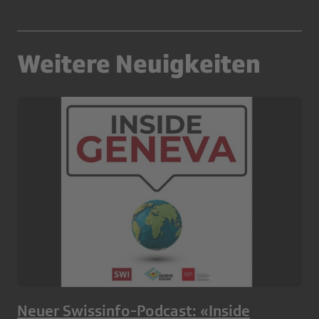
Weitere Neuigkeiten
Neuer Swissinfo-Podcast: «Inside