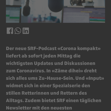
Der neue SRF-Podcast «Corona kompakt»
liefert ab sofort jeden Mittag die
wichtigsten Updates und Diskussionen
zum Coronavirus. In «Zäme dihei» dreht
sich alles ums Zu-Hause-Sein. Und «Input»
widmet sich in einer Spezialserie den
stillen Retterinnen und Rettern des
Alltags. Zudem bietet SRF einen täglichen
Newsletter mit den neuesten