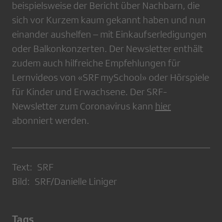
beispielsweise der Bericht über Nachbarn, die
sich vor Kurzem kaum gekannt haben und nun
einander aushelfen – mit Einkaufserledigungen
oder Balkonkonzerten. Der Newsletter enthält
zudem auch hilfreiche Empfehlungen für
Lernvideos von «SRF mySchool» oder Hörspiele
für Kinder und Erwachsene. Der SRF-
Newsletter zum Coronavirus kann
hier
abonniert werden.
Text: SRF
Bild: SRF/Danielle Liniger
Tags