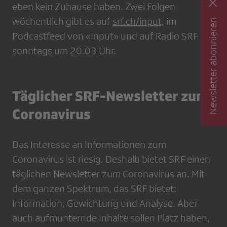
eben kein Zuhause haben. Zwei Folgen
wöchentlich gibt es auf
srf.ch/input,
im
Newsletter abonnieren
Podcastfeed von «Input» und auf Radio SRF 3 –
sonntags um 20.03 Uhr.
Täglicher SRF-Newsletter zum
Coronavirus
Das Interesse an Informationen zum
Coronavirus ist riesig. Deshalb bietet SRF einen
täglichen Newsletter zum Coronavirus an. Mit
dem ganzen Spektrum, das SRF bietet:
Information, Gewichtung und Analyse. Aber
auch aufmunternde Inhalte sollen Platz haben,