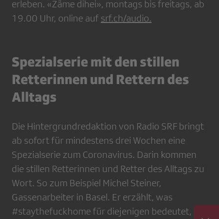
erleben. «Zäme dihei», montags bis freitags, ab
19.00 Uhr, online auf
srf.ch/audio.
Spezialserie mit den stillen
Retterinnen und Rettern des
Alltags
Die Hintergrundredaktion von Radio SRF bringt
ab sofort für mindestens drei Wochen eine
Spezialserie zum Coronavirus. Darin kommen
die stillen Retterinnen und Retter des Alltags zu
Wort. So zum Beispiel Michel Steiner,
Gassenarbeiter in Basel. Er erzählt, was
#staythefuckhome für diejenigen bedeutet, die