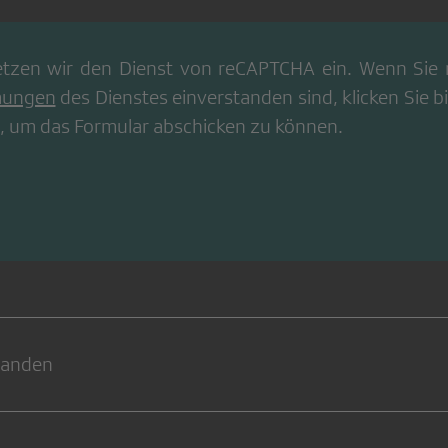
tzen wir den Dienst von
reCAPTCHA
ein. Wenn Sie 
mungen
des Dienstes einverstanden sind, klicken Sie bi
, um das Formular abschicken zu können.
handen