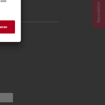
Newsletter abonnieren