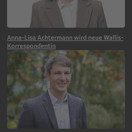
Anna-Lisa Achtermann wird neue Wallis-
Korrespondentin