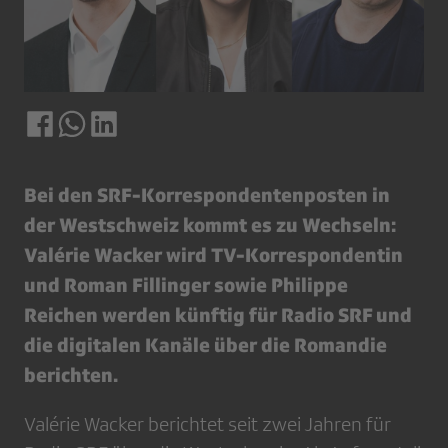
Bei den SRF-Korrespondentenposten in
der Westschweiz kommt es zu Wechseln:
Valérie Wacker wird TV-Korrespondentin
und Roman Fillinger sowie Philippe
Reichen werden künftig für Radio SRF und
die digitalen Kanäle über die Romandie
berichten.
Valérie Wacker berichtet seit zwei Jahren für