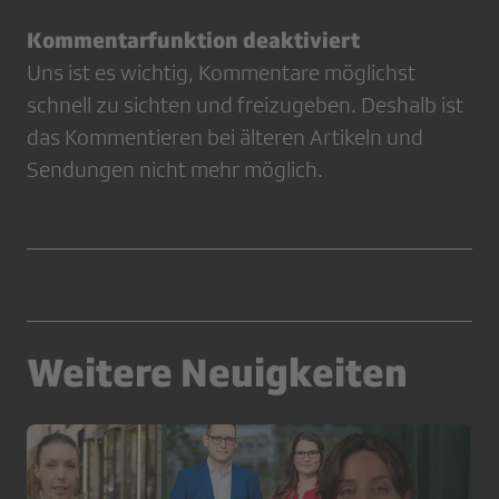
Kommentarfunktion deaktiviert
Uns ist es wichtig, Kommentare möglichst
schnell zu sichten und freizugeben. Deshalb ist
das Kommentieren bei älteren Artikeln und
Sendungen nicht mehr möglich.
Weitere Neuigkeiten