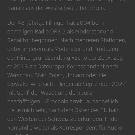
Kanäle aus der Westschweiz berichten.
Der 48-jährige Fillinger hat 2004 beim
damaligen Radio DRS 2 als Moderator und
Redaktor begonnen. Nach mehreren Stationen,
unter anderem als Moderator und Produzent
der Hintergrundsendung «Echo der Zeit», zog
er 2018 als Osteuropa-Korrespondent nach
Warschau. Statt Polen, Ungarn oder die
Slowakei wird sich Fillinger ab September 2024
mit Genf, der Waadt und dem Jura
beschäftigen. «Prochain arrêt Lausanne! Ich
freue mich sehr, nach dem Osten der EU bald
den Westen der Schweiz zu erkunden. In der
Romandie weiter als Korrespondent für Audio