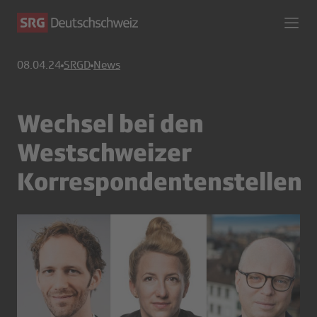
08.04.24
SRGD
News
Wechsel bei den
Westschweizer
Korrespondentenstellen