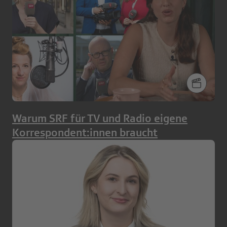
Warum SRF für TV und Radio eigene
Korrespondent:innen braucht