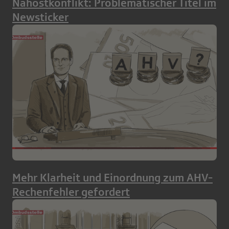
Nahostkonflikt: Problematischer Titel im
Newsticker
Mehr Klarheit und Einordnung zum AHV-
Rechenfehler gefordert