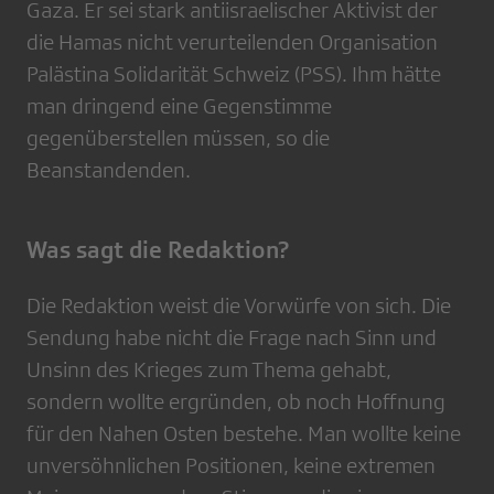
Gaza. Er sei stark antiisraelischer Aktivist der
die Hamas nicht verurteilenden Organisation
Palästina Solidarität Schweiz (PSS). Ihm hätte
man dringend eine Gegenstimme
gegenüberstellen müssen, so die
Beanstandenden.
Was sagt die Redaktion?
Die Redaktion weist die Vorwürfe von sich. Die
Sendung habe nicht die Frage nach Sinn und
Unsinn des Krieges zum Thema gehabt,
sondern wollte ergründen, ob noch Hoffnung
für den Nahen Osten bestehe. Man wollte keine
unversöhnlichen Positionen, keine extremen