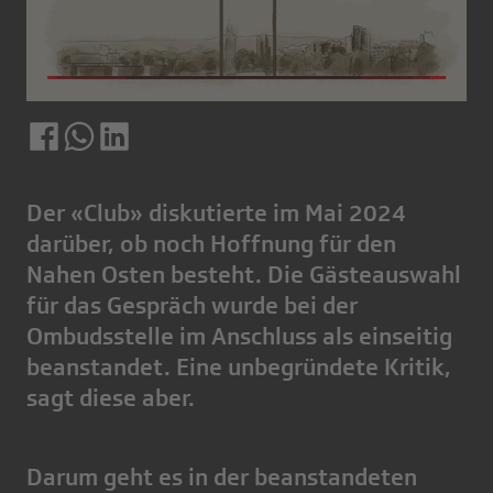
Der «Club» diskutierte im Mai 2024
darüber, ob noch Hoffnung für den
Nahen Osten besteht. Die Gästeauswahl
für das Gespräch wurde bei der
Ombudsstelle im Anschluss als einseitig
beanstandet. Eine unbegründete Kritik,
sagt diese aber.
Darum geht es in der beanstandeten