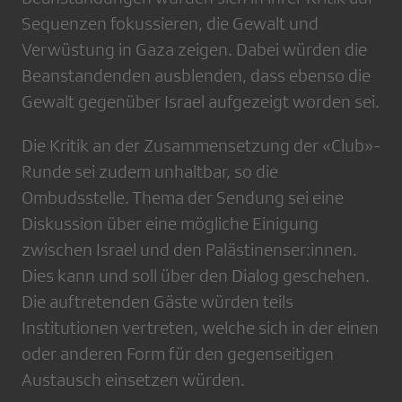
Sequenzen fokussieren, die Gewalt und
Verwüstung in Gaza zeigen. Dabei würden die
Beanstandenden ausblenden, dass ebenso die
Gewalt gegenüber Israel aufgezeigt worden sei.
Die Kritik an der Zusammensetzung der «Club»-
Runde sei zudem unhaltbar, so die
Ombudsstelle. Thema der Sendung sei eine
Diskussion über eine mögliche Einigung
zwischen Israel und den Palästinenser:innen.
Dies kann und soll über den Dialog geschehen.
Die auftretenden Gäste würden teils
Institutionen vertreten, welche sich in der einen
oder anderen Form für den gegenseitigen
Austausch einsetzen würden.