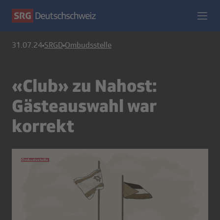
31.07.24
SRGD
Ombudsstelle
«Club» zu Nahost:
Gästeauswahl war
korrekt