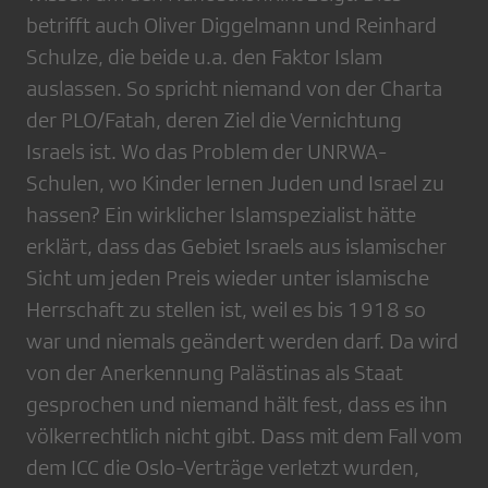
betrifft auch Oliver Diggelmann und Reinhard
Schulze, die beide u.a. den Faktor Islam
auslassen. So spricht niemand von der Charta
der PLO/Fatah, deren Ziel die Vernichtung
Israels ist. Wo das Problem der UNRWA-
Schulen, wo Kinder lernen Juden und Israel zu
hassen? Ein wirklicher Islamspezialist hätte
erklärt, dass das Gebiet Israels aus islamischer
Sicht um jeden Preis wieder unter islamische
Herrschaft zu stellen ist, weil es bis 1918 so
war und niemals geändert werden darf. Da wird
von der Anerkennung Palästinas als Staat
gesprochen und niemand hält fest, dass es ihn
völkerrechtlich nicht gibt. Dass mit dem Fall vom
dem ICC die Oslo-Verträge verletzt wurden,