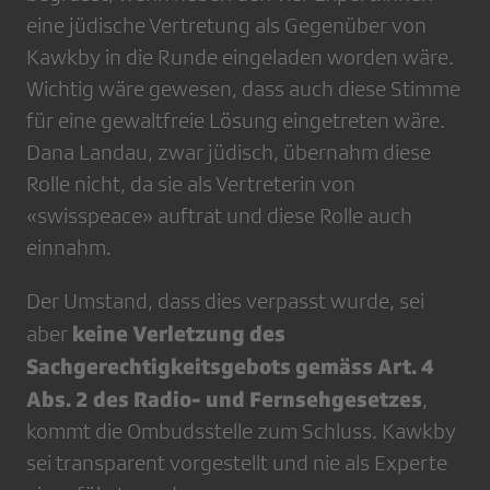
eine jüdische Vertretung als Gegenüber von
Kawkby in die Runde eingeladen worden wäre.
Wichtig wäre gewesen, dass auch diese Stimme
für eine gewaltfreie Lösung eingetreten wäre.
Dana Landau, zwar jüdisch, übernahm diese
Rolle nicht, da sie als Vertreterin von
«swisspeace» auftrat und diese Rolle auch
einnahm.
Der Umstand, dass dies verpasst wurde, sei
keine Verletzung des
aber
Sachgerechtigkeitsgebots gemäss Art. 4
Abs. 2 des Radio- und Fernsehgesetzes
,
kommt die Ombudsstelle zum Schluss. Kawkby
sei transparent vorgestellt und nie als Experte