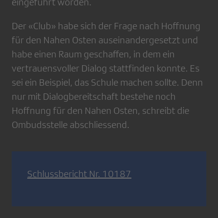
eingeführt worden.
Der «Club» habe sich der Frage nach Hoffnung
für den Nahen Osten auseinandergesetzt und
habe einen Raum geschaffen, in dem ein
vertrauensvoller Dialog stattfinden konnte. Es
sei ein Beispiel, das Schule machen sollte. Denn
nur mit Dialogbereitschaft bestehe noch
Hoffnung für den Nahen Osten, schreibt die
Ombudsstelle abschliessend.
Schlussbericht Nr. 10187