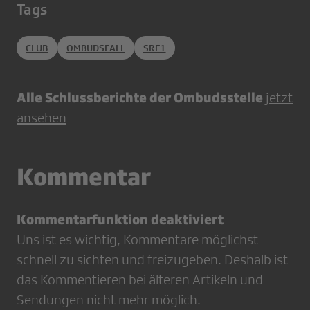
Tags
CLUB
OMBUDSFALL
SRF1
Alle Schlussberichte der Ombudsstelle
jetzt
ansehen
Kommentar
Kommentarfunktion deaktiviert
Uns ist es wichtig, Kommentare möglichst
schnell zu sichten und freizugeben. Deshalb ist
das Kommentieren bei älteren Artikeln und
Sendungen nicht mehr möglich.