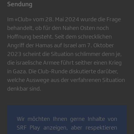
Sendung
Im «Club» vom 28. Mai 2024 wurde die Frage
behandelt, ob für den Nahen Osten noch
Hoffnung besteht. Seit dem schrecklichen
Angriff der Hamas auf Israel am 7. Oktober
2023 scheint die Situation schlimmer denn je,
die israelische Armee führt seither einen Krieg
in Gaza. Die Club-Runde diskutierte darüber,
welche Auswege aus der verfahrenen Situation
denkbar sind.
Wir möchten Ihnen gerne Inhalte von
SRF Play
anzeigen, aber respektieren