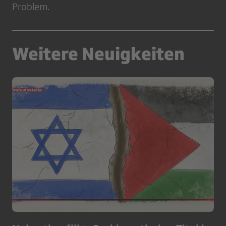
Problem.
Weitere Neuigkeiten