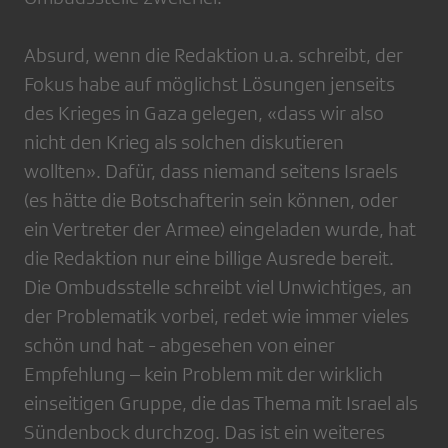
Absurd, wenn die Redaktion u.a. schreibt, der
Fokus habe auf möglichst Lösungen jenseits
des Krieges in Gaza gelegen, «dass wir also
nicht den Krieg als solchen diskutieren
wollten». Dafür, dass niemand seitens Israels
(es hätte die Botschafterin sein können, oder
ein Vertreter der Armee) eingeladen wurde, hat
die Redaktion nur eine billige Ausrede bereit.
Die Ombudsstelle schreibt viel Unwichtiges, an
der Problematik vorbei, redet wie immer vieles
schön und hat - abgesehen von einer
Empfehlung – kein Problem mit der wirklich
einseitigen Gruppe, die das Thema mit Israel als
Sündenbock durchzog. Das ist ein weiteres