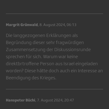
Margrit Grünwald
,
8. August 2024, 06:13
Die langgezogenen Erklärungen als
Begründung dieser sehr fragwürdigen
Zusammensetzung der Diskussionsrunde
sprechen für sich. Warum war keine
direktbrtroffene Person aus Israel eingeladen
worden? Diese hätte doch auch ein Interesse an
Beendigung des Krieges.
Hanspeter Büchi
,
7. August 2024, 20:47