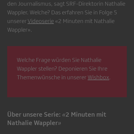
den Journalismus, sagt SRF-Direktorin Nathalie
Wappler. Welche? Das erfahren Sie in Folge 5
unserer
Videoserie
«2 Minuten mit Nathalie
Wappler».
Welche Frage würden Sie Nathalie
Wappler stellen? Deponieren Sie Ihre
Themenwünsche in unserer
Wishbox
.
Über unsere Serie:
«
2 Minuten mit
Nathalie Wappler
»