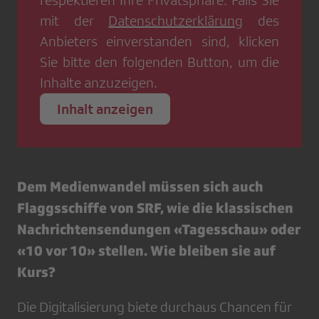
respektieren Ihre Privatsphäre. Falls Sie
mit der
Datenschutzerklärung
des
Anbieters einverstanden sind, klicken
Sie bitte den folgenden Button, um die
Inhalte anzuzeigen.
Inhalt anzeigen
Dem Medienwandel müssen sich auch
Flaggsschiffe von SRF, wie die klassischen
Nachrichtensendungen «Tagesschau» oder
«10 vor 10» stellen. Wie bleiben sie auf
Kurs?
Die Digitalisierung biete durchaus Chancen für