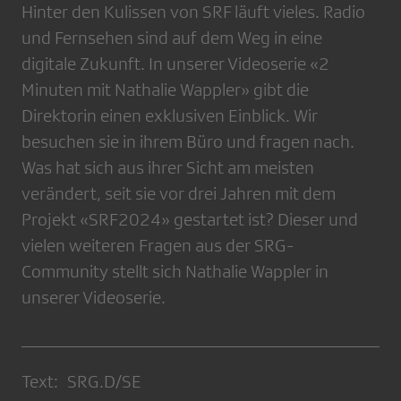
Hinter den Kulissen von SRF läuft vieles. Radio
und Fernsehen sind auf dem Weg in eine
digitale Zukunft. In unserer Videoserie «2
Minuten mit Nathalie Wappler» gibt die
Direktorin einen exklusiven Einblick. Wir
besuchen sie in ihrem Büro und fragen nach.
Was hat sich aus ihrer Sicht am meisten
verändert, seit sie vor drei Jahren mit dem
Projekt «SRF2024» gestartet ist? Dieser und
vielen weiteren Fragen aus der SRG-
Community stellt sich Nathalie Wappler in
unserer Videoserie.
Text: SRG.D/SE