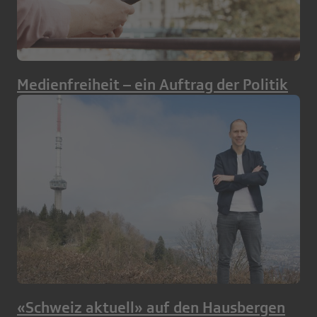
Medienfreiheit – ein Auftrag der Politik
«Schweiz aktuell» auf den Hausbergen