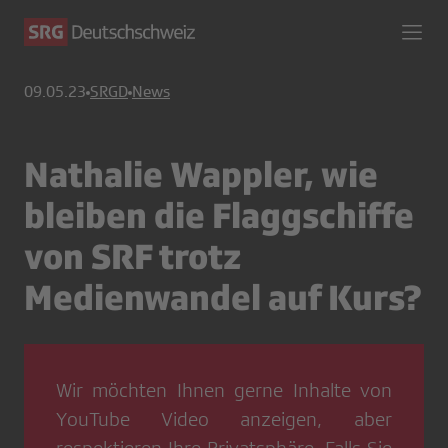
09.05.23
SRGD
News
Nathalie Wappler, wie
bleiben die Flaggschiffe
von SRF trotz
Medienwandel auf Kurs?
Wir möchten Ihnen gerne Inhalte von
YouTube Video
anzeigen, aber