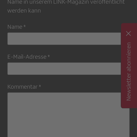
Name in unserem LINK-Magazin veröffentlicht
werden kann
Name *
Newsletter abonnieren
E-Mail-Adresse *
Kommentar *