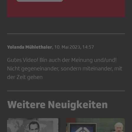
Yolanda Mühlethaler
,
10. Mai 2023, 14:57
Gutes Video! Bin auch der Meinung und/und!
Nicht gegeneinander, sondern miteinander, mit
der Zeit gehen
Weitere Neuigkeiten