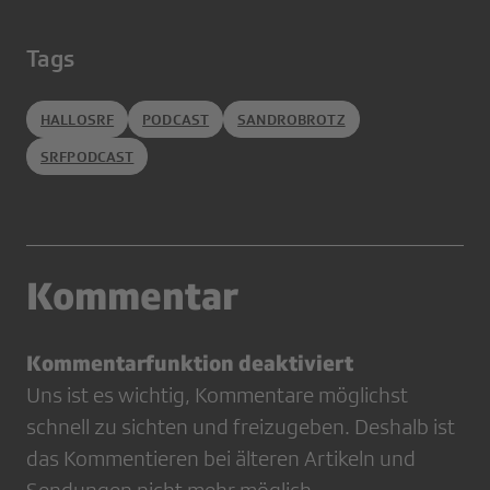
Tags
HALLOSRF
PODCAST
SANDROBROTZ
SRFPODCAST
Kommentar
Kommentarfunktion deaktiviert
Uns ist es wichtig, Kommentare möglichst
schnell zu sichten und freizugeben. Deshalb ist
das Kommentieren bei älteren Artikeln und