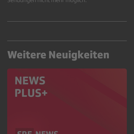
Sendungen nicht mehr möglich.
Weitere Neuigkeiten