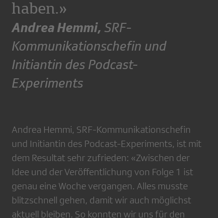
haben.»
Andrea Hemmi,
SRF-
Kommunikationschefin und
Initiantin des Podcast-
Experiments
Andrea Hemmi, SRF-Kommunikationschefin
und Initiantin des Podcast-Experiments, ist mit
dem Resultat sehr zufrieden: «Zwischen der
Idee und der Veröffentlichung von Folge 1 ist
genau eine Woche vergangen. Alles musste
blitzschnell gehen, damit wir auch möglichst
aktuell bleiben. So konnten wir uns für den