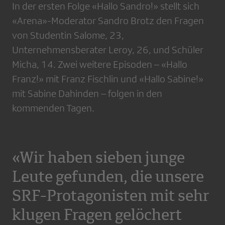
In der ersten Folge «Hallo Sandro!» stellt sich
«Arena»-Moderator Sandro Brotz den Fragen
von Studentin Salome, 23,
Unternehmensberater Leroy, 26, und Schüler
Micha, 14. Zwei weitere Episoden – «Hallo
Franz!» mit Franz Fischlin und «Hallo Sabine!»
mit Sabine Dahinden – folgen in den
kommenden Tagen.
«Wir haben sieben junge
Leute gefunden, die unsere
SRF-Protagonisten mit sehr
klugen Fragen gelöchert