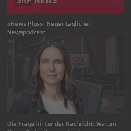
«News Plus»: Neuer täglicher
Newspodcast
Die Frage hinter der Nachricht: Warum