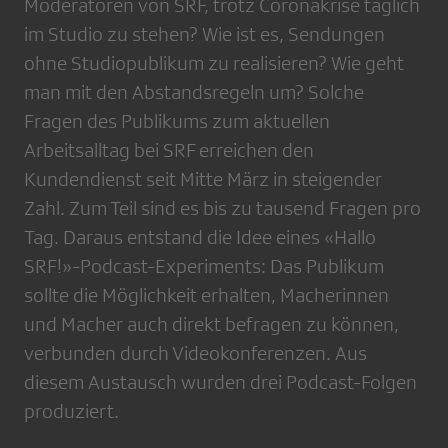
Moderatoren von SRF, trotz Coronakrise täglich
im Studio zu stehen? Wie ist es, Sendungen
ohne Studiopublikum zu realisieren? Wie geht
man mit den Abstandsregeln um? Solche
Fragen des Publikums zum aktuellen
Arbeitsalltag bei SRF erreichen den
Kundendienst seit Mitte März in steigender
Zahl. Zum Teil sind es bis zu tausend Fragen pro
Tag. Daraus entstand die Idee eines «Hallo
SRF!»-Podcast-Experiments: Das Publikum
sollte die Möglichkeit erhalten, Macherinnen
und Macher auch direkt befragen zu können,
verbunden durch Videokonferenzen. Aus
diesem Austausch wurden drei Podcast-Folgen
produziert.