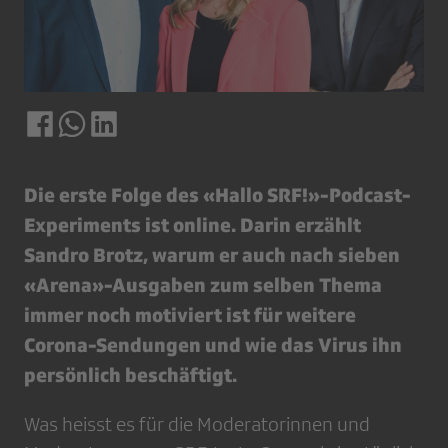
Die erste Folge des «Hallo SRF!»-Podcast-
Experiments ist online. Darin erzählt
Sandro Brotz, warum er auch nach sieben
«Arena»-Ausgaben zum selben Thema
immer noch motiviert ist für weitere
Corona-Sendungen und wie das Virus ihn
persönlich beschäftigt.
Was heisst es für die Moderatorinnen und