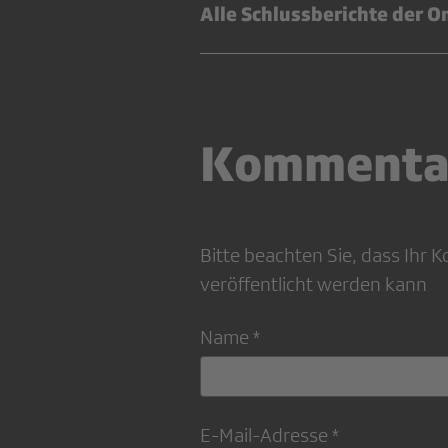
Alle Schlussberichte der 
Kommenta
Bitte beachten Sie, dass Ihr
veröffentlicht werden kann
Name *
E-Mail-Adresse *