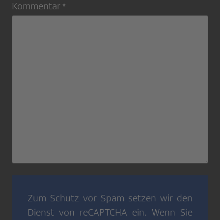
Kommentar *
Zum Schutz vor Spam setzen wir den
Dienst von
reCAPTCHA
ein. Wenn Sie