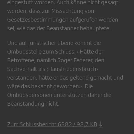
eingestuft worden. Auch könne nicht gesagt
werden, dass zur Missachtung von
Gesetzesbestimmungen aufgerufen worden
sei, wie das der Beanstander behauptete.
Und auf juristischer Ebene kommt die
Ombudsstelle zum Schluss: «Hätte der
Betroffene, nämlich Roger Federer, den
Sachverhalt als ‹Hausfriedensbruch›
verstanden, hätte er das geltend gemacht und
wäre das bekannt geworden». Die
Ombudspersonen unterstützen daher die
Beanstandung nicht.
Zum Schlussbericht 6382 / 98,7 KB