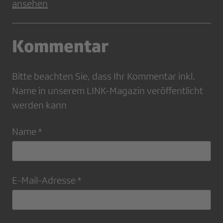
ansehen
Kommentar
Bitte beachten Sie, dass Ihr Kommentar inkl.
Name in unserem LINK-Magazin veröffentlicht
werden kann
Name *
E-Mail-Adresse *