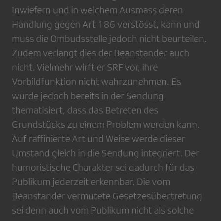
Inwiefern und in welchem Ausmass deren
Handlung gegen Art 186 verstösst, kann und
muss die Ombudsstelle jedoch nicht beurteilen.
Zudem verlangt dies der Beanstander auch
nicht. Vielmehr wirft er SRF vor, ihre
Vorbildfunktion nicht wahrzunehmen. Es
wurde jedoch bereits in der Sendung
thematisiert, dass das Betreten des
Grundstücks zu einem Problem werden kann.
Auf raffinierte Art und Weise werde dieser
Umstand gleich in die Sendung integriert. Der
humoristische Charakter sei dadurch für das
Publikum jederzeit erkennbar. Die vom
Beanstander vermutete Gesetzesübertretung
sei denn auch vom Publikum nicht als solche