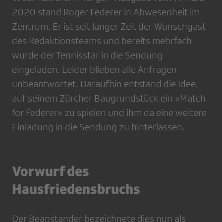
2020 stand Roger Federer in Abwesenheit im
Zentrum. Er ist seit langer Zeit der Wunschgast
des Redaktionsteams und bereits mehrfach
wurde der Tennisstar in die Sendung
eingeladen. Leider blieben alle Anfragen
unbeantwortet. Daraufhin entstand die Idee,
auf seinem Zürcher Baugrundstück ein «Match
for Federer» zu spielen und ihm da eine weitere
Einladung in die Sendung zu hinterlassen.
Vorwurf des
Hausfriedensbruchs
Der Beanstander bezeichnete dies nun als