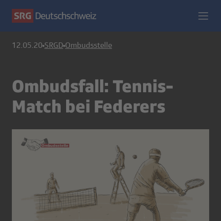
12.05.20
SRGD
Ombudsstelle
Ombudsfall: Tennis-
Match bei Federers