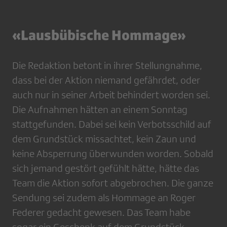
«Lausbübische Hommage»
Die Redaktion betont in ihrer Stellungnahme,
dass bei der Aktion niemand gefährdet, oder
auch nur in seiner Arbeit behindert worden sei.
Die Aufnahmen hätten an einem Sonntag
stattgefunden. Dabei sei kein Verbotsschild auf
dem Grundstück missachtet, kein Zaun und
keine Absperrung überwunden worden. Sobald
sich jemand gestört gefühlt hätte, hätte das
Team die Aktion sofort abgebrochen. Die ganze
Sendung sei zudem als Hommage an Roger
Federer gedacht gewesen. Das Team habe