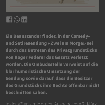
Ein Beanstander findet, in der Comedy-
und Satiresendung «Zwei am Morge» sei
durch das Betreten des Privatgrundstücks
von Roger Federer das Gesetz verletzt
worden. Die Ombudsstelle verweist auf die
klar humoristische Umsetzung der
Sendung sowie darauf, dass die Besitzer
des Grundstücks ihre Rechte offenbar nicht
beschnitten sahen.
In der «Zwei am Morge»-Ausgabe vom 7. März