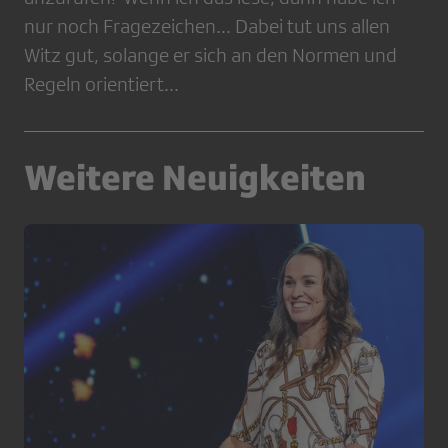
nur noch Fragezeichen... Dabei tut uns allen
Witz gut, solange er sich an den Normen und
Regeln orientiert...
Weitere Neuigkeiten