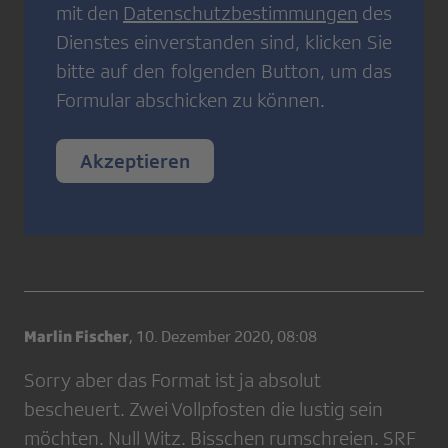
mit den
Datenschutzbestimmungen
des
Dienstes einverstanden sind, klicken Sie
bitte auf den folgenden Button, um das
Formular abschicken zu können.
Akzeptieren
Marlin Fischer
,
10. Dezember 2020, 08:08
Sorry aber das Format ist ja absolut
bescheuert. Zwei Vollpfosten die lustig sein
möchten. Null Witz. Bisschen rumschreien. SRF