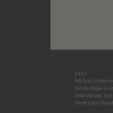
6317
Mit Ihrer E-Mail 
mit der Folge «Luz
beanstandet. Ihre
Somit kann ich auf