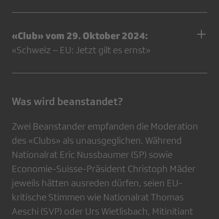
«Club» vom 29. Oktober 2024:
«Schweiz – EU: Jetzt gilt es ernst»
Was wird beanstandet?
Zwei Beanstander empfanden die Moderation
des «Clubs» als unausgeglichen. Während
Nationalrat Eric Nussbaumer (SP) sowie
Economie-Suisse-Präsident Christoph Mäder
jeweils hätten ausreden dürfen, seien EU-
kritische Stimmen wie Nationalrat Thomas
Aeschi (SVP) oder Urs Wietlisbach, Mitinitiant