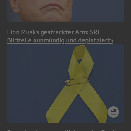
Elon Musks gestreckter Arm: SRF-
Bildzeile «unmündig und deplatziert»