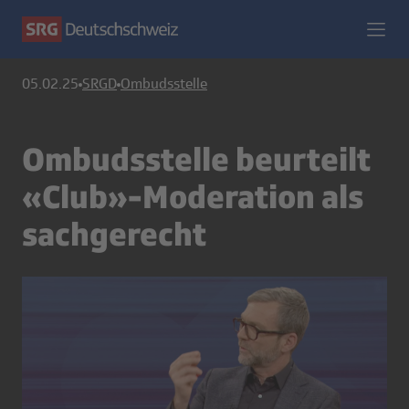
05.02.25
SRGD
Ombudsstelle
Ombudsstelle beurteilt
«Club»-Moderation als
sachgerecht