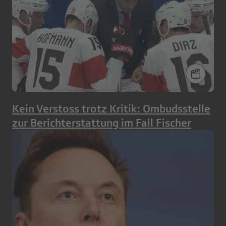
Kein Verstoss trotz Kritik: Ombudsstelle
zur Berichterstattung im Fall Fischer