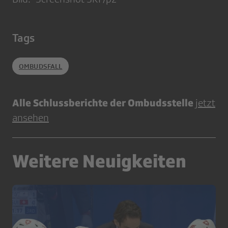
Tags
OMBUDSFALL
Alle Schlussberichte der Ombudsstelle
jetzt
ansehen
Weitere Neuigkeiten