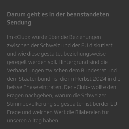
Darum geht es in der beanstandeten
Sendung
Im «Club» wurde über die Beziehungen
zwischen der Schweiz und der EU diskutiert
und wie diese gestaltet beziehungsweise
geregelt werden soll. Hintergrund sind die
Verhandlungen zwischen dem Bundesrat und
dem Staatenbündnis, die im Herbst 2024 in die
heisse Phase eintraten. Der «Club» wollte den
Fragen nachgehen, warum die Schweizer
Stimmbevölkerung so gespalten ist bei der EU-
Frage und welchen Wert die Bilateralen für
unseren Alltag haben.