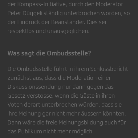
der Kompass-Initiative, durch den Moderator
Peter Düggeli ständig unterbrochen worden, so
der Eindruck der Beanstander. Dies sei
respektlos und unausgeglichen.
Was sagt die Ombudsstelle?
Die Ombudsstelle führt in ihrem Schlussbericht
zunächst aus, dass die Moderation einer
Diskussionssendung nur dann gegen das
Gesetz verstosse, wenn die Gäste in ihren
Voten derart unterbrochen würden, dass sie
ihre Meinung gar nicht mehr äussern könnten.
Dann wäre die freie Meinungsbildung auch für
das Publikum nicht mehr möglich.