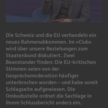
Die Schweiz und die EU verhandeln ein
neues Rahmenabkommen. Im «Club»
wird über unsere Beziehungen zum
Staatenbund diskutiert. Zwei
Beanstander finden: Die EU-kritischen
Stimmen seien von der
Gesprächsmoderation häufiger
unterbrochen worden – und habe somit
Schlagseite aufgewiesen. Die
Ombudsstelle ordnet die Sachlage in
ihrem Schlussbericht anders ein.