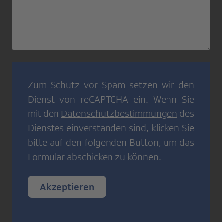
Zum Schutz vor Spam setzen wir den
Dienst von
reCAPTCHA
ein. Wenn Sie
mit den
Datenschutzbestimmungen
des
Dienstes einverstanden sind, klicken Sie
bitte auf den folgenden Button, um das
Formular abschicken zu können.
Akzeptieren