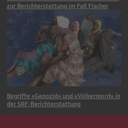
zur Berichterstattung im Fall Fischer
Begriffe «Genozid» und «Völkermord» in
der SRF-Berichterstattung