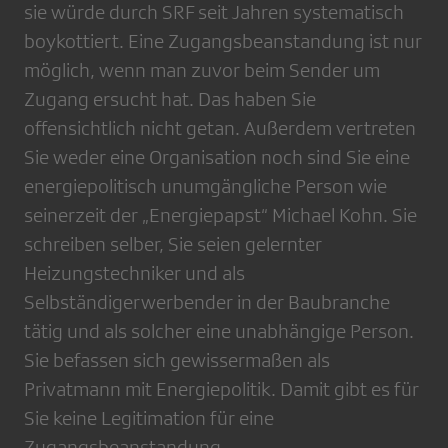
sie würde durch SRF seit Jahren systematisch
boykottiert. Eine Zugangsbeanstandung ist nur
möglich, wenn man zuvor beim Sender um
Zugang ersucht hat. Das haben Sie
offensichtlich nicht getan. Außerdem vertreten
Sie weder eine Organisation noch sind Sie eine
energiepolitisch unumgängliche Person wie
seinerzeit der „Energiepapst“ Michael Kohn. Sie
schreiben selber, Sie seien gelernter
Heizungstechniker und als
Selbständigerwerbender in der Baubranche
tätig und als solcher eine unabhängige Person.
Sie befassen sich gewissermaßen als
Privatmann mit Energiepolitik. Damit gibt es für
Sie keine Legitimation für eine
Zugangsbeanstandung.