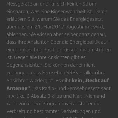
Messgeräte an und für sich keinen Strom
einsparen, was eine Binsenwahrheit ist. Damit
erläutern Sie, warum Sie das Energiegesetz,
über das am 21. Mai 2017 abgestimmt wird,
ablehnen. Sie wissen aber selber ganz genau,
dass Ihre Ansichten über die Energiepolitik auf
einer politischen Position fussen, die umstritten
ist. Gegen alle Ihre Ansichten gibt es
Gegenansichten. Sie können daher nicht
verlangen, dass Fernsehen SRF vor allem ihre
kein „Recht auf
Ansichten wiedergibt. Es gibt
Antenne“
. Das Radio- und Fernsehgesetz sagt
in Artikel 6 Absatz 3 klipp und klar: „Niemand
kann von einem Programmveranstalter die
Verbreitung bestimmter Darbietungen und