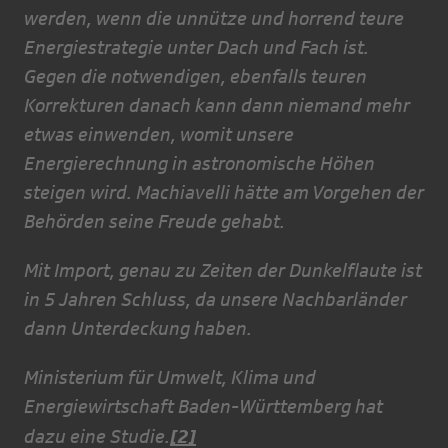
werden, wenn die unnütze und horrend teure
Energiestrategie unter Dach und Fach ist.
Gegen die notwendigen, ebenfalls teuren
Korrekturen danach kann dann niemand mehr
etwas einwenden, womit unsere
Energierechnung in astronomische Höhen
steigen wird. Machiavelli hätte am Vorgehen der
Behörden seine Freude gehabt.
Mit Import, genau zu Zeiten der Dunkelflaute ist
in 5 Jahren Schluss, da unsere Nachbarländer
dann Unterdeckung haben.
Ministerium für Umwelt, Klima und
Energiewirtschaft Baden-Württemberg hat
[2]
dazu eine Studie.