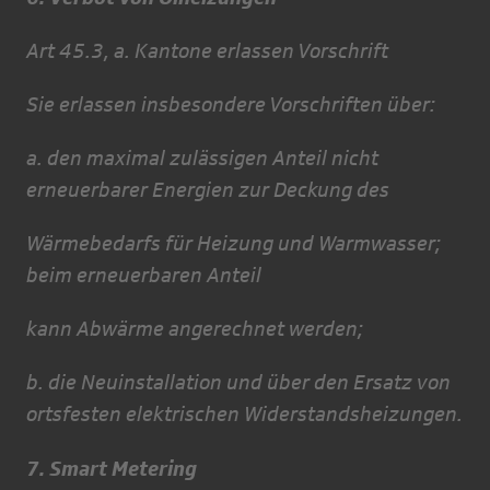
Art 45.3, a. Kantone erlassen Vorschrift
Sie erlassen insbesondere Vorschriften über:
a. den maximal zulässigen Anteil nicht
erneuerbarer Energien zur Deckung des
Wärmebedarfs für Heizung und Warmwasser;
beim erneuerbaren Anteil
kann Abwärme angerechnet werden;
b. die Neuinstallation und über den Ersatz von
ortsfesten elektrischen Widerstandsheizungen.
7. Smart Metering