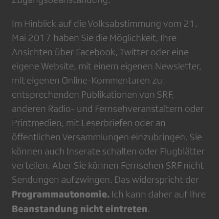
Im Hinblick auf die Volksabstimmung vom 21.
Mai 2017 haben Sie die Möglichkeit, Ihre
Ansichten über Facebook, Twitter oder eine
eigene Website, mit einem eigenen Newsletter,
mit eigenen Online-Kommentaren zu
entsprechenden Publikationen von SRF,
anderen Radio- und Fernsehveranstaltern oder
Printmedien, mit Leserbriefen oder an
öffentlichen Versammlungen einzubringen. Sie
können auch Inserate schalten oder Flugblätter
verteilen. Aber Sie können Fernsehen SRF nicht
Sendungen aufzwingen. Das widerspricht der
Programmautonomie.
Ich kann daher auf Ihre
Beanstandung nicht eintreten
.