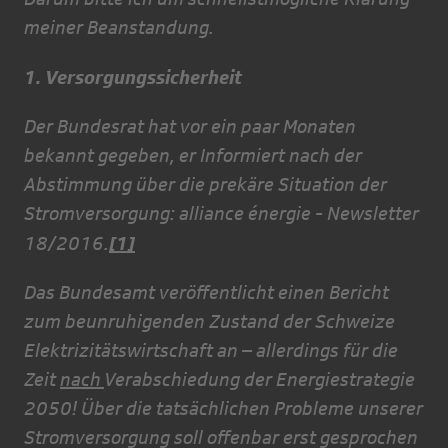
meiner Beanstandung.
1. Versorgungssicherheit
Der Bundesrat hat vor ein paar Monaten
bekannt gegeben, er Informiert nach der
Abstimmung über die prekäre Situation der
Stromversorgung: alliance énergie - Newsletter
[1]
18/2016.
Das Bundesamt veröffentlicht einen Bericht
zum beunruhigenden Zustand der Schweize
Elektrizitätswirtschaft an – allerdings für die
Zeit
nach
Verabschiedung der Energiestrategie
2050! Über die tatsächlichen Probleme unserer
Stromversorgung soll offenbar erst gesprochen