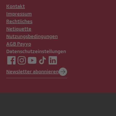
Kontakt
Impressum
Rechtliches
Netiquette
Nutzungsbedingungen
AGB Payyo
Datenschutzeinstellungen
Newsletter abonnieren