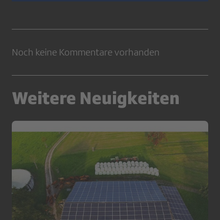
Noch keine Kommentare vorhanden
Weitere Neuigkeiten