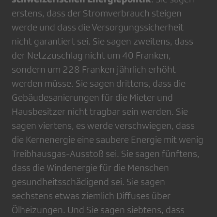
erstens, dass der Stromverbrauch steigen
werde und dass die Versorgungssicherheit
nicht garantiert sei. Sie sagen zweitens, dass
der Netzzuschlag nicht um 40 Franken,
sondern um 228 Franken jährlich erhöht
werden müsse. Sie sagen drittens, dass die
Gebäudesanierungen für die Mieter und
Hausbesitzer nicht tragbar sein werden. Sie
sagen viertens, es werde verschwiegen, dass
die Kernenergie eine saubere Energie mit wenig
Treibhausgas-Ausstoß sei. Sie sagen fünftens,
dass die Windenergie für die Menschen
gesundheitsschädigend sei. Sie sagen
sechstens etwas ziemlich Diffuses über
Ölheizungen. Und Sie sagen siebtens, dass