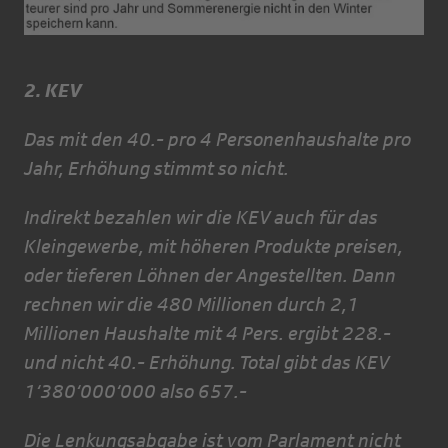
2. KEV
Das mit den 40.- pro 4 Personenhaushalte pro
Jahr, Erhöhung stimmt so nicht.
Indirekt bezahlen wir die KEV auch für das
Kleingewerbe, mit höheren Produkte preisen,
oder tieferen Löhnen der Angestellten. Dann
rechnen wir die 480 Millionen durch 2,1
Millionen Haushalte mit 4 Pers. ergibt 228.-
und nicht 40.- Erhöhung. Total gibt das KEV
1‘380‘000‘000 also 657.-
Die Lenkungsabgabe ist vom Parlament nicht