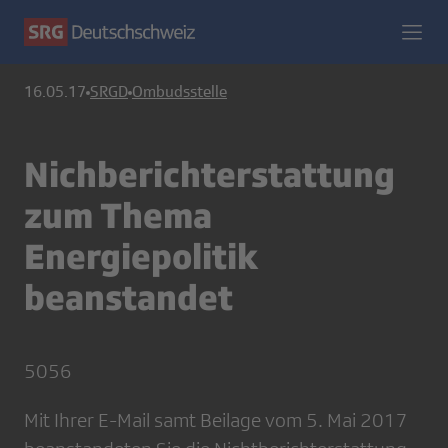
16.05.17
SRGD
Ombudsstelle
Nichberichterstattung
zum Thema
Energiepolitik
beanstandet
5056
Mit Ihrer E-Mail samt Beilage vom 5. Mai 2017