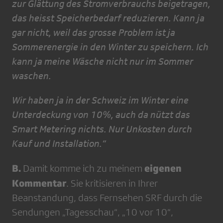
zur Glättung des Stromverbrauchs beigetragen,
das heisst Speicherbedarf reduzieren. Kann ja
gar nicht, weil das grosse Problem ist ja
Sommerenergie in den Winter zu speichern. Ich
kann ja meine Wäsche nicht nur im Sommer
waschen.
Wir haben ja in der Schweiz im Winter eine
Unterdeckung von 10%, auch da nützt das
Smart Metering nichts. Nur Unkosten durch
Kauf und Installation.“
B.
eigenen
Damit komme ich zu meinem
Kommentar
. Sie kritisieren in Ihrer
Beanstandung, dass Fernsehen SRF durch die
Sendungen „Tagesschau“, „10 vor 10“,