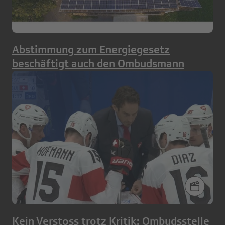
Abstimmung zum Energiegesetz
beschäftigt auch den Ombudsmann
Kein Verstoss trotz Kritik: Ombudsstelle