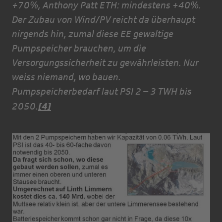
+70%, Anthony Patt ETH: mindestens +40%.
Der Zubau von Wind/PV reicht da überhaupt
nirgends hin, zumal diese EE gewaltige
Pumpspeicher brauchen, um die
Versorgungssicherheit zu gewährleisten. Nur
weiss niemand, wo bauen.
Pumpspeicherbedarf laut PSI 2 – 3 TWH bis
[4]
2050.