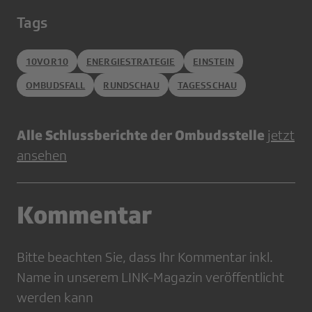
Tags
10VOR10
ENERGIESTRATEGIE
EINSTEIN
OMBUDSFALL
RUNDSCHAU
TAGESSCHAU
Alle Schlussberichte der Ombudsstelle
jetzt
ansehen
Kommentar
Bitte beachten Sie, dass Ihr Kommentar inkl.
Name in unserem LINK-Magazin veröffentlicht
werden kann