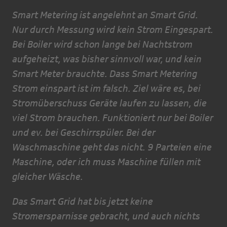
Smart Metering ist angelehnt an Smart Grid.
Nur durch Messung wird kein Strom Eingespart.
Bei Boiler wird schon lange bei Nachtstrom
aufgeheizt, was bisher sinnvoll war, und kein
Smart Meter brauchte. Dass Smart Metering
Strom einspart ist im falsch. Ziel wäre es, bei
Stromüberschuss Geräte laufen zu lassen, die
viel Strom brauchen. Funktioniert nur bei Boiler
und ev. bei Geschirrspüler. Bei der
Waschmaschine geht das nicht. 9 Parteien eine
Maschine, oder ich muss Maschine füllen mit
gleicher Wäsche.
Das Smart Grid hat bis jetzt keine
Stromersparnisse gebracht, und auch nichts