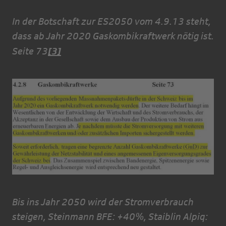
In der Botschaft zur ES2050 vom 4.9.13 steht,
dass ab Jahr 2020 Gaskombikraftwerk nötig ist.
[3]
Seite 73
Bis ins Jahr 2050 wird der Stromverbrauch
steigen, Steinmann BFE: +40%, Staiblin Alpiq: