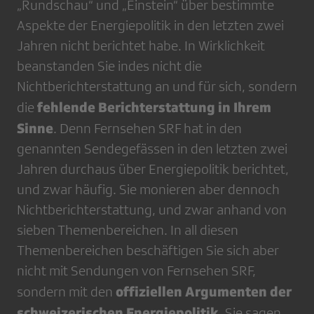
„Rundschau“ und „Einstein“ über bestimmte
Aspekte der Energiepolitik in den letzten zwei
Jahren nicht berichtet habe. In Wirklichkeit
beanstanden Sie indes nicht die
Nichtberichterstattung an und für sich, sondern
fehlende Berichterstattung in Ihrem
die
Sinne
. Denn Fernsehen SRF hat in den
genannten Sendegefässen in den letzten zwei
Jahren durchaus über Energiepolitik berichtet,
und zwar häufig. Sie monieren aber dennoch
Nichtberichterstattung, und zwar anhand von
sieben Themenbereichen. In all diesen
Themenbereichen beschäftigen Sie sich aber
nicht mit Sendungen von Fernsehen SRF,
offiziellen Argumenten der
sondern mit den
schweizerischen Energiepolitik
. Sie sagen