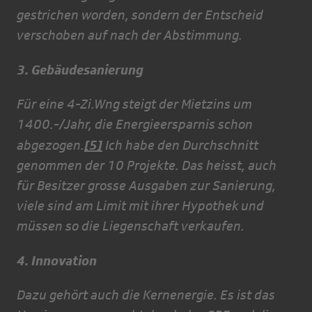
gestrichen worden, sondern der Entscheid
verschoben auf nach der Abstimmung.
3. Gebäudesanierung
Für eine 4-Zi.Wng steigt der Mietzins um
1400.-/Jahr, die Energieersparnis schon
[5]
abgezogen.
Ich habe den Durchschnitt
genommen der 10 Projekte. Das heisst, auch
für Besitzer grosse Ausgaben zur Sanierung,
viele sind am Limit mit ihrer Hypothek und
müssen so die Liegenschaft verkaufen.
4. Innovation
Dazu gehört auch die Kernenergie. Es ist das