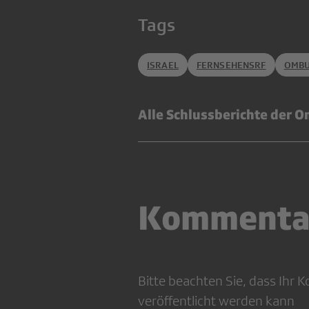
Tags
ISRAEL
FERNSEHENSRF
OMBU
Alle Schlussberichte der 
Kommenta
Bitte beachten Sie, dass Ihr
veröffentlicht werden kann