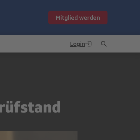
Mitglied werden
Login
Prüfstand