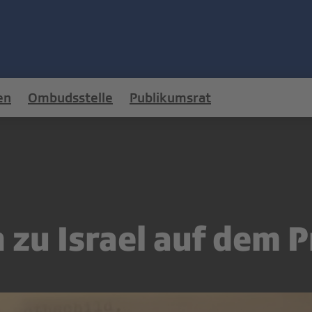
en
Ombudsstelle
Publikumsrat
zu Israel auf dem 