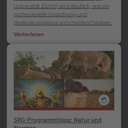
Universität Zürich) wird deutlich, warum
professionelle Einordnung und
Medienkompetenz entscheidend bleiben.
Weiterlesen
SRG-Programmtipps: Natur und
Normen