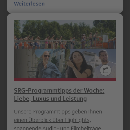
Weiterlesen
SRG-Programmtipps der Woche:
Liebe, Luxus und Leistung
Unsere Programmtipps geben Ihnen
einen Überblick über Highlights,
spannende Audio- und Filmbeiträge