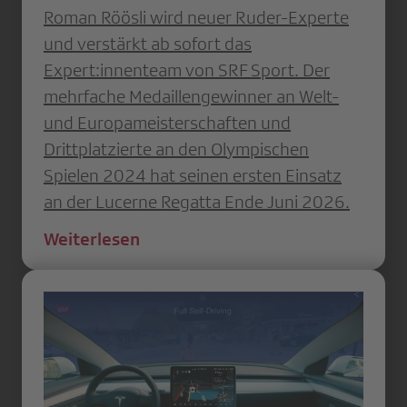
Roman Röösli wird neuer Ruder-Experte
und verstärkt ab sofort das
Expert:innenteam von SRF Sport. Der
mehrfache Medaillengewinner an Welt-
und Europameisterschaften und
Drittplatzierte an den Olympischen
Spielen 2024 hat seinen ersten Einsatz
an der Lucerne Regatta Ende Juni 2026.
Weiterlesen