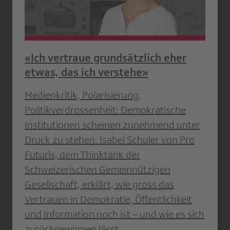
«Ich vertraue grundsätzlich eher
etwas, das ich verstehe»
Medienkritik, Polarisierung,
Politikverdrossenheit: Demokratische
Institutionen scheinen zunehmend unter
Druck zu stehen. Isabel Schuler von Pro
Futuris, dem Thinktank der
Schweizerischen Gemeinnützigen
Gesellschaft, erklärt, wie gross das
Vertrauen in Demokratie, Öffentlichkeit
und Information noch ist – und wie es sich
zurückgewinnen lässt.