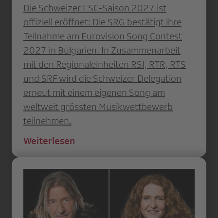
Die Schweizer ESC-Saison 2027 ist
offiziell eröffnet: Die SRG bestätigt ihre
Teilnahme am Eurovision Song Contest
2027 in Bulgarien. In Zusammenarbeit
mit den Regionaleinheiten RSI, RTR, RTS
und SRF wird die Schweizer Delegation
erneut mit einem eigenen Song am
weltweit grössten Musikwettbewerb
teilnehmen.
Weiterlesen