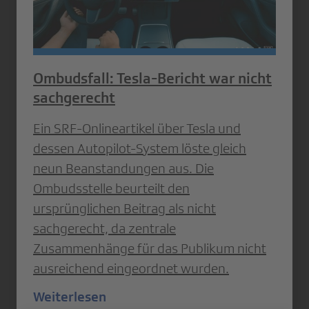
Ombudsfall: Tesla-Bericht war nicht
sachgerecht
Ein SRF-Onlineartikel über Tesla und
dessen Autopilot-System löste gleich
neun Beanstandungen aus. Die
Ombudsstelle beurteilt den
ursprünglichen Beitrag als nicht
sachgerecht, da zentrale
Zusammenhänge für das Publikum nicht
ausreichend eingeordnet wurden.
Weiterlesen