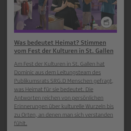
Was bedeutet Heimat? Stimmen
vom Fest der Kulturen in St. Gallen
Am Fest der Kulturen in St. Gallen hat
Dominic aus dem Leitungsteam des
Publikumsrats SRG.D Menschen gefragt,
was Heimat für sie bedeutet. Die
Antworten reichen von persönlichen
Erinnerungen über kulturelle Wurzeln bis
zu Orten, an denen man sich verstanden
fühlt.