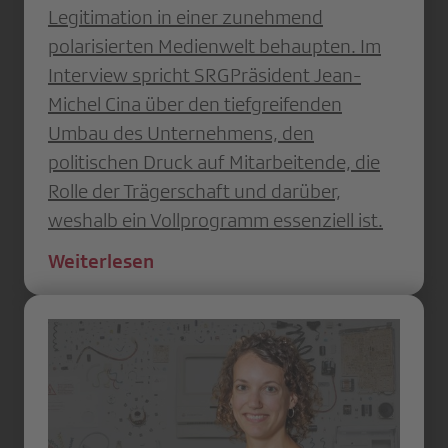
Legitimation in einer zunehmend
polarisierten Medienwelt behaupten. Im
Interview spricht SRGPräsident Jean-
Michel Cina über den tiefgreifenden
Umbau des Unternehmens, den
politischen Druck auf Mitarbeitende, die
Rolle der Trägerschaft und darüber,
weshalb ein Vollprogramm essenziell ist.
Weiterlesen