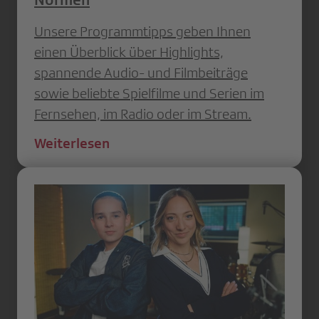
Unsere Programmtipps geben Ihnen
einen Überblick über Highlights,
spannende Audio- und Filmbeiträge
sowie beliebte Spielfilme und Serien im
Fernsehen, im Radio oder im Stream.
Weiterlesen